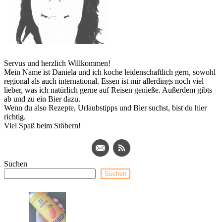
Servus und herzlich Willkommen!
Mein Name ist Daniela und ich koche leidenschaftlich gern, sowohl
regional als auch international. Essen ist mir allerdings noch viel
lieber, was ich natürlich gerne auf Reisen genieße. Außerdem gibts
ab und zu ein Bier dazu.
Wenn du also Rezepte, Urlaubstipps und Bier suchst, bist du hier
richtig.
Viel Spaß beim Stöbern!
Suchen
Suchen