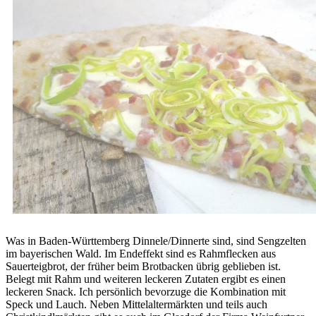
Was in Baden-Württemberg Dinnele/Dinnerte sind, sind Sengzelten
im bayerischen Wald. Im Endeffekt sind es Rahmflecken aus
Sauerteigbrot, der früher beim Brotbacken übrig geblieben ist.
Belegt mit Rahm und weiteren leckeren Zutaten ergibt es einen
leckeren Snack. Ich persönlich bevorzuge die Kombination mit
Speck und Lauch. Neben Mittelaltermärkten und teils auch