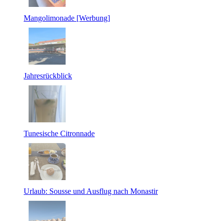
Mangolimonade [Werbung]
Jahresrückblick
Tunesische Citronnade
Urlaub: Sousse und Ausflug nach Monastir