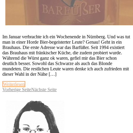
Im Januar verbrachte ich ein Wochenende in Nürnberg. Und was tut
man in einer Horde Bier-begeisterter Leute? Genau! Geht in ein
Brauhaus. Die erste Adresse war das Barfüßer. Seit 1994 existiert
das Brauhaus mit fränkischer Küche, die zudem probiert wurde.
Während die Würst ganz ok waren, gefiel mir das Bier schon
deutlich besser. Sowohl das Schwarze als auch das Blonde
mundeten. Die restlichen Leute waren denke ich auch zufrieden mit
dieser Wahl in der Nähe […]
Weiterlesen
Vorherige Seite
Nächste Seite