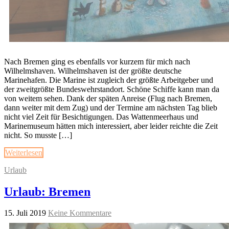
Nach Bremen ging es ebenfalls vor kurzem für mich nach
Wilhelmshaven. Wilhelmshaven ist der größte deutsche
Marinehafen. Die Marine ist zugleich der größte Arbeitgeber und
der zweitgrößte Bundeswehrstandort. Schöne Schiffe kann man da
von weitem sehen. Dank der späten Anreise (Flug nach Bremen,
dann weiter mit dem Zug) und der Termine am nächsten Tag blieb
nicht viel Zeit für Besichtigungen. Das Wattenmeerhaus und
Marinemuseum hätten mich interessiert, aber leider reichte die Zeit
nicht. So musste […]
Weiterlesen
Urlaub
Urlaub: Bremen
15. Juli 2019
Keine Kommentare