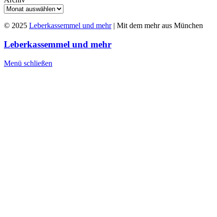
© 2025
Leberkassemmel und mehr
| Mit dem mehr aus München
Leberkassemmel und mehr
Menü schließen