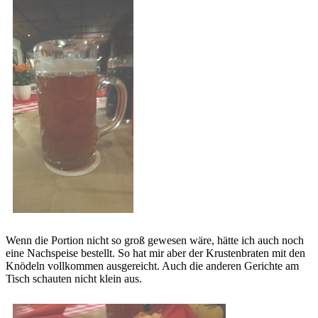
Wenn die Portion nicht so groß gewesen wäre, hätte ich auch noch
eine Nachspeise bestellt. So hat mir aber der Krustenbraten mit den
Knödeln vollkommen ausgereicht. Auch die anderen Gerichte am
Tisch schauten nicht klein aus.