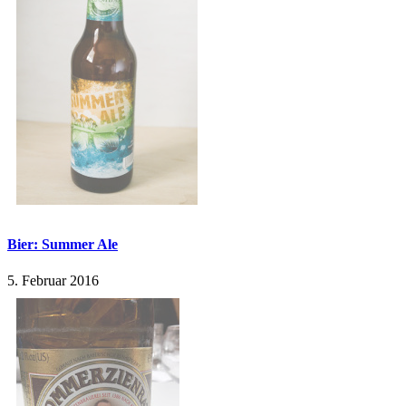
Bier: Summer Ale
5. Februar 2016