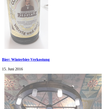
Bier: Winterbier-Verkostung
15. Juni 2016