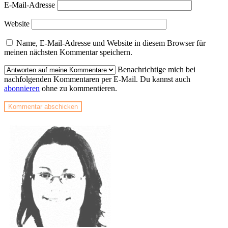
E-Mail-Adresse
Website
Name, E-Mail-Adresse und Website in diesem Browser für
meinen nächsten Kommentar speichern.
Benachrichtige mich bei
nachfolgenden Kommentaren per E-Mail. Du kannst auch
abonnieren
ohne zu kommentieren.