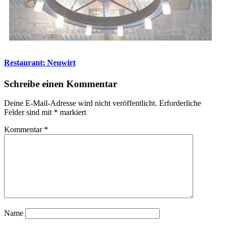
Restaurant: Neuwirt
Schreibe einen Kommentar
Deine E-Mail-Adresse wird nicht veröffentlicht.
Erforderliche
Felder sind mit
*
markiert
Kommentar
*
Name