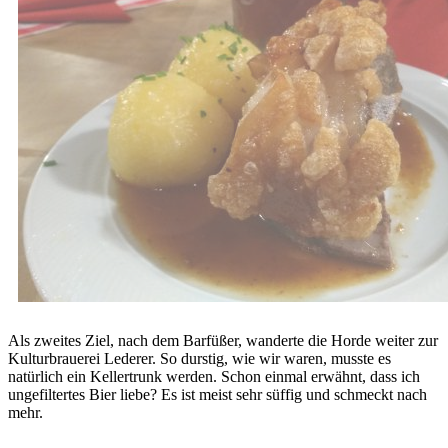
Als zweites Ziel, nach dem Barfüßer, wanderte die Horde weiter zur
Kulturbrauerei Lederer. So durstig, wie wir waren, musste es
natürlich ein Kellertrunk werden. Schon einmal erwähnt, dass ich
ungefiltertes Bier liebe? Es ist meist sehr süffig und schmeckt nach
mehr.