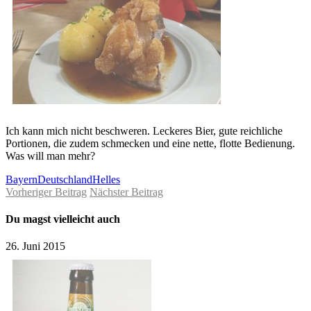
Ich kann mich nicht beschweren. Leckeres Bier, gute reichliche
Portionen, die zudem schmecken und eine nette, flotte Bedienung.
Was will man mehr?
Bayern
Deutschland
Helles
Vorheriger Beitrag
Nächster Beitrag
Du magst vielleicht auch
26. Juni 2015