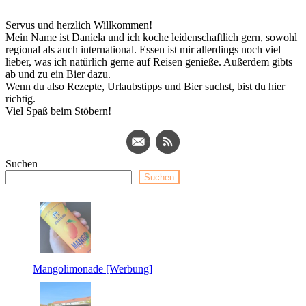
Servus und herzlich Willkommen!
Mein Name ist Daniela und ich koche leidenschaftlich gern, sowohl
regional als auch international. Essen ist mir allerdings noch viel
lieber, was ich natürlich gerne auf Reisen genieße. Außerdem gibts
ab und zu ein Bier dazu.
Wenn du also Rezepte, Urlaubstipps und Bier suchst, bist du hier
richtig.
Viel Spaß beim Stöbern!
Suchen
Suchen
Mangolimonade [Werbung]