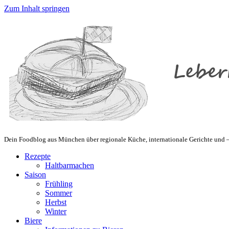
Zum Inhalt springen
Dein Foodblog aus München über regionale Küche, internationale Gerichte und – 
Rezepte
Haltbarmachen
Saison
Frühling
Sommer
Herbst
Winter
Biere