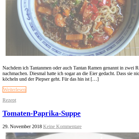
Nachdem ich Tantanmen oder auch Tantan Ramen genannt in zwei Restau
nachmachen. Diesmal hatte ich sogar an die Eier gedacht. Dass sie nic
köcheln und der Piepser geht. Für das hin ist […]
Weiterlesen
Rezept
Tomaten-Paprika-Suppe
29. November 2018
Keine Kommentare