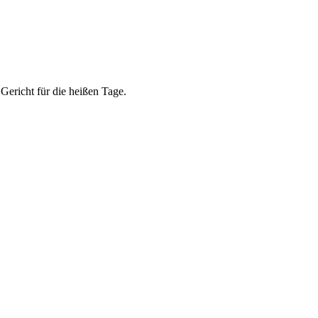
Gericht für die heißen Tage.