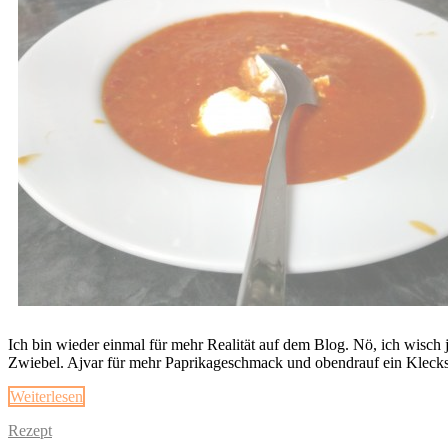
Ich bin wieder einmal für mehr Realität auf dem Blog. Nö, ich wisch 
Zwiebel. Ajvar für mehr Paprikageschmack und obendrauf ein Klecks 
Weiterlesen
Rezept