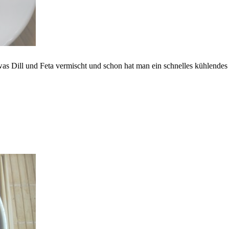
was Dill und Feta vermischt und schon hat man ein schnelles kühlendes 