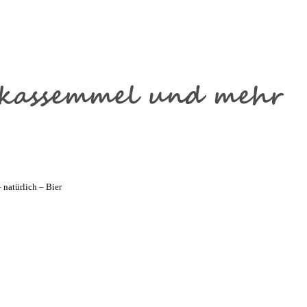
natürlich – Bier