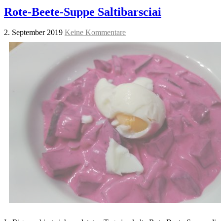
Rote-Beete-Suppe Saltibarsciai
2. September 2019
Keine Kommentare