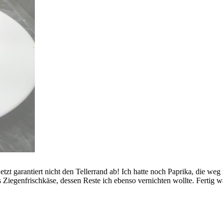
jetzt garantiert nicht den Tellerrand ab! Ich hatte noch Paprika, die 
Ziegenfrischkäse, dessen Reste ich ebenso vernichten wollte. Fertig w