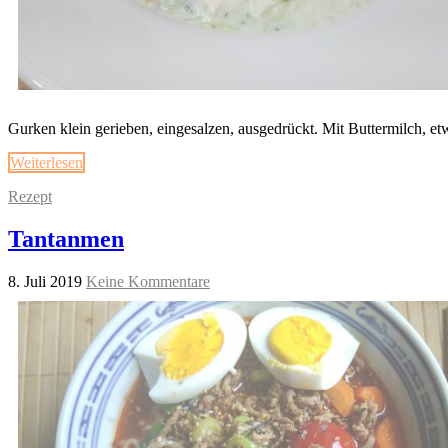
Gurken klein gerieben, eingesalzen, ausgedrückt. Mit Buttermilch, et
Weiterlesen
Rezept
Tantanmen
8. Juli 2019
Keine Kommentare