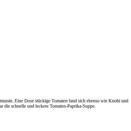
weg musste. Eine Dose stückige Tomaten fand sich ebenso wie Knobi und
ar die schnelle und leckere Tomaten-Paprika-Suppe.