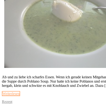
Ab und zu liebe ich scharfes Essen. Wenn ich gerade keinen Mitgehange
die Suppe durch Poblano Soup. Nur hatte ich keine Poblanos und erst
hergab, klein und schwitze es mit Knoblauch und Zwiebel an. Dazu 
Weiterlesen
Rezept