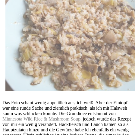
Das Foto schaut wenig appetitlich aus, ich weiß. Aber der Eintopf
war eine runde Sache und ziemlich praktisch, als ich mit Halsweh
kaum was schlucken konnte. Die Grundidee entstammt von
Minnesota Wild Rice & Mushroom Soup
, jedoch wurde das Rezept
von mir ein wenig verändert. Hackfleisch und Lauch kamen so als
Hauptzutaten hinzu und die Gewürze habe ich ebenfalls ein wenig