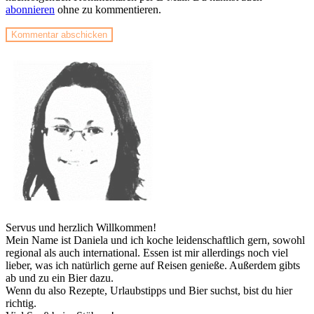
abonnieren
ohne zu kommentieren.
Servus und herzlich Willkommen!
Mein Name ist Daniela und ich koche leidenschaftlich gern, sowohl
regional als auch international. Essen ist mir allerdings noch viel
lieber, was ich natürlich gerne auf Reisen genieße. Außerdem gibts
ab und zu ein Bier dazu.
Wenn du also Rezepte, Urlaubstipps und Bier suchst, bist du hier
richtig.