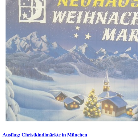
Ausflug: Christkindlmärkte in München