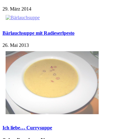
29. März 2014
Bärlauchsuppe mit Radieserlpesto
26. Mai 2013
Ich liebe… Currysuppe