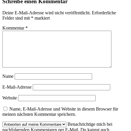
Schreibe einen Kommentar
Deine E-Mail-Adresse wird nicht veröffentlicht.
Erforderliche
Felder sind mit
*
markiert
Kommentar
*
Name
E-Mail-Adresse
Website
Name, E-Mail-Adresse und Website in diesem Browser für
meinen nächsten Kommentar speichern.
Benachrichtige mich bei
nachfolgenden Kommentaren per E-Mail. Du kannst auch