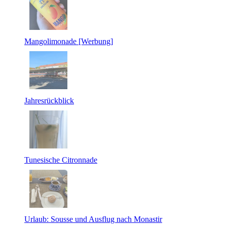
Mangolimonade [Werbung]
Jahresrückblick
Tunesische Citronnade
Urlaub: Sousse und Ausflug nach Monastir