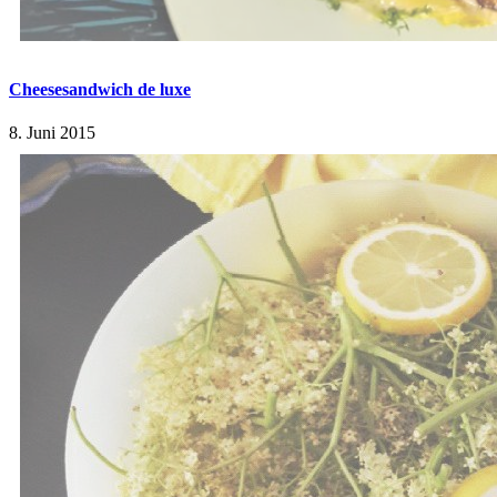
Cheesesandwich de luxe
8. Juni 2015