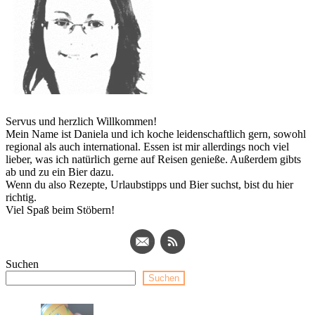
Servus und herzlich Willkommen!
Mein Name ist Daniela und ich koche leidenschaftlich gern, sowohl
regional als auch international. Essen ist mir allerdings noch viel
lieber, was ich natürlich gerne auf Reisen genieße. Außerdem gibts
ab und zu ein Bier dazu.
Wenn du also Rezepte, Urlaubstipps und Bier suchst, bist du hier
richtig.
Viel Spaß beim Stöbern!
Suchen
Suchen