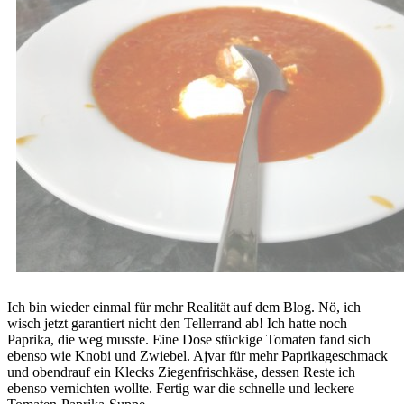
Ich bin wieder einmal für mehr Realität auf dem Blog. Nö, ich
wisch jetzt garantiert nicht den Tellerrand ab! Ich hatte noch
Paprika, die weg musste. Eine Dose stückige Tomaten fand sich
ebenso wie Knobi und Zwiebel. Ajvar für mehr Paprikageschmack
und obendrauf ein Klecks Ziegenfrischkäse, dessen Reste ich
ebenso vernichten wollte. Fertig war die schnelle und leckere