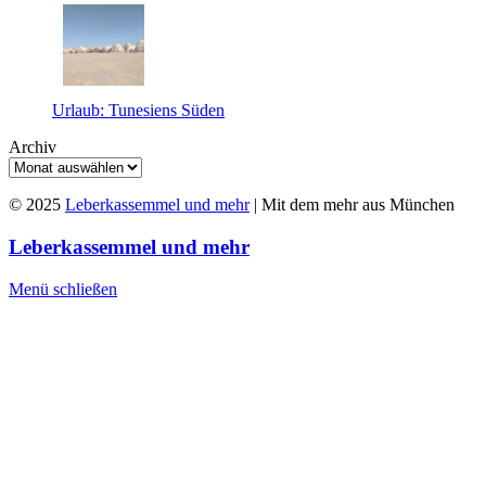
Urlaub: Tunesiens Süden
Archiv
© 2025
Leberkassemmel und mehr
| Mit dem mehr aus München
Leberkassemmel und mehr
Menü schließen