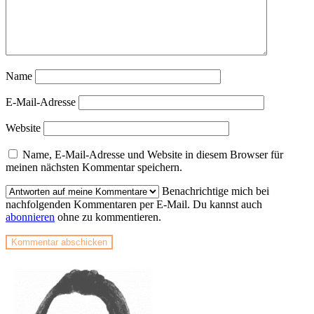
Name
E-Mail-Adresse
Website
Name, E-Mail-Adresse und Website in diesem Browser für
meinen nächsten Kommentar speichern.
Benachrichtige mich bei
nachfolgenden Kommentaren per E-Mail. Du kannst auch
abonnieren
ohne zu kommentieren.