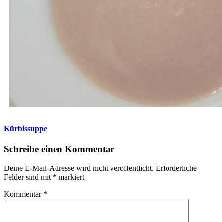
Kürbissuppe
Schreibe einen Kommentar
Deine E-Mail-Adresse wird nicht veröffentlicht.
Erforderliche
Felder sind mit
*
markiert
Kommentar
*