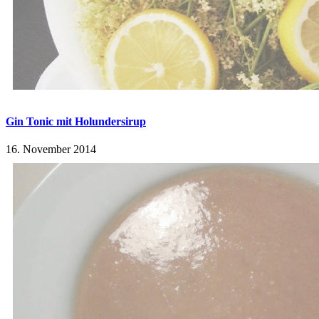
Gin Tonic mit Holundersirup
16. November 2014