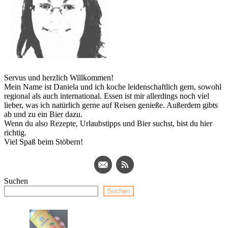
Servus und herzlich Willkommen!
Mein Name ist Daniela und ich koche leidenschaftlich gern, sowohl
regional als auch international. Essen ist mir allerdings noch viel
lieber, was ich natürlich gerne auf Reisen genieße. Außerdem gibts
ab und zu ein Bier dazu.
Wenn du also Rezepte, Urlaubstipps und Bier suchst, bist du hier
richtig.
Viel Spaß beim Stöbern!
Suchen
Suchen