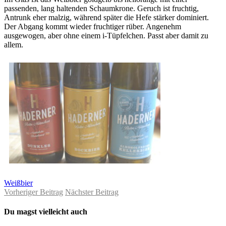
passenden, lang haltenden Schaumkrone. Geruch ist fruchtig,
Antrunk eher malzig, während später die Hefe stärker dominiert.
Der Abgang kommt wieder fruchtiger rüber. Angenehm
ausgewogen, aber ohne einem i-Tüpfelchen. Passt aber damit zu
allem.
Weißbier
Vorheriger Beitrag
Nächster Beitrag
Du magst vielleicht auch