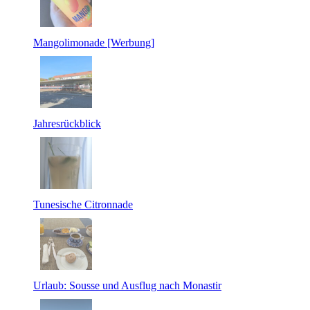
Mangolimonade [Werbung]
Jahresrückblick
Tunesische Citronnade
Urlaub: Sousse und Ausflug nach Monastir