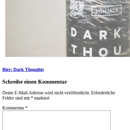
Bier: Dark Thoughts
Schreibe einen Kommentar
Deine E-Mail-Adresse wird nicht veröffentlicht.
Erforderliche
Felder sind mit
*
markiert
Kommentar
*