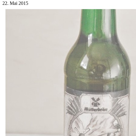
22. Mai 2015