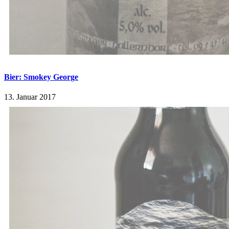
Bier: Smokey George
13. Januar 2017