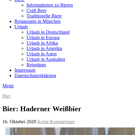
Informationen zu Bieren
Craft Beer
Traditionelle Biere
Restaurants in München
Urlaub
Urlaub in Deutschland
Urlaub in Europa
Urlaub in Afrika
Urlaub in Amerika
Urlaub in Asien
Urlaub in Australien
Reisetipps
Impressum
Datenschutzerklärung
Menü
Bier
Bier: Haderner Weißbier
16. Oktober 2020
Keine Kommentare