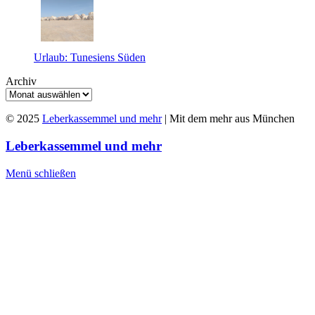
Urlaub: Tunesiens Süden
Archiv
© 2025
Leberkassemmel und mehr
| Mit dem mehr aus München
Leberkassemmel und mehr
Menü schließen