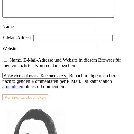
Name
E-Mail-Adresse
Website
Name, E-Mail-Adresse und Website in diesem Browser für
meinen nächsten Kommentar speichern.
Benachrichtige mich bei
nachfolgenden Kommentaren per E-Mail. Du kannst auch
abonnieren
ohne zu kommentieren.