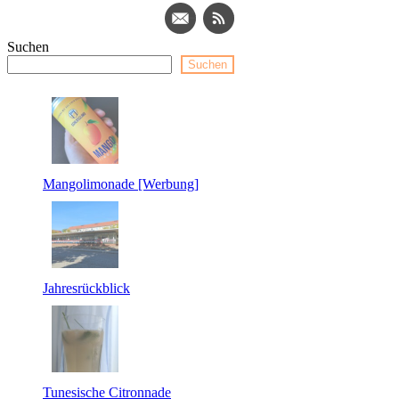
Suchen
Suchen
Mangolimonade [Werbung]
Jahresrückblick
Tunesische Citronnade