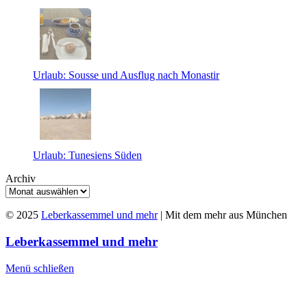
Urlaub: Sousse und Ausflug nach Monastir
Urlaub: Tunesiens Süden
Archiv
© 2025
Leberkassemmel und mehr
| Mit dem mehr aus München
Leberkassemmel und mehr
Menü schließen