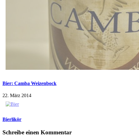
Bier: Camba Weizenbock
22. März 2014
Bierlikör
Schreibe einen Kommentar