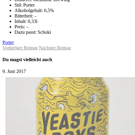
Stil: Porter
Alkoholgehalt: 6,5%
Bitterheit: –
Inhalt: 0,33l
Preis: –
Dazu passt: Schoki
Porter
Vorheriger Beitrag
Nächster Beitrag
Du magst vielleicht auch
9. Juni 2017