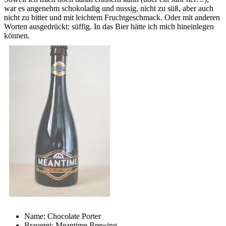
war es angenehm schokoladig und nussig, nicht zu süß, aber auch
nicht zu bitter und mit leichtem Fruchtgeschmack. Oder mit anderen
Worten ausgedrückt: süffig. In das Bier hätte ich mich hineinlegen
können.
Name: Chocolate Porter
Brauerei: Meantime Brewing