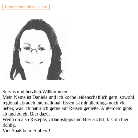
Servus und herzlich Willkommen!
Mein Name ist Daniela und ich koche leidenschaftlich gern, sowohl
regional als auch international. Essen ist mir allerdings noch viel
lieber, was ich natürlich gerne auf Reisen genieße. Außerdem gibts
ab und zu ein Bier dazu.
Wenn du also Rezepte, Urlaubstipps und Bier suchst, bist du hier
richtig.
Viel Spaß beim Stöbern!