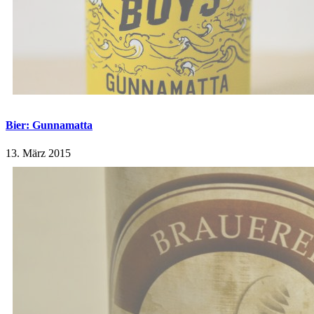
Bier: Gunnamatta
13. März 2015