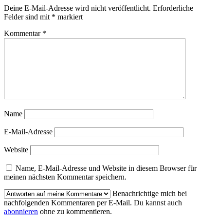
Deine E-Mail-Adresse wird nicht veröffentlicht.
Erforderliche
Felder sind mit
*
markiert
Kommentar
*
Name
E-Mail-Adresse
Website
Name, E-Mail-Adresse und Website in diesem Browser für
meinen nächsten Kommentar speichern.
Benachrichtige mich bei
nachfolgenden Kommentaren per E-Mail. Du kannst auch
abonnieren
ohne zu kommentieren.