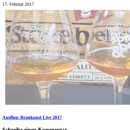
17. Februar 2017
Ausflug: Braukunst Live 2017
Schreibe einen Kommentar