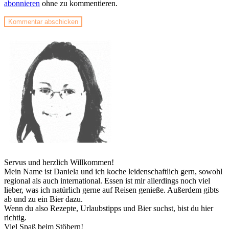
abonnieren
ohne zu kommentieren.
Servus und herzlich Willkommen!
Mein Name ist Daniela und ich koche leidenschaftlich gern, sowohl
regional als auch international. Essen ist mir allerdings noch viel
lieber, was ich natürlich gerne auf Reisen genieße. Außerdem gibts
ab und zu ein Bier dazu.
Wenn du also Rezepte, Urlaubstipps und Bier suchst, bist du hier
richtig.
Viel Spaß beim Stöbern!