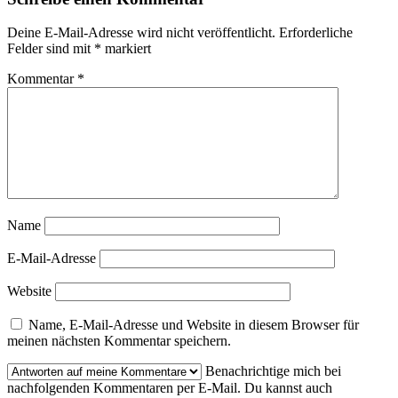
Deine E-Mail-Adresse wird nicht veröffentlicht.
Erforderliche
Felder sind mit
*
markiert
Kommentar
*
Name
E-Mail-Adresse
Website
Name, E-Mail-Adresse und Website in diesem Browser für
meinen nächsten Kommentar speichern.
Benachrichtige mich bei
nachfolgenden Kommentaren per E-Mail. Du kannst auch