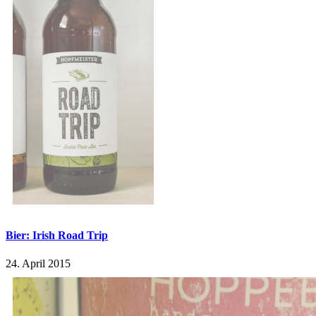
Bier: Irish Road Trip
24. April 2015