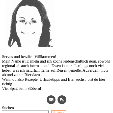
Servus und herzlich Willkommen!
Mein Name ist Daniela und ich koche leidenschaftlich gern, sowohl
regional als auch international. Essen ist mir allerdings noch viel
lieber, was ich natürlich gerne auf Reisen genieße. Außerdem gibts
ab und zu ein Bier dazu.
Wenn du also Rezepte, Urlaubstipps und Bier suchst, bist du hier
richtig.
Viel Spaß beim Stöbern!
Suchen
Suchen