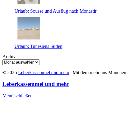
Urlaub: Sousse und Ausflug nach Monastir
Urlaub: Tunesiens Süden
Archiv
© 2025
Leberkassemmel und mehr
| Mit dem mehr aus München
Leberkassemmel und mehr
Menü schließen