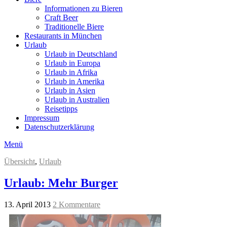
Informationen zu Bieren
Craft Beer
Traditionelle Biere
Restaurants in München
Urlaub
Urlaub in Deutschland
Urlaub in Europa
Urlaub in Afrika
Urlaub in Amerika
Urlaub in Asien
Urlaub in Australien
Reisetipps
Impressum
Datenschutzerklärung
Menü
Übersicht
,
Urlaub
Urlaub: Mehr Burger
13. April 2013
2 Kommentare