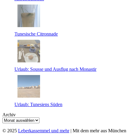
Tunesische Citronnade
Urlaub: Sousse und Ausflug nach Monastir
Urlaub: Tunesiens Süden
Archiv
© 2025
Leberkassemmel und mehr
| Mit dem mehr aus München