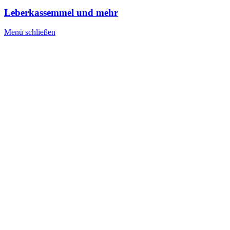
Leberkassemmel und mehr
Menü schließen