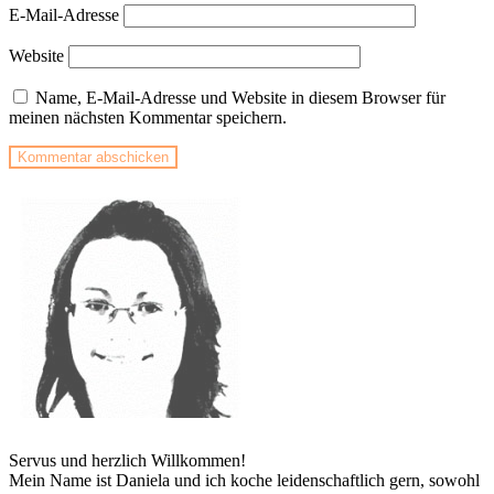
E-Mail-Adresse
Website
Name, E-Mail-Adresse und Website in diesem Browser für
meinen nächsten Kommentar speichern.
Servus und herzlich Willkommen!
Mein Name ist Daniela und ich koche leidenschaftlich gern, sowohl