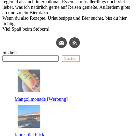
regional als auch international. Essen ist mir allerdings noch viel
lieber, was ich natürlich gerne auf Reisen genieße. Außerdem gibts
ab und zu ein Bier dazu.
Wenn du also Rezepte, Urlaubstipps und Bier suchst, bist du hier
richtig.
Viel Spaß beim Stöbern!
Suchen
Suchen
Mangolimonade [Werbung]
Jahresrückblick