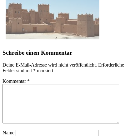
Schreibe einen Kommentar
Deine E-Mail-Adresse wird nicht veröffentlicht.
Erforderliche
Felder sind mit
*
markiert
Kommentar
*
Name