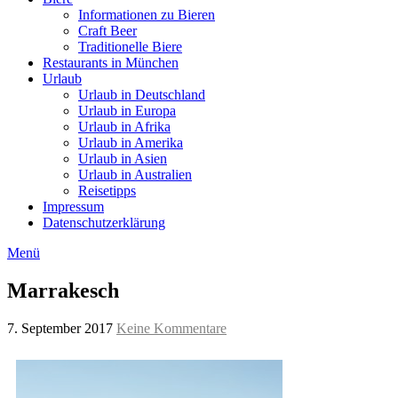
Informationen zu Bieren
Craft Beer
Traditionelle Biere
Restaurants in München
Urlaub
Urlaub in Deutschland
Urlaub in Europa
Urlaub in Afrika
Urlaub in Amerika
Urlaub in Asien
Urlaub in Australien
Reisetipps
Impressum
Datenschutzerklärung
Menü
Marrakesch
7. September 2017
Keine Kommentare