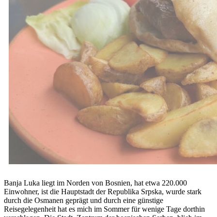
Banja Luka liegt im Norden von Bosnien, hat etwa 220.000
Einwohner, ist die Hauptstadt der Republika Srpska, wurde stark
durch die Osmanen geprägt und durch eine günstige
Reisegelegenheit hat es mich im Sommer für wenige Tage dorthin