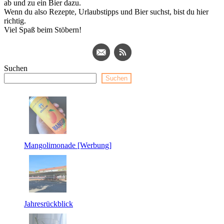
ab und zu ein Bier dazu.
Wenn du also Rezepte, Urlaubstipps und Bier suchst, bist du hier
richtig.
Viel Spaß beim Stöbern!
Suchen
Suchen
Mangolimonade [Werbung]
Jahresrückblick