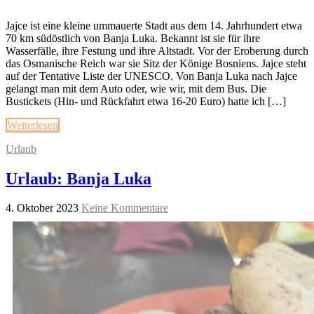
Jajce ist eine kleine ummauerte Stadt aus dem 14. Jahrhundert etwa
70 km südöstlich von Banja Luka. Bekannt ist sie für ihre
Wasserfälle, ihre Festung und ihre Altstadt. Vor der Eroberung durch
das Osmanische Reich war sie Sitz der Könige Bosniens. Jajce steht
auf der Tentative Liste der UNESCO. Von Banja Luka nach Jajce
gelangt man mit dem Auto oder, wie wir, mit dem Bus. Die
Bustickets (Hin- und Rückfahrt etwa 16-20 Euro) hatte ich […]
Weiterlesen
Urlaub
Urlaub: Banja Luka
4. Oktober 2023
Keine Kommentare