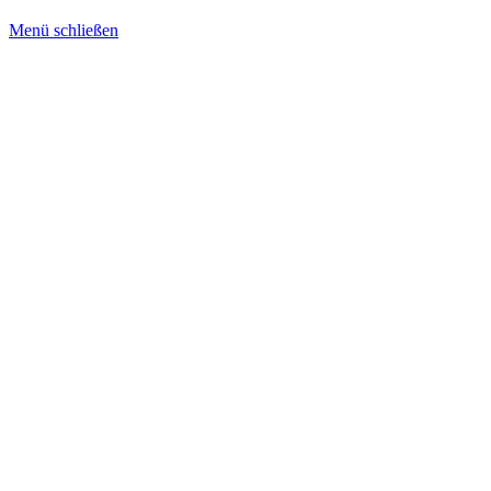
Menü schließen