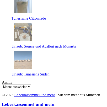
Tunesische Citronnade
Urlaub: Sousse und Ausflug nach Monastir
Urlaub: Tunesiens Süden
Archiv
© 2025
Leberkassemmel und mehr
| Mit dem mehr aus München
Leberkassemmel und mehr