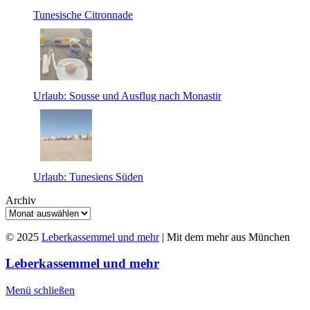
Tunesische Citronnade
Urlaub: Sousse und Ausflug nach Monastir
Urlaub: Tunesiens Süden
Archiv
© 2025
Leberkassemmel und mehr
| Mit dem mehr aus München
Leberkassemmel und mehr
Menü schließen