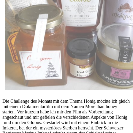
Die Challenge des Monats mit dem Thema Honig möchte ich gleich
mit einem Dokumentarfilm mit dem Namen More than honey
starten. Vor kurzem habe ich mir den Film als Vorbereitung
angeschaut und mir gefielen die verschiedenen Aspekte von Honig
rund um den Globus. Gestartet wird mit einem Einblick in die
Imkerei, bei der ein mysteriöses Sterben herrscht. Der Schweizer