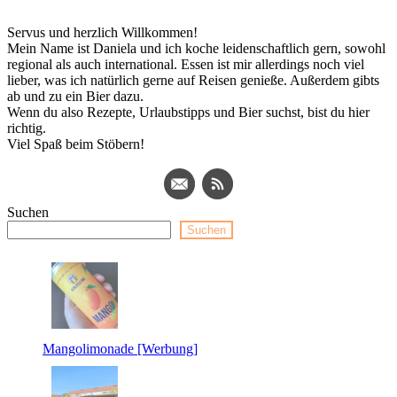
Servus und herzlich Willkommen!
Mein Name ist Daniela und ich koche leidenschaftlich gern, sowohl
regional als auch international. Essen ist mir allerdings noch viel
lieber, was ich natürlich gerne auf Reisen genieße. Außerdem gibts
ab und zu ein Bier dazu.
Wenn du also Rezepte, Urlaubstipps und Bier suchst, bist du hier
richtig.
Viel Spaß beim Stöbern!
Suchen
Suchen
Mangolimonade [Werbung]