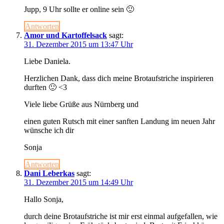
Jupp, 9 Uhr sollte er online sein 🙂
Antworten
Amor und Kartoffelsack
sagt:
31. Dezember 2015 um 13:47 Uhr
Liebe Daniela.
Herzlichen Dank, dass dich meine Brotaufstriche inspirieren
durften 🙂 <3
Viele liebe Grüße aus Nürnberg und
einen guten Rutsch mit einer sanften Landung im neuen Jahr
wünsche ich dir
Sonja
Antworten
Dani Leberkas
sagt:
31. Dezember 2015 um 14:49 Uhr
Hallo Sonja,
durch deine Brotaufstriche ist mir erst einmal aufgefallen, wie