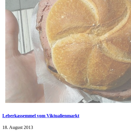
Leberkassemmel vom Viktualienmarkt
18. August 2013