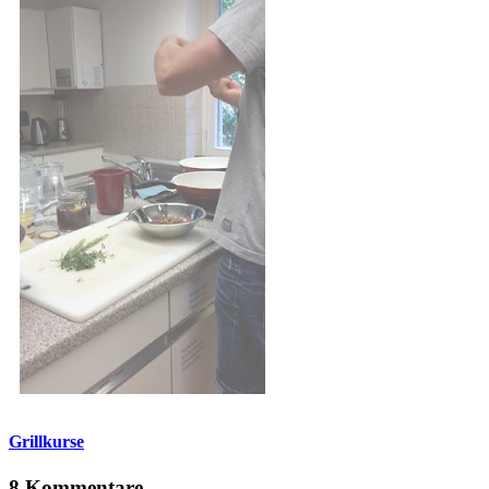
Grillkurse
8 Kommentare