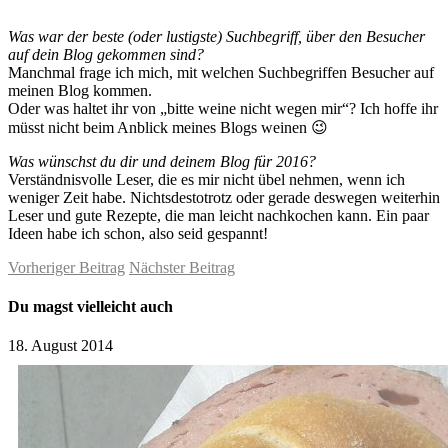
Was war der beste (oder lustigste) Suchbegriff, über den Besucher
auf dein Blog gekommen sind?
Manchmal frage ich mich, mit welchen Suchbegriffen Besucher auf
meinen Blog kommen.
Oder was haltet ihr von „bitte weine nicht wegen mir“? Ich hoffe ihr
müsst nicht beim Anblick meines Blogs weinen 😉
Was wünschst du dir und deinem Blog für 2016?
Verständnisvolle Leser, die es mir nicht übel nehmen, wenn ich
weniger Zeit habe. Nichtsdestotrotz oder gerade deswegen weiterhin
Leser und gute Rezepte, die man leicht nachkochen kann. Ein paar
Ideen habe ich schon, also seid gespannt!
Vorheriger Beitrag
Nächster Beitrag
Du magst vielleicht auch
18. August 2014