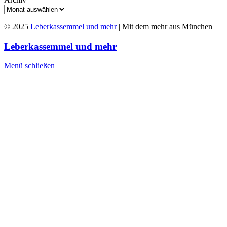
© 2025
Leberkassemmel und mehr
| Mit dem mehr aus München
Leberkassemmel und mehr
Menü schließen