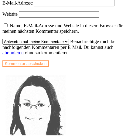
E-Mail-Adresse
Website
Name, E-Mail-Adresse und Website in diesem Browser für
meinen nächsten Kommentar speichern.
Benachrichtige mich bei
nachfolgenden Kommentaren per E-Mail. Du kannst auch
abonnieren
ohne zu kommentieren.