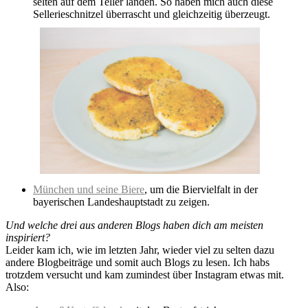
selten auf dem Teller landen. So haben mich auch diese
Sellerieschnitzel überrascht und gleichzeitig überzeugt.
München und seine Biere
, um die Biervielfalt in der
bayerischen Landeshauptstadt zu zeigen.
Und welche drei aus anderen Blogs haben dich am meisten
inspiriert?
Leider kam ich, wie im letzten Jahr, wieder viel zu selten dazu
andere Blogbeiträge und somit auch Blogs zu lesen. Ich habs
trotzdem versucht und kam zumindest über Instagram etwas mit.
Also: