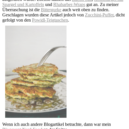
Spargel und Kartoffeln
und
Rhabarber-Wraps
gut an. Zu meiner
Überraschung ist die
Bittergurke
auch weit oben zu finden.
Geschlagen wurden diese Artikel jedoch von
Zucchini-Puffer
, dicht
gefolgt von den
Powidl-Teigtaschen
.
Wenn ich auch andere Blogartikel betrachte, dann war mein