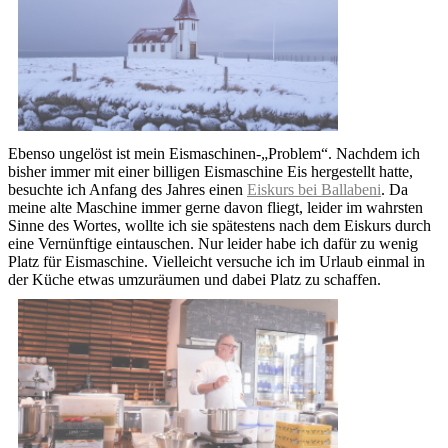
Ebenso ungelöst ist mein Eismaschinen-„Problem“. Nachdem ich
bisher immer mit einer billigen Eismaschine Eis hergestellt hatte,
besuchte ich Anfang des Jahres einen
Eiskurs bei Ballabeni
. Da
meine alte Maschine immer gerne davon fliegt, leider im wahrsten
Sinne des Wortes, wollte ich sie spätestens nach dem Eiskurs durch
eine Vernünftige eintauschen. Nur leider habe ich dafür zu wenig
Platz für Eismaschine. Vielleicht versuche ich im Urlaub einmal in
der Küche etwas umzuräumen und dabei Platz zu schaffen.