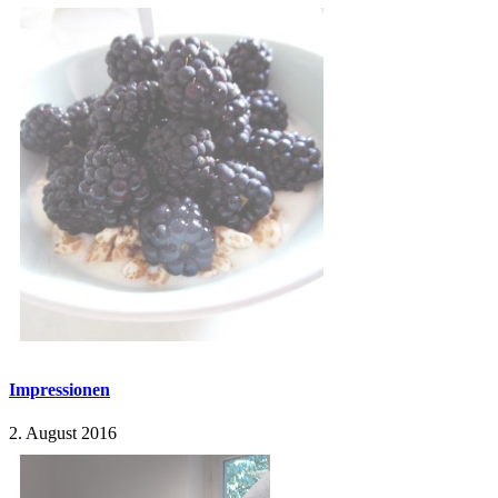
Impressionen
2. August 2016