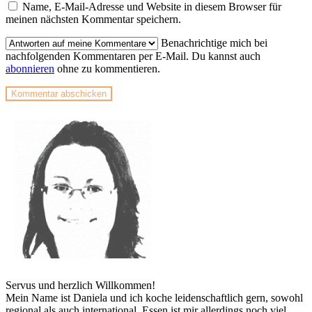
Name, E-Mail-Adresse und Website in diesem Browser für
meinen nächsten Kommentar speichern.
Benachrichtige mich bei
nachfolgenden Kommentaren per E-Mail. Du kannst auch
abonnieren
ohne zu kommentieren.
Servus und herzlich Willkommen!
Mein Name ist Daniela und ich koche leidenschaftlich gern, sowohl
regional als auch international. Essen ist mir allerdings noch viel