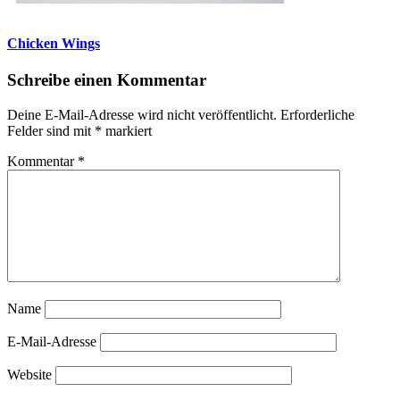
Chicken Wings
Schreibe einen Kommentar
Deine E-Mail-Adresse wird nicht veröffentlicht.
Erforderliche
Felder sind mit
*
markiert
Kommentar
*
Name
E-Mail-Adresse
Website