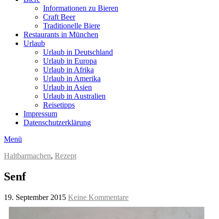
Informationen zu Bieren
Craft Beer
Traditionelle Biere
Restaurants in München
Urlaub
Urlaub in Deutschland
Urlaub in Europa
Urlaub in Afrika
Urlaub in Amerika
Urlaub in Asien
Urlaub in Australien
Reisetipps
Impressum
Datenschutzerklärung
Menü
Haltbarmachen
,
Rezept
Senf
19. September 2015
Keine Kommentare