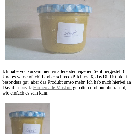
Ich habe vor kurzem meinen allerersten eigenen Senf hergestellt!
Und es war einfach! Und er schmeckt! Ich weiß, das Bild ist nicht
besonders gut, aber das Produkt umso mehr. Ich hab mich hierbei an
David Lebovitz
Homemade Mustard
gehalten und bin überrascht,
wie einfach es sein kann.