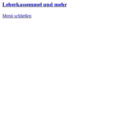
Leberkassemmel und mehr
Menü schließen