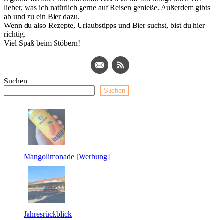
lieber, was ich natürlich gerne auf Reisen genieße. Außerdem gibts
ab und zu ein Bier dazu.
Wenn du also Rezepte, Urlaubstipps und Bier suchst, bist du hier
richtig.
Viel Spaß beim Stöbern!
Suchen
Suchen
Mangolimonade [Werbung]
Jahresrückblick