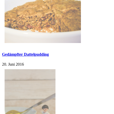
Gedämpfter Dattelpudding
20. Juni 2016