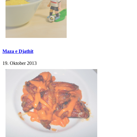
Maza e Djathit
19. Oktober 2013