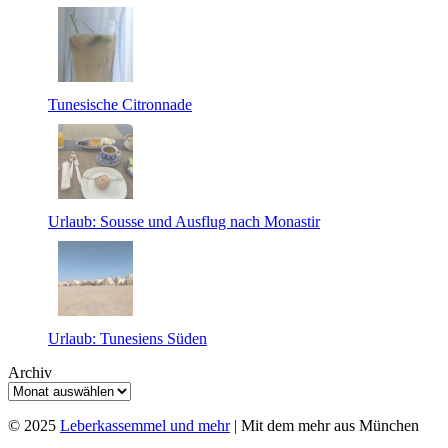
Tunesische Citronnade
Urlaub: Sousse und Ausflug nach Monastir
Urlaub: Tunesiens Süden
Archiv
© 2025
Leberkassemmel und mehr
| Mit dem mehr aus München