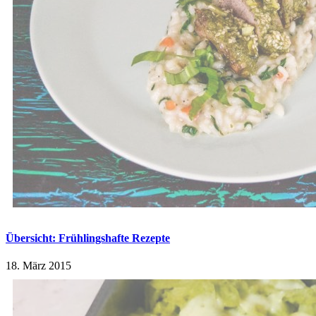
Übersicht: Frühlingshafte Rezepte
18. März 2015