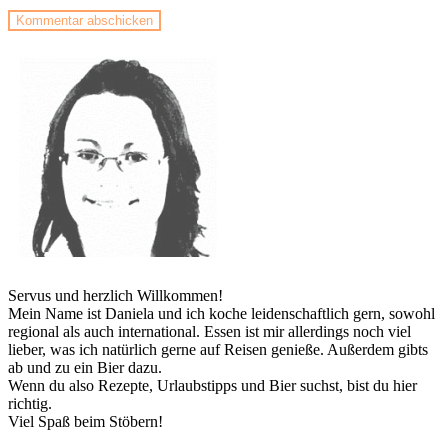
Servus und herzlich Willkommen!
Mein Name ist Daniela und ich koche leidenschaftlich gern, sowohl
regional als auch international. Essen ist mir allerdings noch viel
lieber, was ich natürlich gerne auf Reisen genieße. Außerdem gibts
ab und zu ein Bier dazu.
Wenn du also Rezepte, Urlaubstipps und Bier suchst, bist du hier
richtig.
Viel Spaß beim Stöbern!