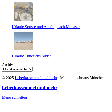
Urlaub: Sousse und Ausflug nach Monastir
Urlaub: Tunesiens Süden
Archiv
© 2025
Leberkassemmel und mehr
| Mit dem mehr aus München
Leberkassemmel und mehr
Menü schließen