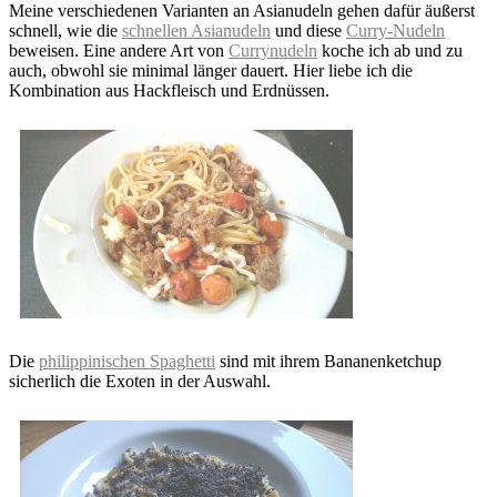
Meine verschiedenen Varianten an Asianudeln gehen dafür äußerst
schnell, wie die
schnellen Asianudeln
und diese
Curry-Nudeln
beweisen. Eine andere Art von
Currynudeln
koche ich ab und zu
auch, obwohl sie minimal länger dauert. Hier liebe ich die
Kombination aus Hackfleisch und Erdnüssen.
Die
philippinischen Spaghetti
sind mit ihrem Bananenketchup
sicherlich die Exoten in der Auswahl.