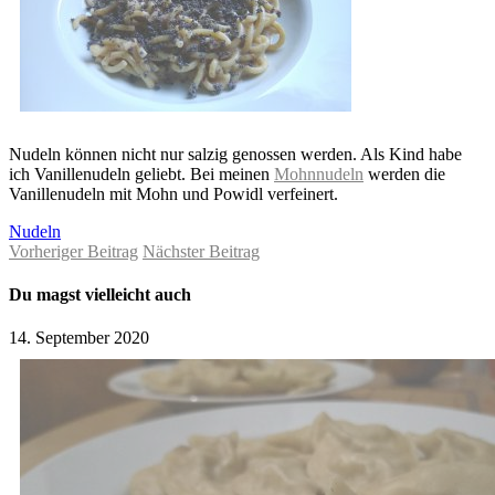
Nudeln können nicht nur salzig genossen werden. Als Kind habe
ich Vanillenudeln geliebt. Bei meinen
Mohnnudeln
werden die
Vanillenudeln mit Mohn und Powidl verfeinert.
Nudeln
Vorheriger Beitrag
Nächster Beitrag
Du magst vielleicht auch
14. September 2020