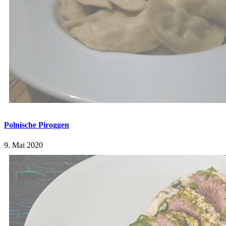
Polnische Piroggen
9. Mai 2020