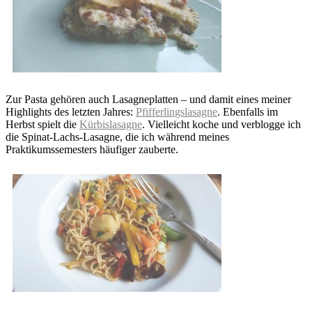
Zur Pasta gehören auch Lasagneplatten – und damit eines meiner
Highlights des letzten Jahres:
Pfifferlingslasagne
. Ebenfalls im
Herbst spielt die
Kürbislasagne
. Vielleicht koche und verblogge ich
die Spinat-Lachs-Lasagne, die ich während meines
Praktikumssemesters häufiger zauberte.