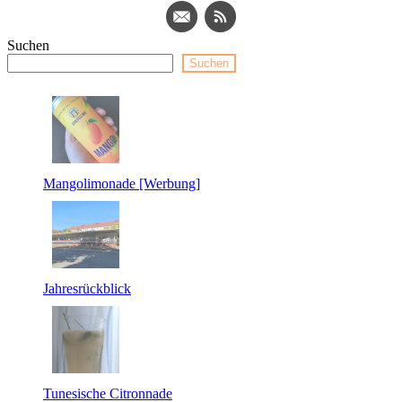
Suchen
Suchen
Mangolimonade [Werbung]
Jahresrückblick
Tunesische Citronnade