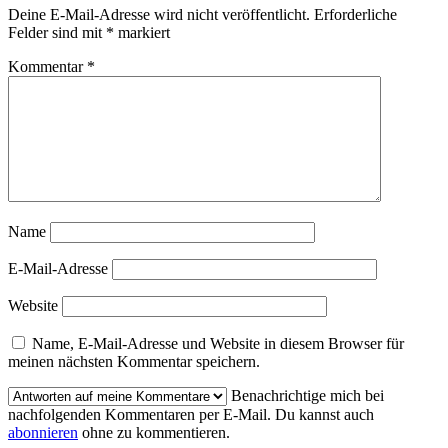
Deine E-Mail-Adresse wird nicht veröffentlicht.
Erforderliche
Felder sind mit
*
markiert
Kommentar
*
Name
E-Mail-Adresse
Website
Name, E-Mail-Adresse und Website in diesem Browser für
meinen nächsten Kommentar speichern.
Benachrichtige mich bei
nachfolgenden Kommentaren per E-Mail. Du kannst auch
abonnieren
ohne zu kommentieren.