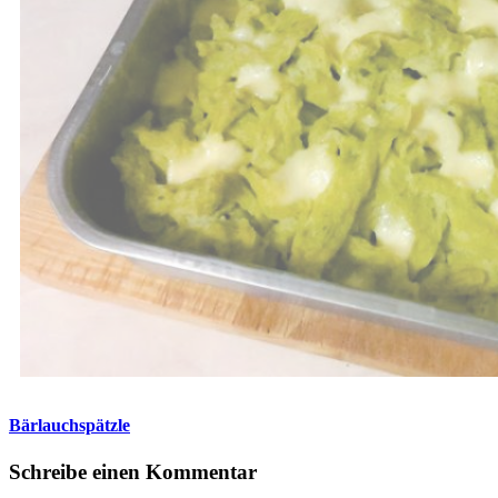
Bärlauchspätzle
Schreibe einen Kommentar