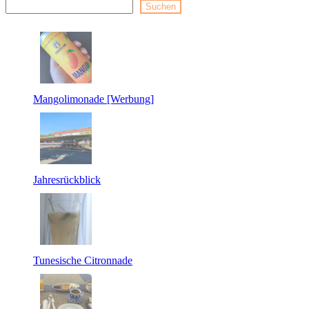
Suchen
Mangolimonade [Werbung]
Jahresrückblick
Tunesische Citronnade