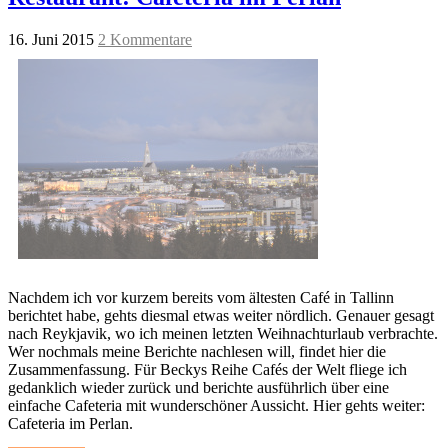
16. Juni 2015
2 Kommentare
Nachdem ich vor kurzem bereits vom ältesten Café in Tallinn
berichtet habe, gehts diesmal etwas weiter nördlich. Genauer gesagt
nach Reykjavik, wo ich meinen letzten Weihnachturlaub verbrachte.
Wer nochmals meine Berichte nachlesen will, findet hier die
Zusammenfassung. Für Beckys Reihe Cafés der Welt fliege ich
gedanklich wieder zurück und berichte ausführlich über eine
einfache Cafeteria mit wunderschöner Aussicht. Hier gehts weiter:
Cafeteria im Perlan.