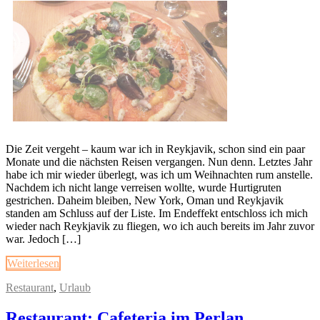
Die Zeit vergeht – kaum war ich in Reykjavik, schon sind ein paar
Monate und die nächsten Reisen vergangen. Nun denn. Letztes Jahr
habe ich mir wieder überlegt, was ich um Weihnachten rum anstelle.
Nachdem ich nicht lange verreisen wollte, wurde Hurtigruten
gestrichen. Daheim bleiben, New York, Oman und Reykjavik
standen am Schluss auf der Liste. Im Endeffekt entschloss ich mich
wieder nach Reykjavik zu fliegen, wo ich auch bereits im Jahr zuvor
war. Jedoch […]
Weiterlesen
Restaurant
,
Urlaub
Restaurant: Cafeteria im Perlan