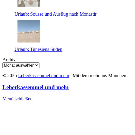
Urlaub: Sousse und Ausflug nach Monastir
Urlaub: Tunesiens Süden
Archiv
© 2025
Leberkassemmel und mehr
| Mit dem mehr aus München
Leberkassemmel und mehr
Menü schließen