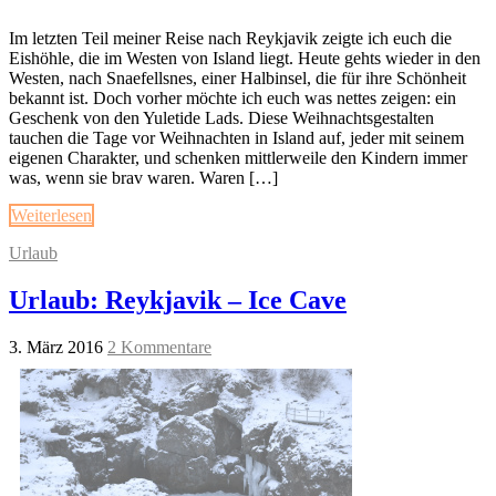
Im letzten Teil meiner Reise nach Reykjavik zeigte ich euch die
Eishöhle, die im Westen von Island liegt. Heute gehts wieder in den
Westen, nach Snaefellsnes, einer Halbinsel, die für ihre Schönheit
bekannt ist. Doch vorher möchte ich euch was nettes zeigen: ein
Geschenk von den Yuletide Lads. Diese Weihnachtsgestalten
tauchen die Tage vor Weihnachten in Island auf, jeder mit seinem
eigenen Charakter, und schenken mittlerweile den Kindern immer
was, wenn sie brav waren. Waren […]
Weiterlesen
Urlaub
Urlaub: Reykjavik – Ice Cave
3. März 2016
2 Kommentare