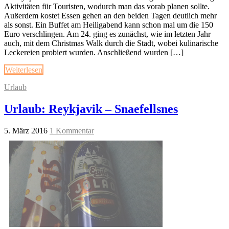
Aktivitäten für Touristen, wodurch man das vorab planen sollte.
Außerdem kostet Essen gehen an den beiden Tagen deutlich mehr
als sonst. Ein Buffet am Heiligabend kann schon mal um die 150
Euro verschlingen. Am 24. ging es zunächst, wie im letzten Jahr
auch, mit dem Christmas Walk durch die Stadt, wobei kulinarische
Leckereien probiert wurden. Anschließend wurden […]
Weiterlesen
Urlaub
Urlaub: Reykjavik – Snaefellsnes
5. März 2016
1 Kommentar