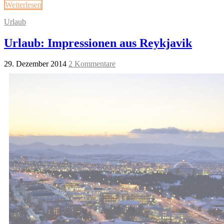
Weiterlesen
Urlaub
Urlaub: Impressionen aus Reykjavik
29. Dezember 2014
2 Kommentare