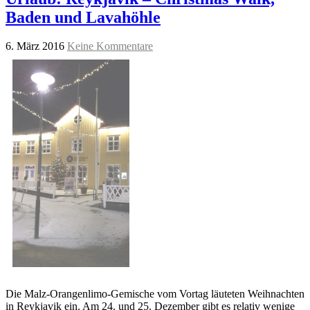
Baden und Lavahöhle
6. März 2016
Keine Kommentare
Die Malz-Orangenlimo-Gemische vom Vortag läuteten Weihnachten
in Reykjavik ein. Am 24. und 25. Dezember gibt es relativ wenige