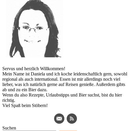
Servus und herzlich Willkommen!
Mein Name ist Daniela und ich koche leidenschaftlich gern, sowohl
regional als auch international. Essen ist mir allerdings noch viel
lieber, was ich natürlich gerne auf Reisen genieße. Außerdem gibts
ab und zu ein Bier dazu.
Wenn du also Rezepte, Urlaubstipps und Bier suchst, bist du hier
richtig.
Viel Spaß beim Stöbern!
Suchen