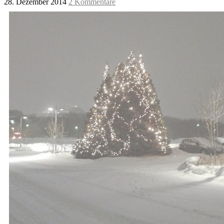
28. Dezember 2014
2 Kommentare