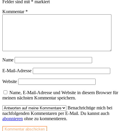
Felder sind mit
*
markiert
Kommentar
*
Name
E-Mail-Adresse
Website
Name, E-Mail-Adresse und Website in diesem Browser für
meinen nächsten Kommentar speichern.
Benachrichtige mich bei
nachfolgenden Kommentaren per E-Mail. Du kannst auch
abonnieren
ohne zu kommentieren.