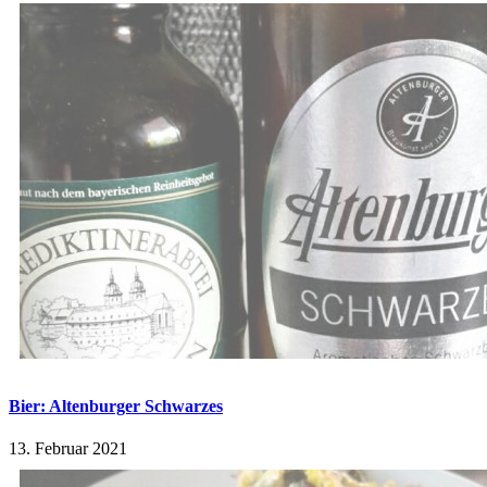
Bier: Altenburger Schwarzes
13. Februar 2021