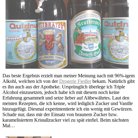
Das beste Ergebnis erzielt man meiner Meinung nach mit 96%-igem
Alkohl, welchen ich von der
Drogerie Fiedler
bekam. Natürlich gibt
es ihn auch aus der Apotheke. Ursprünglich überlege ich Triple
Alcohol einzusetzen, jedoch habe ich mit diesem noch keine
Erfahrung gesammelt und setze lieber auf Altbewährtes. Laut den
meisten Rezepten, die ich kenne, wird lediglich Zucker und Vanille
hinzugefügt. Diesmal experimentierte ich ein wenig mit Gewürzen.
Schade nur, dass mir der Einsatz von braunem Zucker bzw.
karamelisiertem Kristallzucker viel zu spät einfiel. Beim nächsten
Mal…