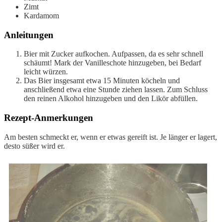
Zimt
Kardamom
Anleitungen
Bier mit Zucker aufkochen. Aufpassen, da es sehr schnell
schäumt! Mark der Vanilleschote hinzugeben, bei Bedarf
leicht würzen.
Das Bier insgesamt etwa 15 Minuten köcheln und
anschließend etwa eine Stunde ziehen lassen. Zum Schluss
den reinen Alkohol hinzugeben und den Likör abfüllen.
Rezept-Anmerkungen
Am besten schmeckt er, wenn er etwas gereift ist. Je länger er lagert,
desto süßer wird er.