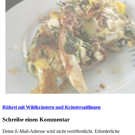
Rührei mit Wildkräutern und Kräutersaitlingen
Schreibe einen Kommentar
Deine E-Mail-Adresse wird nicht veröffentlicht.
Erforderliche