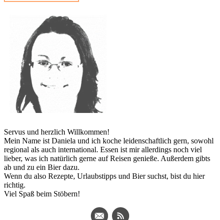
Servus und herzlich Willkommen!
Mein Name ist Daniela und ich koche leidenschaftlich gern, sowohl
regional als auch international. Essen ist mir allerdings noch viel
lieber, was ich natürlich gerne auf Reisen genieße. Außerdem gibts
ab und zu ein Bier dazu.
Wenn du also Rezepte, Urlaubstipps und Bier suchst, bist du hier
richtig.
Viel Spaß beim Stöbern!