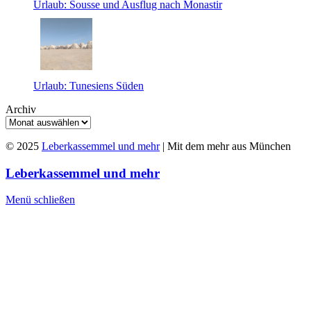
Urlaub: Sousse und Ausflug nach Monastir
Urlaub: Tunesiens Süden
Archiv
© 2025
Leberkassemmel und mehr
| Mit dem mehr aus München
Leberkassemmel und mehr
Menü schließen