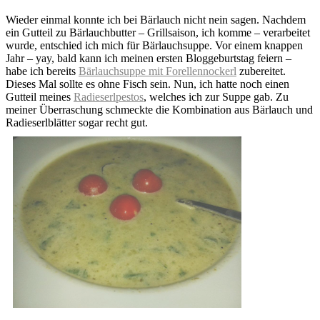
Wieder einmal konnte ich bei Bärlauch nicht nein sagen. Nachdem
ein Gutteil zu Bärlauchbutter – Grillsaison, ich komme – verarbeitet
wurde, entschied ich mich für Bärlauchsuppe. Vor einem knappen
Jahr – yay, bald kann ich meinen ersten Bloggeburtstag feiern –
habe ich bereits
Bärlauchsuppe mit Forellennockerl
zubereitet.
Dieses Mal sollte es ohne Fisch sein. Nun, ich hatte noch einen
Gutteil meines
Radieserlpestos
, welches ich zur Suppe gab. Zu
meiner Überraschung schmeckte die Kombination aus Bärlauch und
Radieserlblätter sogar recht gut.