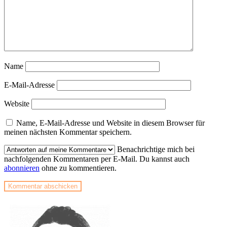
Name
E-Mail-Adresse
Website
Name, E-Mail-Adresse und Website in diesem Browser für
meinen nächsten Kommentar speichern.
Benachrichtige mich bei
nachfolgenden Kommentaren per E-Mail. Du kannst auch
abonnieren
ohne zu kommentieren.