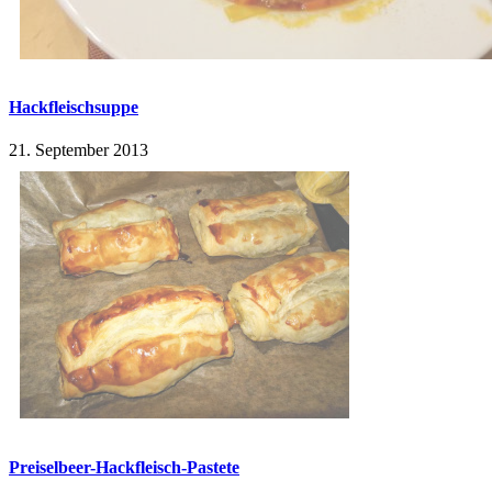
Hackfleischsuppe
21. September 2013
Preiselbeer-Hackfleisch-Pastete