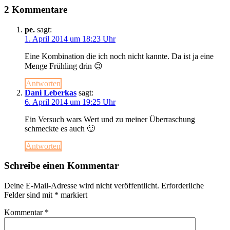
2 Kommentare
pe.
sagt:
1. April 2014 um 18:23 Uhr
Eine Kombination die ich noch nicht kannte. Da ist ja eine
Menge Frühling drin 😉
Antworten
Dani Leberkas
sagt:
6. April 2014 um 19:25 Uhr
Ein Versuch wars Wert und zu meiner Überraschung
schmeckte es auch 🙂
Antworten
Schreibe einen Kommentar
Deine E-Mail-Adresse wird nicht veröffentlicht.
Erforderliche
Felder sind mit
*
markiert
Kommentar
*