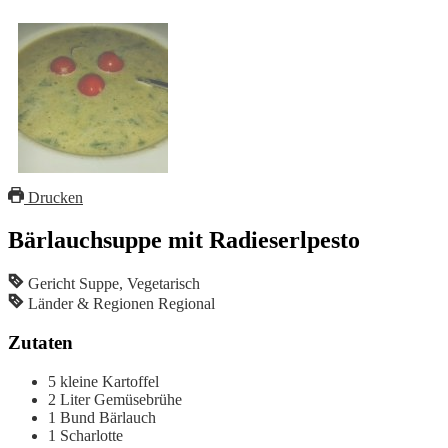
Drucken
Bärlauchsuppe mit Radieserlpesto
Gericht
Suppe, Vegetarisch
Länder & Regionen
Regional
Zutaten
5
kleine Kartoffel
2
Liter
Gemüsebrühe
1
Bund Bärlauch
1
Scharlotte