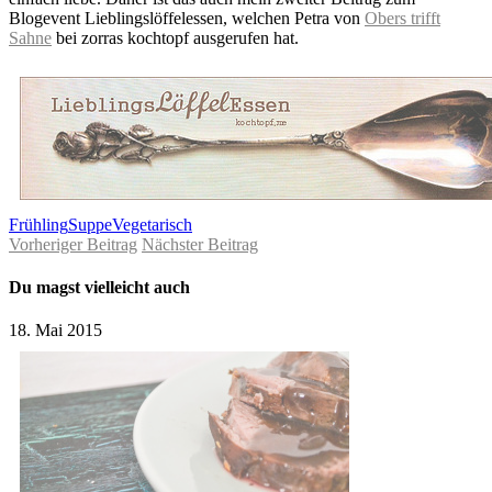
Blogevent Lieblingslöffelessen, welchen Petra von
Obers trifft
Sahne
bei zorras kochtopf ausgerufen hat.
Frühling
Suppe
Vegetarisch
Vorheriger Beitrag
Nächster Beitrag
Du magst vielleicht auch
18. Mai 2015