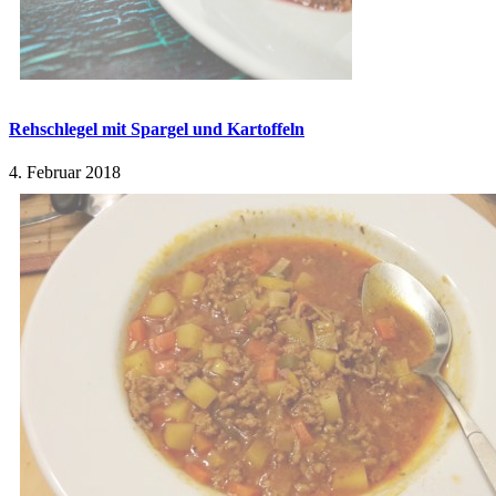
Rehschlegel mit Spargel und Kartoffeln
4. Februar 2018