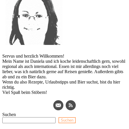
Servus und herzlich Willkommen!
Mein Name ist Daniela und ich koche leidenschaftlich gern, sowohl
regional als auch international. Essen ist mir allerdings noch viel
lieber, was ich natürlich gerne auf Reisen genieße. Außerdem gibts
ab und zu ein Bier dazu.
Wenn du also Rezepte, Urlaubstipps und Bier suchst, bist du hier
richtig.
Viel Spaß beim Stöbern!
Suchen
Suchen