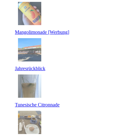
Mangolimonade [Werbung]
Jahresrückblick
Tunesische Citronnade