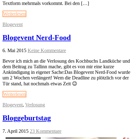
Textform mehrmals vorkommt. Bei den […]
Weiterlesen
Blogevent
Blogevent Nerd-Food
6. Mai 2015
Keine Kommentare
Bevor ich mich an die Verlosung des Kochbuchs Landküche und
dem Beitrag zu Tallinn mache, gibt es von mir eine kurze
Ankündigung in eigener Sache:Das Blogevent Nerd-Food wurde
um 2 Wochen verlängert! Wem die Deadline zu plötzlich vor der
Tür stand, hat nochmals etwas Zeit 😉
Weiterlesen
Blogevent
,
Verlosung
Bloggeburtstag
7. April 2015
23 Kommentare