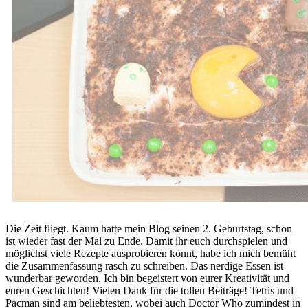
Die Zeit fliegt. Kaum hatte mein Blog seinen 2. Geburtstag, schon
ist wieder fast der Mai zu Ende. Damit ihr euch durchspielen und
möglichst viele Rezepte ausprobieren könnt, habe ich mich bemüht
die Zusammenfassung rasch zu schreiben. Das nerdige Essen ist
wunderbar geworden. Ich bin begeistert von eurer Kreativität und
euren Geschichten! Vielen Dank für die tollen Beiträge! Tetris und
Pacman sind am beliebtesten, wobei auch Doctor Who zumindest in