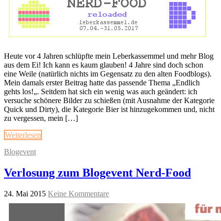
Heute vor 4 Jahren schlüpfte mein Leberkassemmel und mehr Blog
aus dem Ei! Ich kann es kaum glauben! 4 Jahre sind doch schon
eine Weile (natürlich nichts im Gegensatz zu den alten Foodblogs).
Mein damals erster Beitrag hatte das passende Thema „Endlich
gehts los!„. Seitdem hat sich ein wenig was auch geändert: ich
versuche schönere Bilder zu schießen (mit Ausnahme der Kategorie
Quick und Dirty), die Kategorie Bier ist hinzugekommen und, nicht
zu vergessen, mein […]
Weiterlesen
Blogevent
Verlosung zum Blogevent Nerd-Food
24. Mai 2015
Keine Kommentare