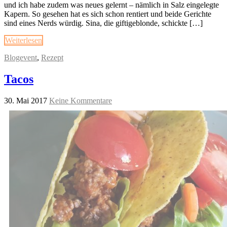
und ich habe zudem was neues gelernt – nämlich in Salz eingelegte
Kapern. So gesehen hat es sich schon rentiert und beide Gerichte
sind eines Nerds würdig. Sina, die giftigeblonde, schickte […]
Weiterlesen
Blogevent
,
Rezept
Tacos
30. Mai 2017
Keine Kommentare