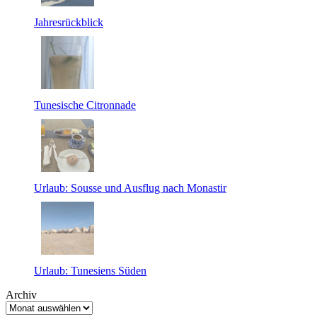
Jahresrückblick
Tunesische Citronnade
Urlaub: Sousse und Ausflug nach Monastir
Urlaub: Tunesiens Süden
Archiv