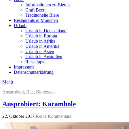
Informationen zu Bieren
Craft Beer
Traditionelle Biere
Restaurants in München
Urlaub
Urlaub in Deutschland
Urlaub in Europa
Urlaub in Afrika
Urlaub in Amerika
Urlaub in Asien
Urlaub in Australien
Reisetipps
Impressum
Datenschutzerklärung
Menü
Ausprobiert
,
Bier
,
Blogevent
Ausprobiert: Karambole
22. Oktober 2017
Keine Kommentare