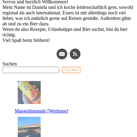
Servus und herzlich Willkommen!
Mein Name ist Daniela und ich koche leidenschaftlich gern, sowohl
regional als auch international. Essen ist mir allerdings noch viel
lieber, was ich natürlich gerne auf Reisen genieße. Außerdem gibts
ab und zu ein Bier dazu.
Wenn du also Rezepte, Urlaubstipps und Bier suchst, bist du hier
richtig.
Viel Spaß beim Stöbern!
Suchen
Suchen
Mangolimonade [Werbung]