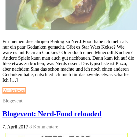
Für meinen diesjährigen Beitrag zu Nerd-Food habe ich mehr als
nur ein paar Gedanken gemacht. Gibt es Star Wars Kekse? Wie
wäre es mit Pacman Cookies? Oder doch einen Minecraft-Kuchen?
Andere Spiele kann man auch gut nachbauen. Dann kam ich auf die
Idee etwas zu kochen, was Nerds essen. Das typischste ist Pizza,
aber nachdem Sina das schon machte und ich noch einen anderen
Gedanken hatte, entschied ich mich für das zweite: etwas scharfes.
Ich […]
Weiterlesen
Blogevent
Blogevent: Nerd-Food reloaded
7. April 2017
8 Kommentare