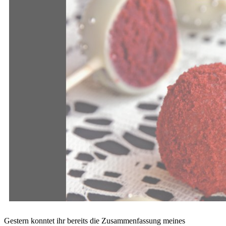
Gestern konntet ihr bereits die Zusammenfassung meines