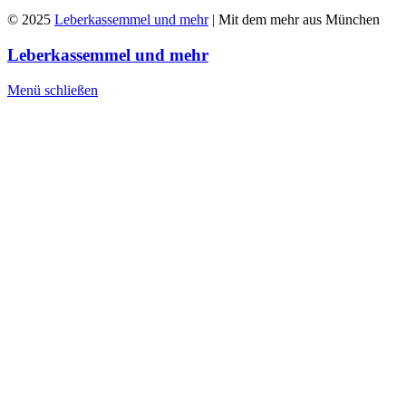
© 2025
Leberkassemmel und mehr
| Mit dem mehr aus München
Leberkassemmel und mehr
Menü schließen