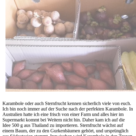
Karambole oder auch Sternfrucht kennen sicherlich viele von euch.
Ich bin noch immer auf der Suche nach der perfekten Karambole. In
Australien hatte ich eine frisch von einer Farm und alles hier im
Supermarkt kommt bei Weitem nicht hin. Daher kam ich auf die
Idee 500 g aus Thailand zu importieren. Sternfrucht wächst auf
einem Baum, der zu den Gurkenbäumen gehört, und ursprünglich