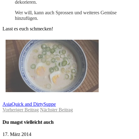
dekorieren.
Wer will, kann auch Sprossen und weiteres Gemüse
hinzufügen.
Lasst es euch schmecken!
Asia
Quick and Dirty
Suppe
Vorheriger Beitrag
Nächster Beitrag
Du magst vielleicht auch
17. März 2014