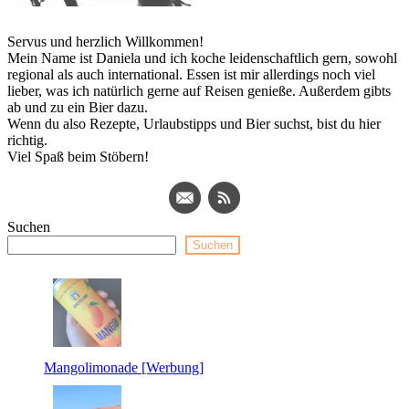
Servus und herzlich Willkommen!
Mein Name ist Daniela und ich koche leidenschaftlich gern, sowohl
regional als auch international. Essen ist mir allerdings noch viel
lieber, was ich natürlich gerne auf Reisen genieße. Außerdem gibts
ab und zu ein Bier dazu.
Wenn du also Rezepte, Urlaubstipps und Bier suchst, bist du hier
richtig.
Viel Spaß beim Stöbern!
Suchen
Suchen
Mangolimonade [Werbung]