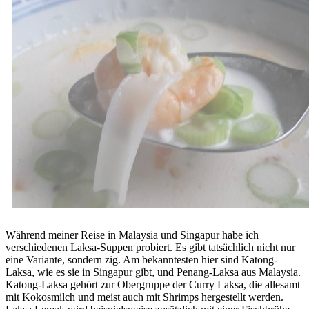
Während meiner Reise in Malaysia und Singapur habe ich
verschiedenen Laksa-Suppen probiert. Es gibt tatsächlich nicht nur
eine Variante, sondern zig. Am bekanntesten hier sind Katong-
Laksa, wie es sie in Singapur gibt, und Penang-Laksa aus Malaysia.
Katong-Laksa gehört zur Obergruppe der Curry Laksa, die allesamt
mit Kokosmilch und meist auch mit Shrimps hergestellt werden.