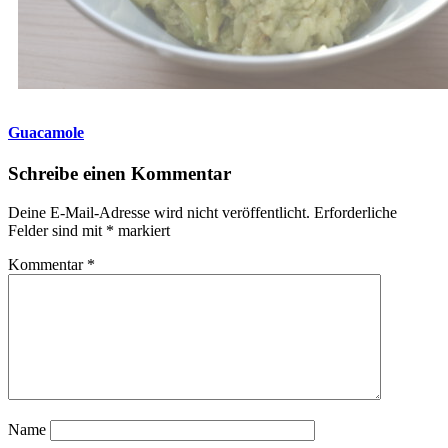
Guacamole
Schreibe einen Kommentar
Deine E-Mail-Adresse wird nicht veröffentlicht.
Erforderliche
Felder sind mit
*
markiert
Kommentar
*
Name