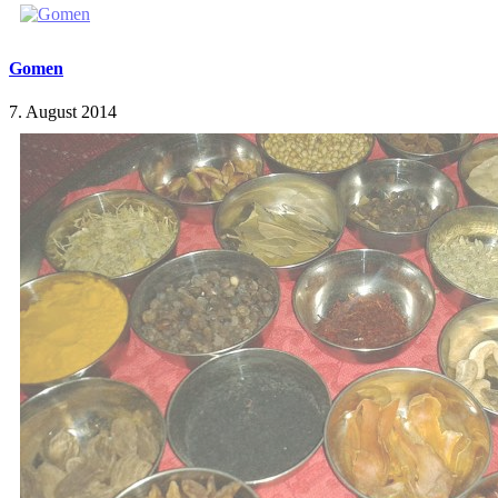
Gomen
7. August 2014