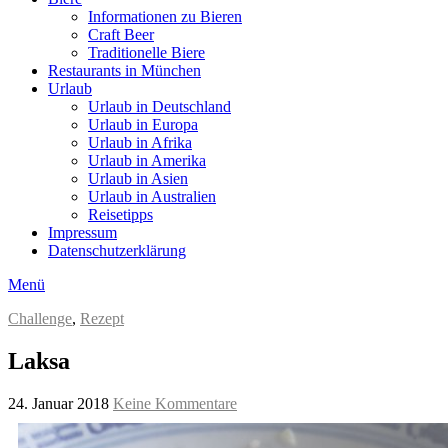
Informationen zu Bieren
Craft Beer
Traditionelle Biere
Restaurants in München
Urlaub
Urlaub in Deutschland
Urlaub in Europa
Urlaub in Afrika
Urlaub in Amerika
Urlaub in Asien
Urlaub in Australien
Reisetipps
Impressum
Datenschutzerklärung
Menü
Challenge
,
Rezept
Laksa
24. Januar 2018
Keine Kommentare