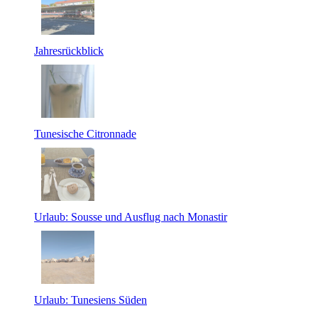
Jahresrückblick
Tunesische Citronnade
Urlaub: Sousse und Ausflug nach Monastir
Urlaub: Tunesiens Süden