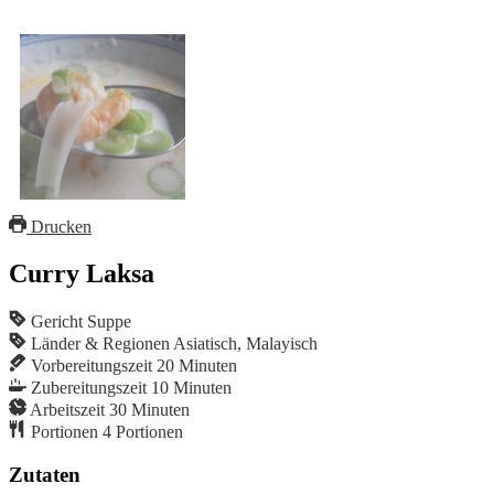
Drucken
Curry Laksa
Gericht
Suppe
Länder & Regionen
Asiatisch, Malayisch
Vorbereitungszeit
20
Minuten
Zubereitungszeit
10
Minuten
Arbeitszeit
30
Minuten
Portionen
4
Portionen
Zutaten