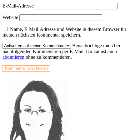
E-Mail-Adresse
Website
Name, E-Mail-Adresse und Website in diesem Browser für
meinen nächsten Kommentar speichern.
Benachrichtige mich bei
nachfolgenden Kommentaren per E-Mail. Du kannst auch
abonnieren
ohne zu kommentieren.