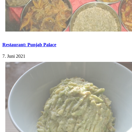
Restaurant: Punjab Palace
7. Juni 2021