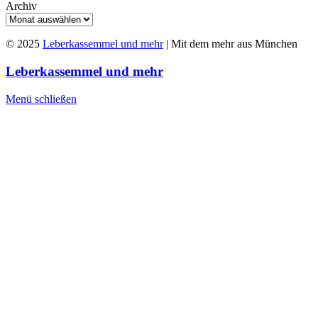
Archiv
© 2025
Leberkassemmel und mehr
| Mit dem mehr aus München
Leberkassemmel und mehr
Menü schließen