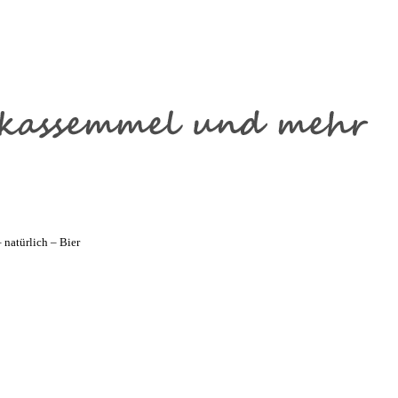
natürlich – Bier