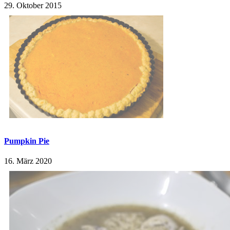
29. Oktober 2015
Pumpkin Pie
16. März 2020