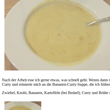
Nach der Arbeit esse ich gerne etwas, was schnell geht. Wenns dann 
Curry und erinnerte mich an die Bananen-Curry-Suppe, die ich früher
Zwiebel, Knobi, Bananen, Kartoffeln (bei Bedarf), Curry und Brühe 