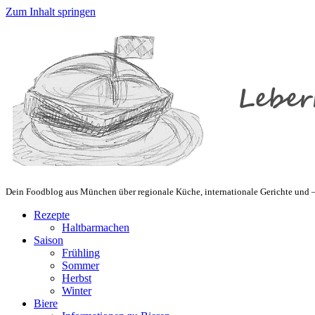
Zum Inhalt springen
Dein Foodblog aus München über regionale Küche, internationale Gerichte und – 
Rezepte
Haltbarmachen
Saison
Frühling
Sommer
Herbst
Winter
Biere