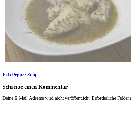
Fish Pepper Soup
Schreibe einen Kommentar
Deine E-Mail-Adresse wird nicht veröffentlicht.
Erforderliche Felder 