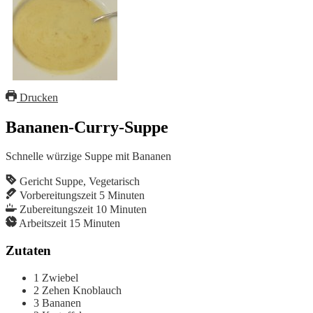
Drucken
Bananen-Curry-Suppe
Schnelle würzige Suppe mit Bananen
Gericht
Suppe, Vegetarisch
Vorbereitungszeit
5
Minuten
Zubereitungszeit
10
Minuten
Arbeitszeit
15
Minuten
Zutaten
1
Zwiebel
2
Zehen
Knoblauch
3
Bananen