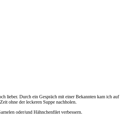
och lieber. Durch ein Gespräch mit einer Bekannten kam ich auf
 Zeit ohne der leckeren Suppe nachholen.
Garnelen oder/und Hähnchenfilet verbessern.