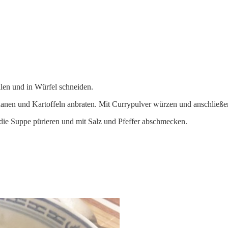
len und in Würfel schneiden.
anen und Kartoffeln anbraten. Mit Currypulver würzen und anschließe
 die Suppe pürieren und mit Salz und Pfeffer abschmecken.