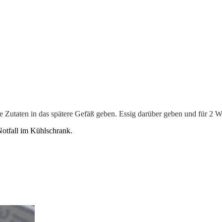
he Zutaten in das spätere Gefäß geben. Essig darüber geben und für 2
Notfall im Kühlschrank.