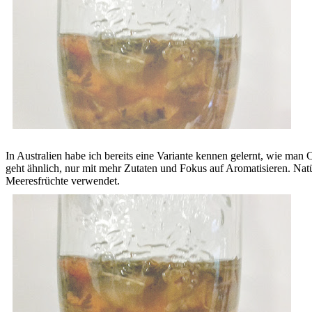
In Australien habe ich bereits eine Variante kennen gelernt, wie man
geht ähnlich, nur mit mehr Zutaten und Fokus auf Aromatisieren. Natü
Meeresfrüchte verwendet.