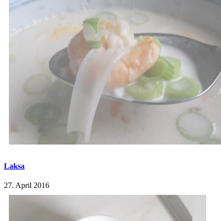
Laksa
27. April 2016