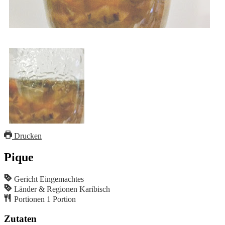
Drucken
Pique
Gericht
Eingemachtes
Länder & Regionen
Karibisch
Portionen
1
Portion
Zutaten