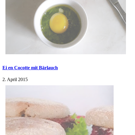
Ei en Cocotte mit Bärlauch
2. April 2015