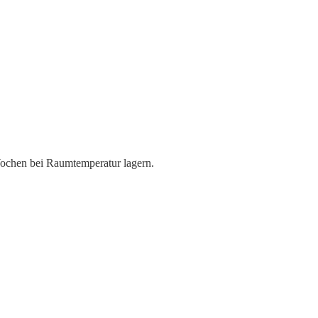
 Wochen bei Raumtemperatur lagern.