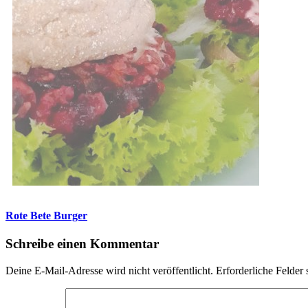
Rote Bete Burger
Schreibe einen Kommentar
Deine E-Mail-Adresse wird nicht veröffentlicht.
Erforderliche Felder 