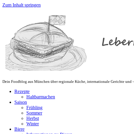
Zum Inhalt springen
Dein Foodblog aus München über regionale Küche, internationale Gerichte und – 
Rezepte
Haltbarmachen
Saison
Frühling
Sommer
Herbst
Winter
Biere