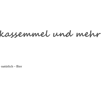
natürlich – Bier