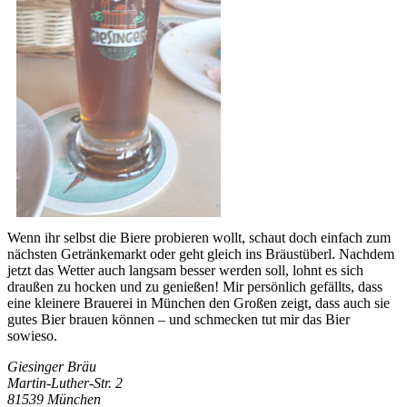
Wenn ihr selbst die Biere probieren wollt, schaut doch einfach zum
nächsten Getränkemarkt oder geht gleich ins Bräustüberl. Nachdem
jetzt das Wetter auch langsam besser werden soll, lohnt es sich
draußen zu hocken und zu genießen! Mir persönlich gefällts, dass
eine kleinere Brauerei in München den Großen zeigt, dass auch sie
gutes Bier brauen können – und schmecken tut mir das Bier
sowieso.
Giesinger Bräu
Martin-Luther-Str. 2
81539 München