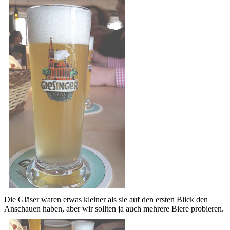
Die Gläser waren etwas kleiner als sie auf den ersten Blick den
Anschauen haben, aber wir sollten ja auch mehrere Biere probieren.