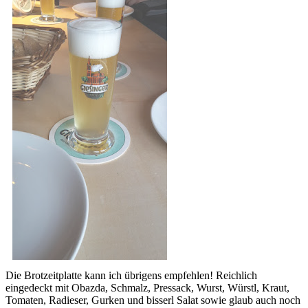
Die Brotzeitplatte kann ich übrigens empfehlen! Reichlich
eingedeckt mit Obazda, Schmalz, Pressack, Wurst, Würstl, Kraut,
Tomaten, Radieser, Gurken und bisserl Salat sowie glaub auch noch