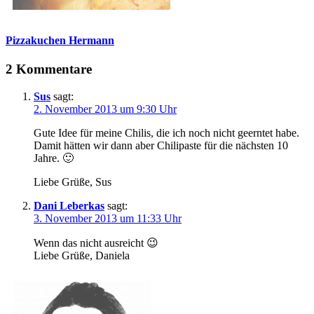
Pizzakuchen Hermann
2 Kommentare
Sus
sagt:
2. November 2013 um 9:30 Uhr
Gute Idee für meine Chilis, die ich noch nicht geerntet habe.
Damit hätten wir dann aber Chilipaste für die nächsten 10
Jahre. 🙂
Liebe Grüße, Sus
Dani Leberkas
sagt:
3. November 2013 um 11:33 Uhr
Wenn das nicht ausreicht 😉
Liebe Grüße, Daniela