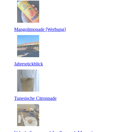
Mangolimonade [Werbung]
Jahresrückblick
Tunesische Citronnade