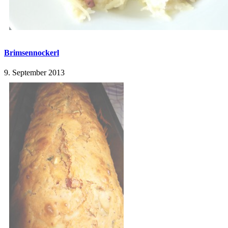
Brimsennockerl
9. September 2013