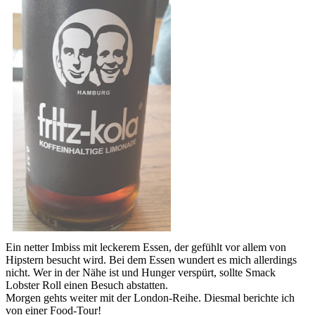
Ein netter Imbiss mit leckerem Essen, der gefühlt vor allem von
Hipstern besucht wird. Bei dem Essen wundert es mich allerdings
nicht. Wer in der Nähe ist und Hunger verspürt, sollte Smack
Lobster Roll einen Besuch abstatten.
Morgen gehts weiter mit der London-Reihe. Diesmal berichte ich
von einer Food-Tour!