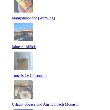
Mangolimonade [Werbung]
Jahresrückblick
Tunesische Citronnade
Urlaub: Sousse und Ausflug nach Monastir