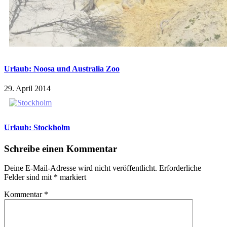
Urlaub: Noosa und Australia Zoo
29. April 2014
Urlaub: Stockholm
Schreibe einen Kommentar
Deine E-Mail-Adresse wird nicht veröffentlicht.
Erforderliche
Felder sind mit
*
markiert
Kommentar
*