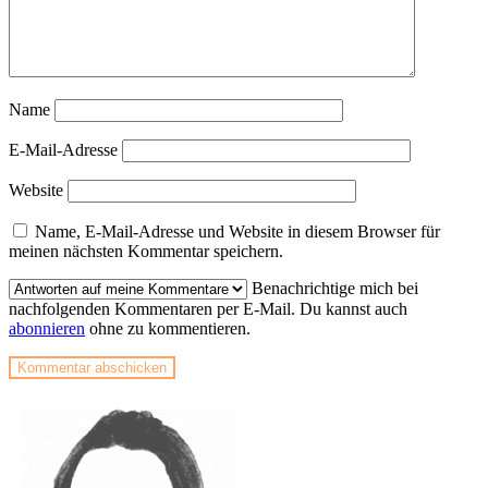
Name
E-Mail-Adresse
Website
Name, E-Mail-Adresse und Website in diesem Browser für
meinen nächsten Kommentar speichern.
Benachrichtige mich bei
nachfolgenden Kommentaren per E-Mail. Du kannst auch
abonnieren
ohne zu kommentieren.