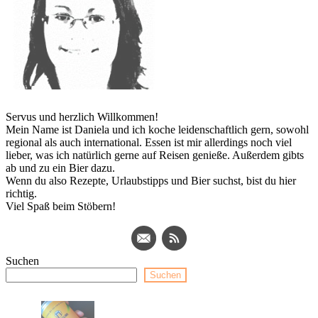
Servus und herzlich Willkommen!
Mein Name ist Daniela und ich koche leidenschaftlich gern, sowohl
regional als auch international. Essen ist mir allerdings noch viel
lieber, was ich natürlich gerne auf Reisen genieße. Außerdem gibts
ab und zu ein Bier dazu.
Wenn du also Rezepte, Urlaubstipps und Bier suchst, bist du hier
richtig.
Viel Spaß beim Stöbern!
Suchen
Suchen