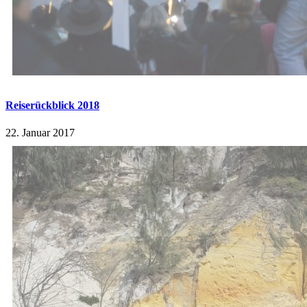
Reiserückblick 2018
22. Januar 2017