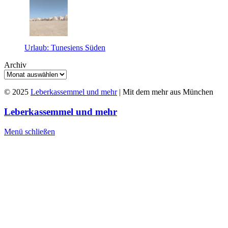
Urlaub: Tunesiens Süden
Archiv
© 2025
Leberkassemmel und mehr
| Mit dem mehr aus München
Leberkassemmel und mehr
Menü schließen