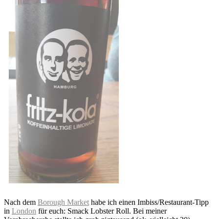
Nach dem
Borough Market
habe ich einen Imbiss/Restaurant-Tipp
in
London
für euch: Smack Lobster Roll. Bei meiner