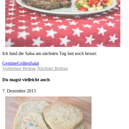
Ich fand die Salsa am nächsten Tag fast noch besser.
Gemüse
Grillen
Salat
Vorheriger Beitrag
Nächster Beitrag
Du magst vielleicht auch
7. Dezember 2015