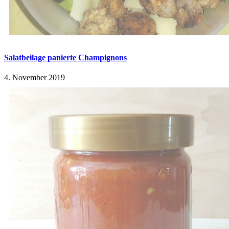
Salatbeilage panierte Champignons
4. November 2019