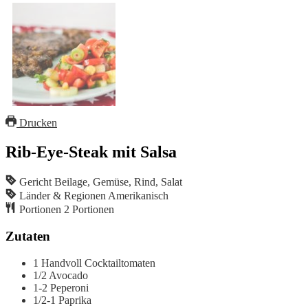
Drucken
Rib-Eye-Steak mit Salsa
Gericht
Beilage, Gemüse, Rind, Salat
Länder & Regionen
Amerikanisch
Portionen
2
Portionen
Zutaten
1
Handvoll Cocktailtomaten
1/2
Avocado
1-2
Peperoni
1/2-1
Paprika