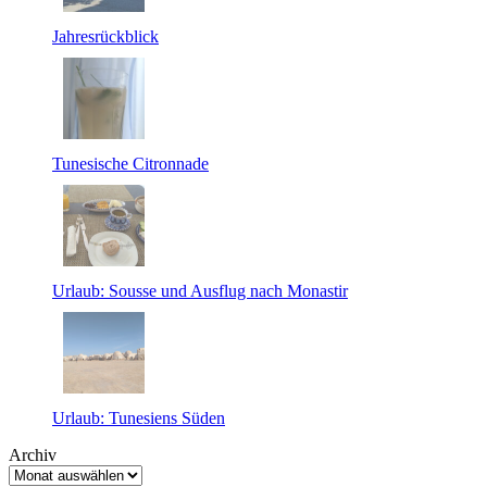
Jahresrückblick
Tunesische Citronnade
Urlaub: Sousse und Ausflug nach Monastir
Urlaub: Tunesiens Süden
Archiv