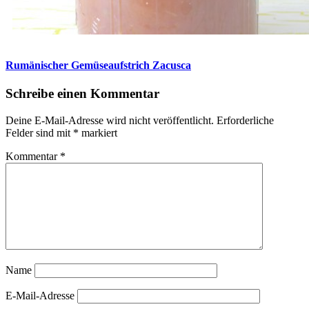
Rumänischer Gemüseaufstrich Zacusca
Schreibe einen Kommentar
Deine E-Mail-Adresse wird nicht veröffentlicht.
Erforderliche
Felder sind mit
*
markiert
Kommentar
*
Name
E-Mail-Adresse