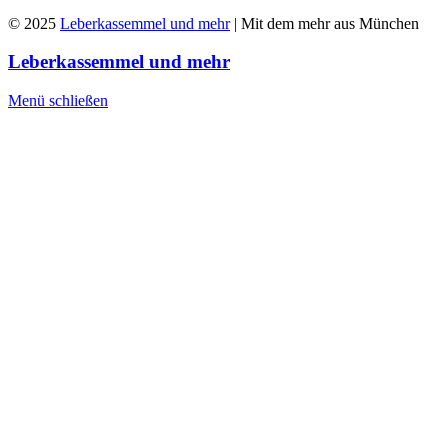
© 2025
Leberkassemmel und mehr
| Mit dem mehr aus München
Leberkassemmel und mehr
Menü schließen