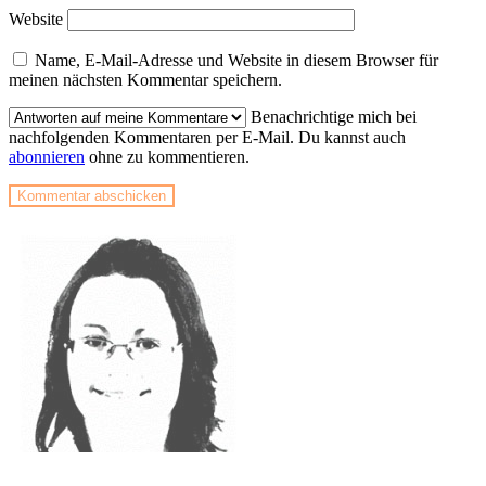
Website
Name, E-Mail-Adresse und Website in diesem Browser für
meinen nächsten Kommentar speichern.
Benachrichtige mich bei
nachfolgenden Kommentaren per E-Mail. Du kannst auch
abonnieren
ohne zu kommentieren.