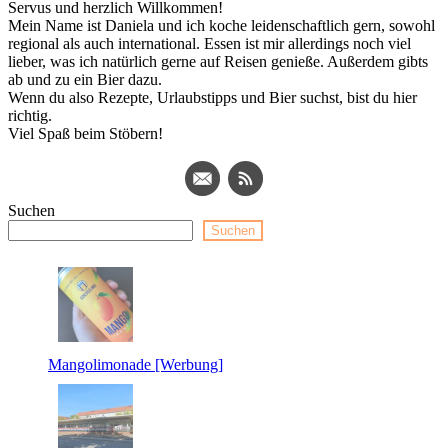
Servus und herzlich Willkommen!
Mein Name ist Daniela und ich koche leidenschaftlich gern, sowohl
regional als auch international. Essen ist mir allerdings noch viel
lieber, was ich natürlich gerne auf Reisen genieße. Außerdem gibts
ab und zu ein Bier dazu.
Wenn du also Rezepte, Urlaubstipps und Bier suchst, bist du hier
richtig.
Viel Spaß beim Stöbern!
Suchen
Suchen
Mangolimonade [Werbung]