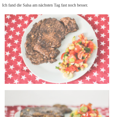
Ich fand die Salsa am nächsten Tag fast noch besser.