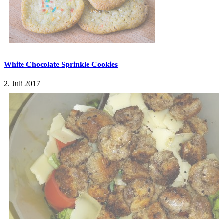
White Chocolate Sprinkle Cookies
2. Juli 2017