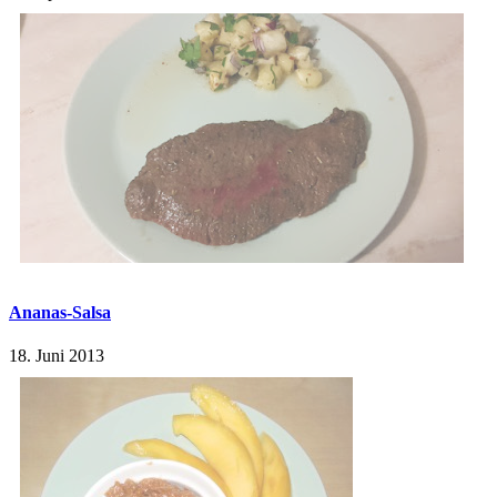
Ananas-Salsa
18. Juni 2013