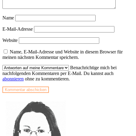
Name
E-Mail-Adresse
Website
Name, E-Mail-Adresse und Website in diesem Browser für
meinen nächsten Kommentar speichern.
Benachrichtige mich bei
nachfolgenden Kommentaren per E-Mail. Du kannst auch
abonnieren
ohne zu kommentieren.