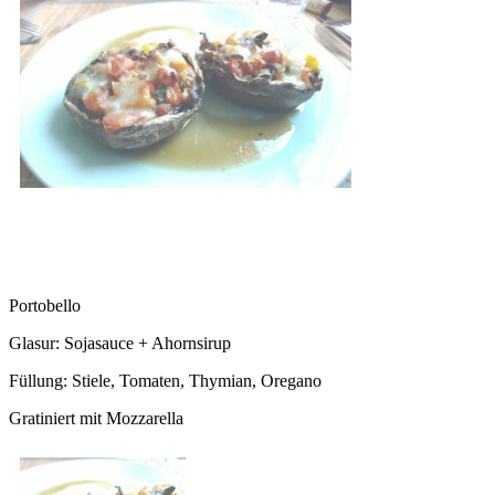
Portobello
Glasur: Sojasauce + Ahornsirup
Füllung: Stiele, Tomaten, Thymian, Oregano
Gratiniert mit Mozzarella