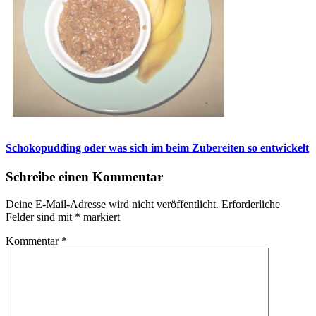
Schokopudding oder was sich im beim Zubereiten so entwickelt
Schreibe einen Kommentar
Deine E-Mail-Adresse wird nicht veröffentlicht.
Erforderliche
Felder sind mit
*
markiert
Kommentar
*