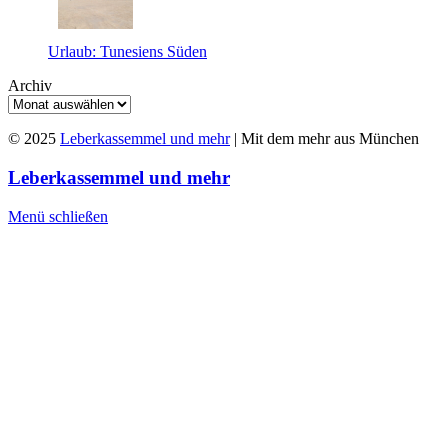
Urlaub: Tunesiens Süden
Archiv
© 2025
Leberkassemmel und mehr
| Mit dem mehr aus München
Leberkassemmel und mehr
Menü schließen