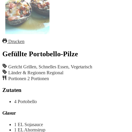
Drucken
Gefüllte Portobello-Pilze
Gericht
Grillen, Schnelles Essen, Vegetarisch
Länder & Regionen
Regional
Portionen
2
Portionen
Zutaten
4
Portobello
Glasur
1
EL
Sojasauce
1
EL
Ahornsirup