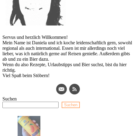
Servus und herzlich Willkommen!
Mein Name ist Daniela und ich koche leidenschaftlich gern, sowohl
regional als auch international. Essen ist mir allerdings noch viel
lieber, was ich natürlich gerne auf Reisen genieße. Außerdem gibts
ab und zu ein Bier dazu.
Wenn du also Rezepte, Urlaubstipps und Bier suchst, bist du hier
richtig.
Viel Spaß beim Stöbern!
Suchen
Suchen