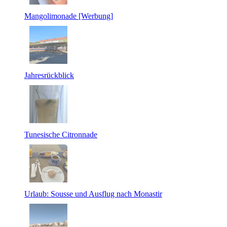
Mangolimonade [Werbung]
Jahresrückblick
Tunesische Citronnade
Urlaub: Sousse und Ausflug nach Monastir