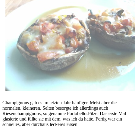
Champignons gab es im letzten Jahr häufiger. Meist aber die
normalen, kleineren. Selten besorgte ich allerdings auch
Riesenchampignons, so genannte Portobello-Pilze. Das erste Mal
glasierte und füllte sie mit dem, was ich da hatte. Fertig war ein
schnelles, aber durchaus leckeres Essen.