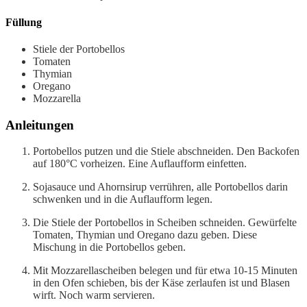
Füllung
Stiele der Portobellos
Tomaten
Thymian
Oregano
Mozzarella
Anleitungen
Portobellos putzen und die Stiele abschneiden. Den Backofen
auf 180°C vorheizen. Eine Auflaufform einfetten.
Sojasauce und Ahornsirup verrühren, alle Portobellos darin
schwenken und in die Auflaufform legen.
Die Stiele der Portobellos in Scheiben schneiden. Gewürfelte
Tomaten, Thymian und Oregano dazu geben. Diese
Mischung in die Portobellos geben.
Mit Mozzarellascheiben belegen und für etwa 10-15 Minuten
in den Ofen schieben, bis der Käse zerlaufen ist und Blasen
wirft. Noch warm servieren.