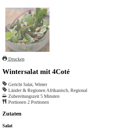
Drucken
Wintersalat mit 4Coté
Gericht
Salat, Winter
Länder & Regionen
Afrikanisch, Regional
Zubereitungszeit
5
Minuten
Portionen
2
Portionen
Zutaten
Salat