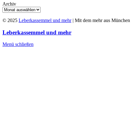
Archiv
© 2025
Leberkassemmel und mehr
| Mit dem mehr aus München
Leberkassemmel und mehr
Menü schließen