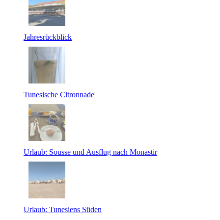
Jahresrückblick
Tunesische Citronnade
Urlaub: Sousse und Ausflug nach Monastir
Urlaub: Tunesiens Süden