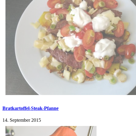
Bratkartoffel-Steak-Pfanne
14. September 2015