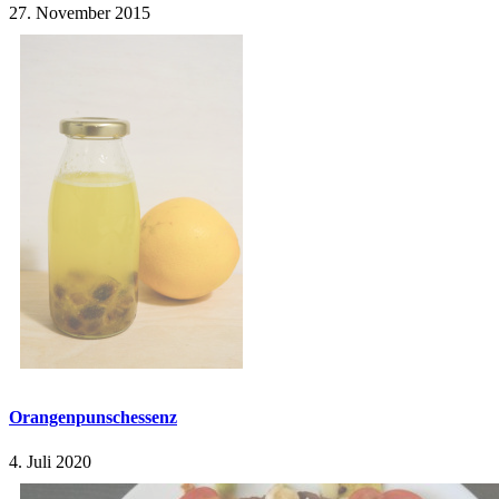
27. November 2015
Orangenpunschessenz
4. Juli 2020