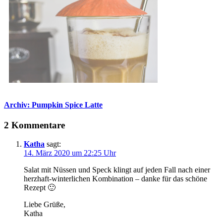
Archiv: Pumpkin Spice Latte
2 Kommentare
Katha
sagt:
14. März 2020 um 22:25 Uhr
Salat mit Nüssen und Speck klingt auf jeden Fall nach einer
herzhaft-winterlichen Kombination – danke für das schöne
Rezept 🙂
Liebe Grüße,
Katha