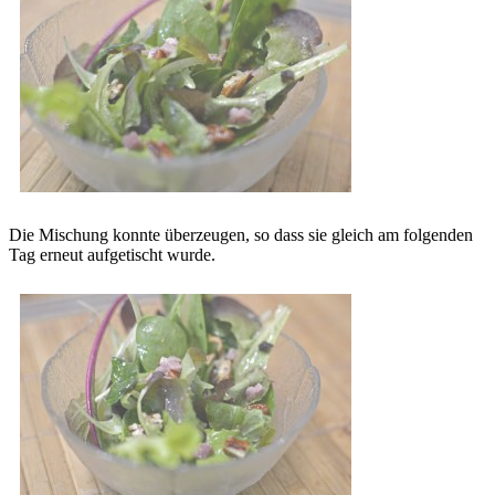
Die Mischung konnte überzeugen, so dass sie gleich am folgenden
Tag erneut aufgetischt wurde.