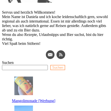
Servus und herzlich Willkommen!
Mein Name ist Daniela und ich koche leidenschaftlich gern, sowohl
regional als auch international. Essen ist mir allerdings noch viel
lieber, was ich natürlich gerne auf Reisen genieße. Außerdem gibts
ab und zu ein Bier dazu.
Wenn du also Rezepte, Urlaubstipps und Bier suchst, bist du hier
richtig.
Viel Spaß beim Stöbern!
Suchen
Suchen
Mangolimonade [Werbung]