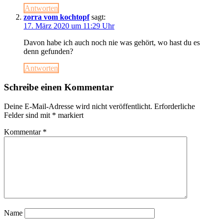
Antworten
zorra vom kochtopf
sagt:
17. März 2020 um 11:29 Uhr
Davon habe ich auch noch nie was gehört, wo hast du es
denn gefunden?
Antworten
Schreibe einen Kommentar
Deine E-Mail-Adresse wird nicht veröffentlicht.
Erforderliche
Felder sind mit
*
markiert
Kommentar
*
Name