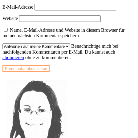
E-Mail-Adresse
Website
Name, E-Mail-Adresse und Website in diesem Browser für
meinen nächsten Kommentar speichern.
Benachrichtige mich bei
nachfolgenden Kommentaren per E-Mail. Du kannst auch
abonnieren
ohne zu kommentieren.