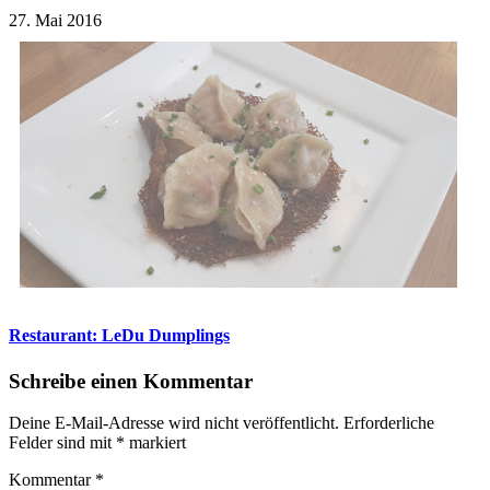
27. Mai 2016
Restaurant: LeDu Dumplings
Schreibe einen Kommentar
Deine E-Mail-Adresse wird nicht veröffentlicht.
Erforderliche
Felder sind mit
*
markiert
Kommentar
*