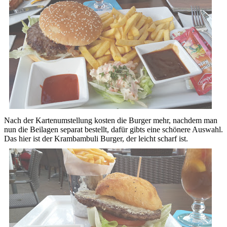
Nach der Kartenumstellung kosten die Burger mehr, nachdem man
nun die Beilagen separat bestellt, dafür gibts eine schönere Auswahl.
Das hier ist der Krambambuli Burger, der leicht scharf ist.