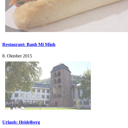
Restaurant: Banh Mi Minh
8. Oktober 2015
Urlaub: Heidelberg