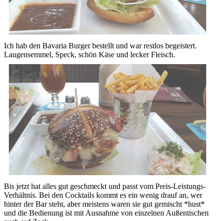
Ich hab den Bavaria Burger bestellt und war restlos begeistert.
Laugensemmel, Speck, schön Käse und lecker Fleisch.
Bis jetzt hat alles gut geschmeckt und passt vom Preis-Leistungs-
Verhältnis. Bei den Cocktails kommt es ein wenig drauf an, wer
hinter der Bar steht, aber meistens waren sie gut gemischt *hust*
und die Bedienung ist mit Ausnahme von einzelnen Außentischen