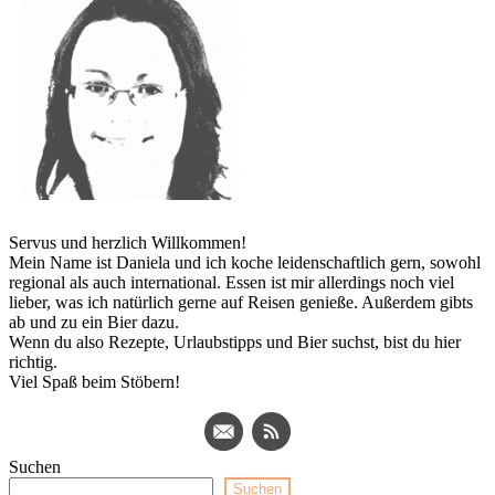
Servus und herzlich Willkommen!
Mein Name ist Daniela und ich koche leidenschaftlich gern, sowohl
regional als auch international. Essen ist mir allerdings noch viel
lieber, was ich natürlich gerne auf Reisen genieße. Außerdem gibts
ab und zu ein Bier dazu.
Wenn du also Rezepte, Urlaubstipps und Bier suchst, bist du hier
richtig.
Viel Spaß beim Stöbern!
Suchen
Suchen