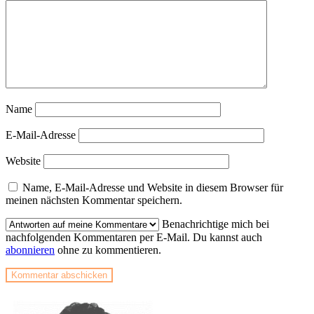
Name
E-Mail-Adresse
Website
Name, E-Mail-Adresse und Website in diesem Browser für
meinen nächsten Kommentar speichern.
Benachrichtige mich bei
nachfolgenden Kommentaren per E-Mail. Du kannst auch
abonnieren
ohne zu kommentieren.