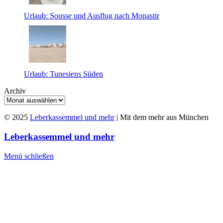
Urlaub: Sousse und Ausflug nach Monastir
Urlaub: Tunesiens Süden
Archiv
© 2025
Leberkassemmel und mehr
| Mit dem mehr aus München
Leberkassemmel und mehr
Menü schließen