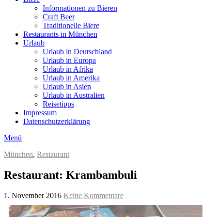
Informationen zu Bieren
Craft Beer
Traditionelle Biere
Restaurants in München
Urlaub
Urlaub in Deutschland
Urlaub in Europa
Urlaub in Afrika
Urlaub in Amerika
Urlaub in Asien
Urlaub in Australien
Reisetipps
Impressum
Datenschutzerklärung
Menü
München
,
Restaurant
Restaurant: Krambambuli
1. November 2016
Keine Kommentare