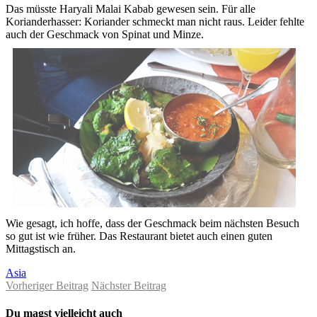
Das müsste Haryali Malai Kabab gewesen sein. Für alle
Korianderhasser: Koriander schmeckt man nicht raus. Leider fehlte
auch der Geschmack von Spinat und Minze.
Wie gesagt, ich hoffe, dass der Geschmack beim nächsten Besuch
so gut ist wie früher. Das Restaurant bietet auch einen guten
Mittagstisch an.
Asia
Vorheriger Beitrag
Nächster Beitrag
Du magst vielleicht auch