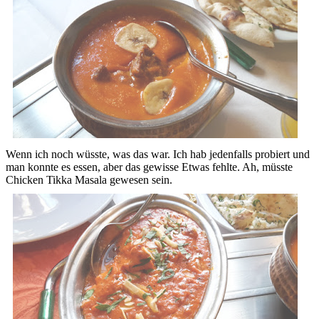
Wenn ich noch wüsste, was das war. Ich hab jedenfalls probiert und
man konnte es essen, aber das gewisse Etwas fehlte. Ah, müsste
Chicken Tikka Masala gewesen sein.