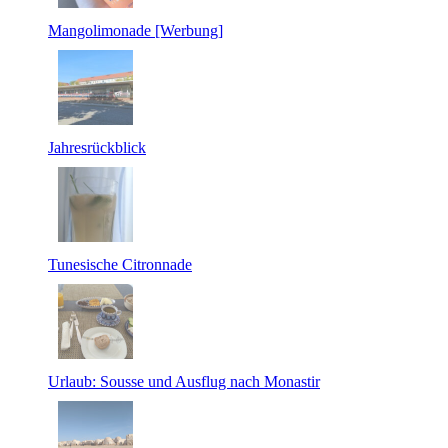
Mangolimonade [Werbung]
Jahresrückblick
Tunesische Citronnade
Urlaub: Sousse und Ausflug nach Monastir