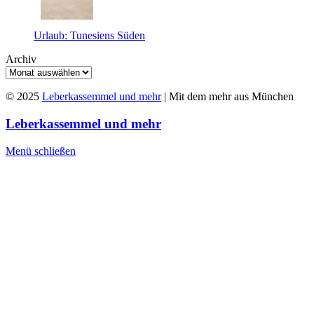
Urlaub: Tunesiens Süden
Archiv
© 2025
Leberkassemmel und mehr
| Mit dem mehr aus München
Leberkassemmel und mehr
Menü schließen