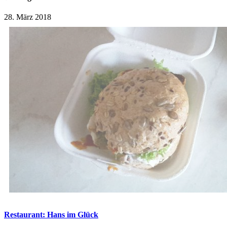
28. März 2018
Restaurant: Hans im Glück