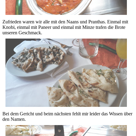
Zufrieden waren wir alle mit den Naans und Pranthas. Einmal mit
Knobi, einmal mit Paneer und einmal mit Minze trafen die Brote
unseren Geschmack.
Bei dem Gericht und beim nächsten fehlt mir leider das Wissen über
den Namen.