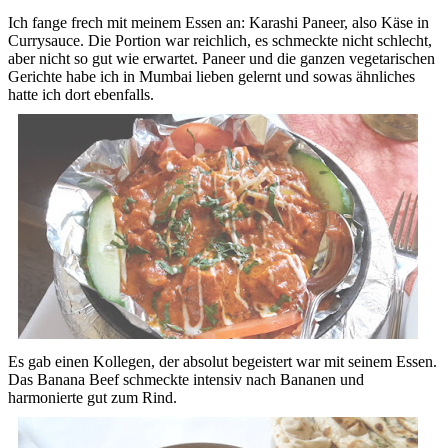
Ich fange frech mit meinem Essen an: Karashi Paneer, also Käse in
Currysauce. Die Portion war reichlich, es schmeckte nicht schlecht,
aber nicht so gut wie erwartet. Paneer und die ganzen vegetarischen
Gerichte habe ich in Mumbai lieben gelernt und sowas ähnliches
hatte ich dort ebenfalls.
Es gab einen Kollegen, der absolut begeistert war mit seinem Essen.
Das Banana Beef schmeckte intensiv nach Bananen und
harmonierte gut zum Rind.