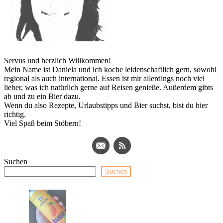
Servus und herzlich Willkommen!
Mein Name ist Daniela und ich koche leidenschaftlich gern, sowohl
regional als auch international. Essen ist mir allerdings noch viel
lieber, was ich natürlich gerne auf Reisen genieße. Außerdem gibts
ab und zu ein Bier dazu.
Wenn du also Rezepte, Urlaubstipps und Bier suchst, bist du hier
richtig.
Viel Spaß beim Stöbern!
Suchen
Suchen