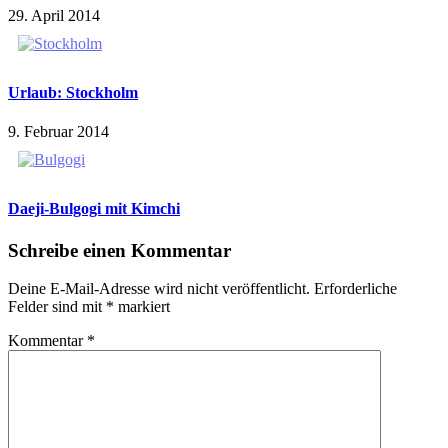
29. April 2014
Urlaub: Stockholm
9. Februar 2014
Daeji-Bulgogi mit Kimchi
Schreibe einen Kommentar
Deine E-Mail-Adresse wird nicht veröffentlicht.
Erforderliche
Felder sind mit
*
markiert
Kommentar
*