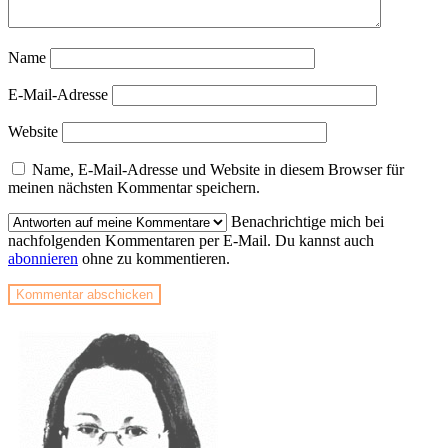
Name
E-Mail-Adresse
Website
Name, E-Mail-Adresse und Website in diesem Browser für
meinen nächsten Kommentar speichern.
Benachrichtige mich bei
nachfolgenden Kommentaren per E-Mail. Du kannst auch
abonnieren
ohne zu kommentieren.