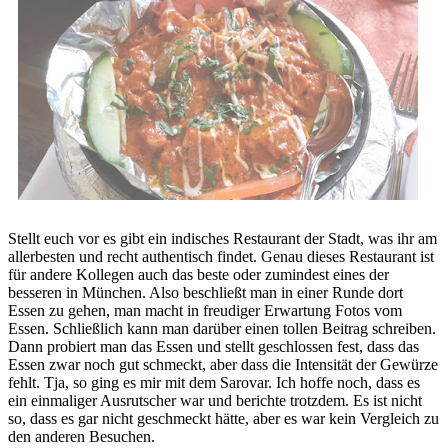
Stellt euch vor es gibt ein indisches Restaurant der Stadt, was ihr am
allerbesten und recht authentisch findet. Genau dieses Restaurant ist
für andere Kollegen auch das beste oder zumindest eines der
besseren in München. Also beschließt man in einer Runde dort
Essen zu gehen, man macht in freudiger Erwartung Fotos vom
Essen. Schließlich kann man darüber einen tollen Beitrag schreiben.
Dann probiert man das Essen und stellt geschlossen fest, dass das
Essen zwar noch gut schmeckt, aber dass die Intensität der Gewürze
fehlt. Tja, so ging es mir mit dem Sarovar. Ich hoffe noch, dass es
ein einmaliger Ausrutscher war und berichte trotzdem. Es ist nicht
so, dass es gar nicht geschmeckt hätte, aber es war kein Vergleich zu
den anderen Besuchen.