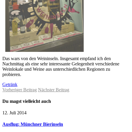
Das wars von den Weininseln. Insgesamt empfand ich den
Nachmittag als eine sehr interessante Gelegenheit verschiedene
Weinlokale und Weine aus unterschiedlichen Regionen zu
probieren.
Getränk
Vorheriger Beitrag
Nächster Beitrag
Du magst vielleicht auch
12. Juli 2014
Ausflug: Münchner Bierinseln