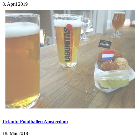
8. April 2019
Urlaub: Foodhallen Amsterdam
18. Mai 2018