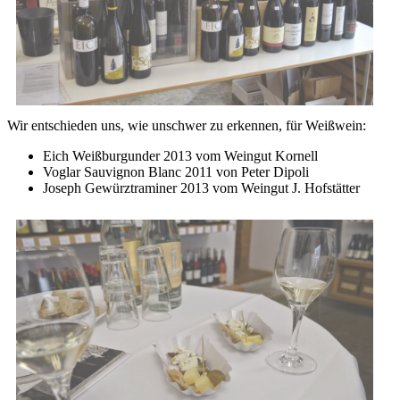
Wir entschieden uns, wie unschwer zu erkennen, für Weißwein:
Eich Weißburgunder 2013 vom Weingut Kornell
Voglar Sauvignon Blanc 2011 von Peter Dipoli
Joseph Gewürztraminer 2013 vom Weingut J. Hofstätter