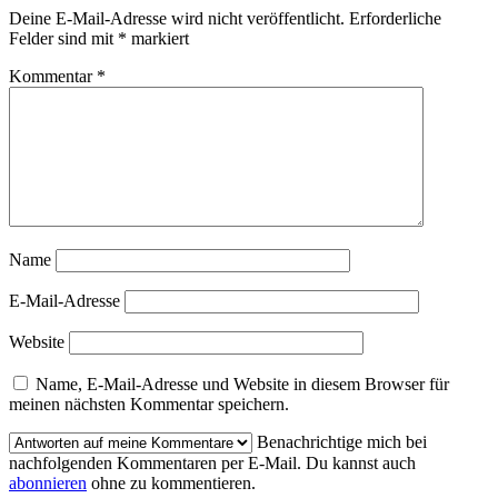
Deine E-Mail-Adresse wird nicht veröffentlicht.
Erforderliche
Felder sind mit
*
markiert
Kommentar
*
Name
E-Mail-Adresse
Website
Name, E-Mail-Adresse und Website in diesem Browser für
meinen nächsten Kommentar speichern.
Benachrichtige mich bei
nachfolgenden Kommentaren per E-Mail. Du kannst auch
abonnieren
ohne zu kommentieren.