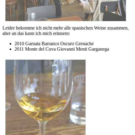
Leider bekomme ich nicht mehr alle spanischen Weine zusammen,
aber an das kann ich mich erinnern:
2010 Garnata Barranco Oscuro Grenache
2011 Monte del Cuva Giovanni Menti Garganega