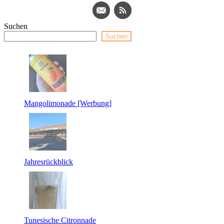
Suchen
Suchen
Mangolimonade [Werbung]
Jahresrückblick
Tunesische Citronnade