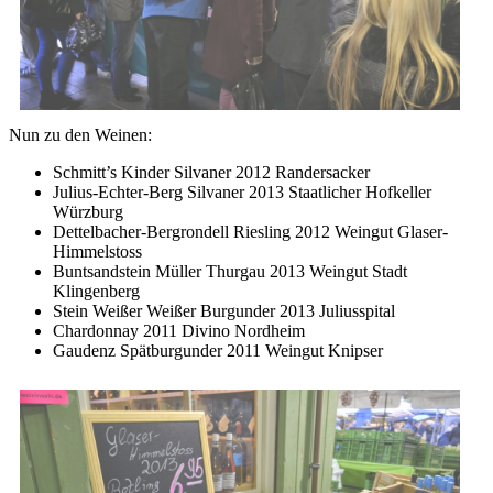
Nun zu den Weinen:
Schmitt’s Kinder Silvaner 2012 Randersacker
Julius-Echter-Berg Silvaner 2013 Staatlicher Hofkeller
Würzburg
Dettelbacher-Bergrondell Riesling 2012 Weingut Glaser-
Himmelstoss
Buntsandstein Müller Thurgau 2013 Weingut Stadt
Klingenberg
Stein Weißer Weißer Burgunder 2013 Juliusspital
Chardonnay 2011 Divino Nordheim
Gaudenz Spätburgunder 2011 Weingut Knipser