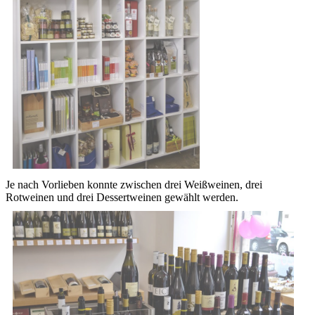
Je nach Vorlieben konnte zwischen drei Weißweinen, drei
Rotweinen und drei Dessertweinen gewählt werden.