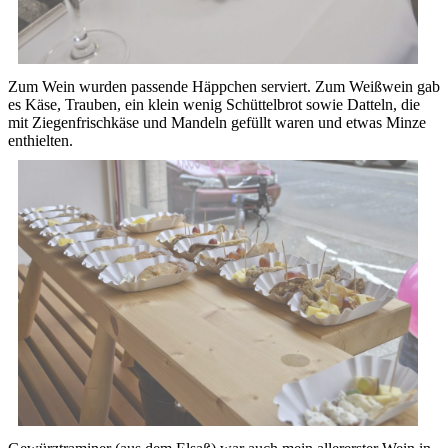
Zum Wein wurden passende Häppchen serviert. Zum Weißwein gab
es Käse, Trauben, ein klein wenig Schüttelbrot sowie Datteln, die
mit Ziegenfrischkäse und Mandeln gefüllt waren und etwas Minze
enthielten.