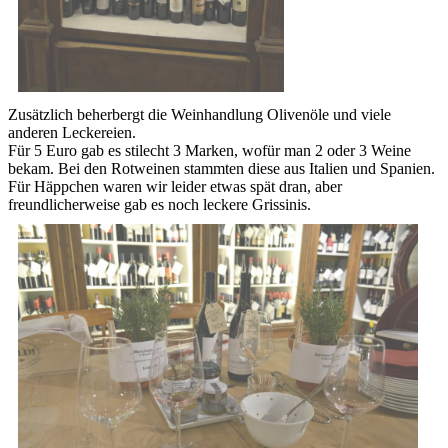
Zusätzlich beherbergt die Weinhandlung Olivenöle und viele
anderen Leckereien.
Für 5 Euro gab es stilecht 3 Marken, wofür man 2 oder 3 Weine
bekam. Bei den Rotweinen stammten diese aus Italien und Spanien.
Für Häppchen waren wir leider etwas spät dran, aber
freundlicherweise gab es noch leckere Grissinis.