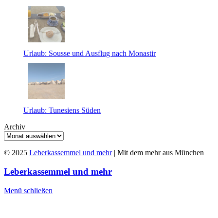
Urlaub: Sousse und Ausflug nach Monastir
Urlaub: Tunesiens Süden
Archiv
© 2025
Leberkassemmel und mehr
| Mit dem mehr aus München
Leberkassemmel und mehr
Menü schließen