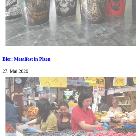
Bier: Metalfest in Plzen
27. Mai 2020