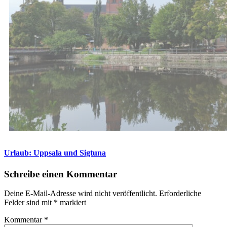
Urlaub: Uppsala und Sigtuna
Schreibe einen Kommentar
Deine E-Mail-Adresse wird nicht veröffentlicht.
Erforderliche
Felder sind mit
*
markiert
Kommentar
*