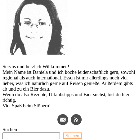
Servus und herzlich Willkommen!
Mein Name ist Daniela und ich koche leidenschaftlich gern, sowohl
regional als auch international. Essen ist mir allerdings noch viel
lieber, was ich natürlich gerne auf Reisen genieße. Außerdem gibts
ab und zu ein Bier dazu.
Wenn du also Rezepte, Urlaubstipps und Bier suchst, bist du hier
richtig.
Viel Spaß beim Stöbern!
Suchen
Suchen