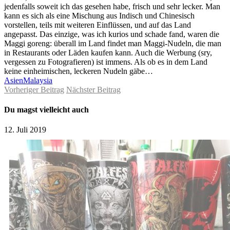
jedenfalls soweit ich das gesehen habe, frisch und sehr lecker. Man
kann es sich als eine Mischung aus Indisch und Chinesisch
vorstellen, teils mit weiteren Einflüssen, und auf das Land
angepasst. Das einzige, was ich kurios und schade fand, waren die
Maggi goreng: überall im Land findet man Maggi-Nudeln, die man
in Restaurants oder Läden kaufen kann. Auch die Werbung (sry,
vergessen zu Fotografieren) ist immens. Als ob es in dem Land
keine einheimischen, leckeren Nudeln gäbe…
Asien
Malaysia
Vorheriger Beitrag
Nächster Beitrag
Du magst vielleicht auch
12. Juli 2019