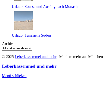
Urlaub: Sousse und Ausflug nach Monastir
Urlaub: Tunesiens Süden
Archiv
© 2025
Leberkassemmel und mehr
| Mit dem mehr aus München
Leberkassemmel und mehr
Menü schließen