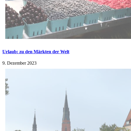
Urlaub: zu den Märkten der Welt
9. Dezember 2023