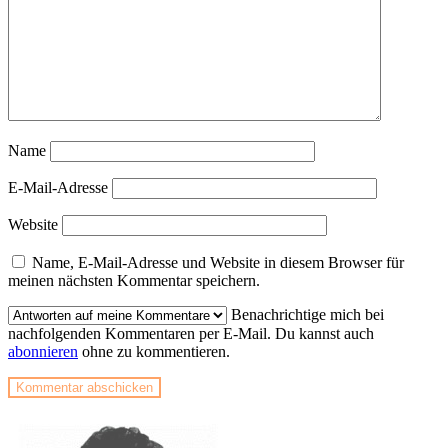
Name
E-Mail-Adresse
Website
Name, E-Mail-Adresse und Website in diesem Browser für
meinen nächsten Kommentar speichern.
Benachrichtige mich bei
nachfolgenden Kommentaren per E-Mail. Du kannst auch
abonnieren
ohne zu kommentieren.