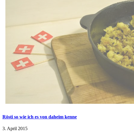
Rösti so wie ich es von daheim kenne
3. April 2015