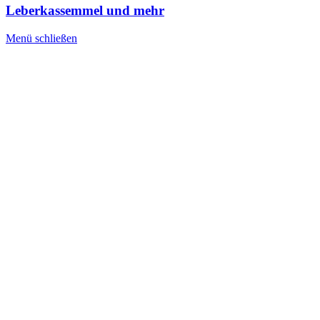
Leberkassemmel und mehr
Menü schließen