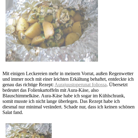
Mit einigen Leckereien mehr in meinem Vorrat, außen Regenwetter
und immer noch mit einer leichten Erkältung behaftet, entdeckte ich
genau das richtige Rezept:
Aurajuustoperunat foliossa
. Übersetzt
bedeutet das Folienkartoffeln mit Aura-Käse, also
Blauschimmelkäse. Aura-Käse habe ich sogar im Kühlschrank,
somit musste ich nicht lange überlegen. Das Rezept habe ich
diesmal nur minimal verändert. Schade nur, dass ich keinen schönen
Salat fand.