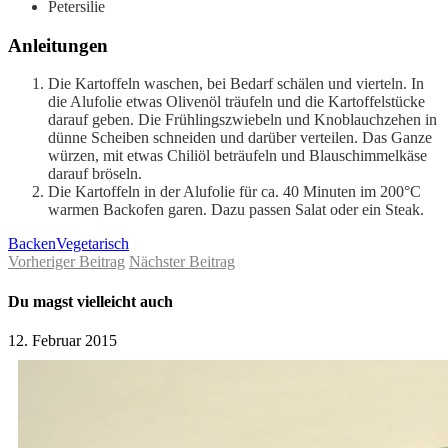
Petersilie
Anleitungen
Die Kartoffeln waschen, bei Bedarf schälen und vierteln. In
die Alufolie etwas Olivenöl träufeln und die Kartoffelstücke
darauf geben. Die Frühlingszwiebeln und Knoblauchzehen in
dünne Scheiben schneiden und darüber verteilen. Das Ganze
würzen, mit etwas Chiliöl beträufeln und Blauschimmelkäse
darauf bröseln.
Die Kartoffeln in der Alufolie für ca. 40 Minuten im 200°C
warmen Backofen garen. Dazu passen Salat oder ein Steak.
Backen
Vegetarisch
Vorheriger Beitrag
Nächster Beitrag
Du magst vielleicht auch
12. Februar 2015