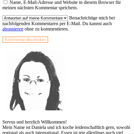
Name, E-Mail-Adresse und Website in diesem Browser für
meinen nächsten Kommentar speichern.
Benachrichtige mich bei
nachfolgenden Kommentaren per E-Mail. Du kannst auch
abonnieren
ohne zu kommentieren.
Servus und herzlich Willkommen!
Mein Name ist Daniela und ich koche leidenschaftlich gern, sowohl
regional als auch international. Essen ist mir allerdings noch viel