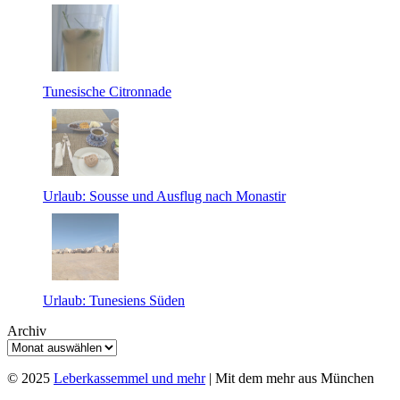
Tunesische Citronnade
Urlaub: Sousse und Ausflug nach Monastir
Urlaub: Tunesiens Süden
Archiv
© 2025
Leberkassemmel und mehr
| Mit dem mehr aus München