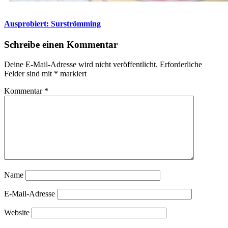
Ausprobiert: Surströmming
Schreibe einen Kommentar
Deine E-Mail-Adresse wird nicht veröffentlicht.
Erforderliche
Felder sind mit
*
markiert
Kommentar
*
Name
E-Mail-Adresse
Website