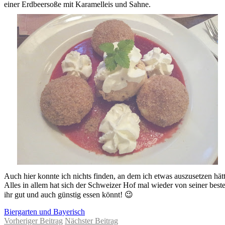
einer Erdbeersoße mit Karamelleis und Sahne.
Auch hier konnte ich nichts finden, an dem ich etwas auszusetzen hätt
Alles in allem hat sich der Schweizer Hof mal wieder von seiner beste
ihr gut und auch günstig essen könnt! 😉
Biergarten und Bayerisch
Vorheriger Beitrag
Nächster Beitrag