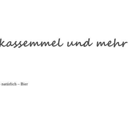
natürlich – Bier