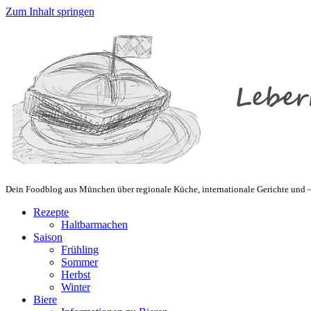
Zum Inhalt springen
Dein Foodblog aus München über regionale Küche, internationale Gerichte und – 
Rezepte
Haltbarmachen
Saison
Frühling
Sommer
Herbst
Winter
Biere