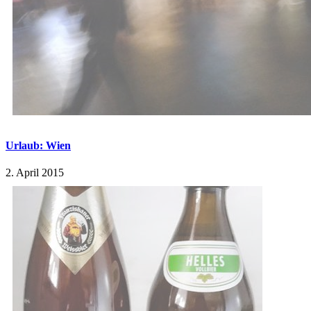
Urlaub: Wien
2. April 2015