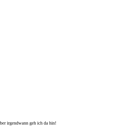
aber irgendwann geh ich da hin!