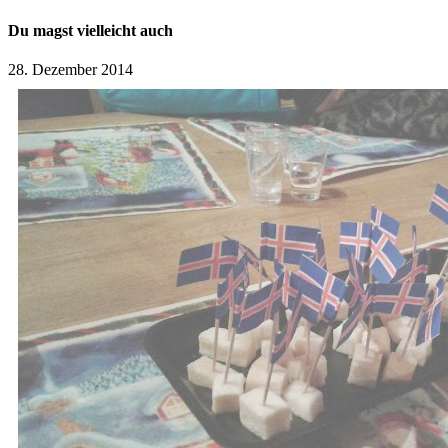
Du magst vielleicht auch
28. Dezember 2014