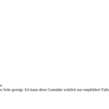
e.
n Seite gezeigt. Ich kann diese Gaststätte wirklich nur empfehlen! Fall