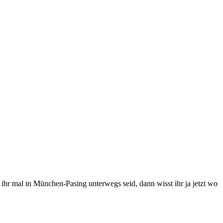
s ihr mal in München-Pasing unterwegs seid, dann wisst ihr ja jetzt wo