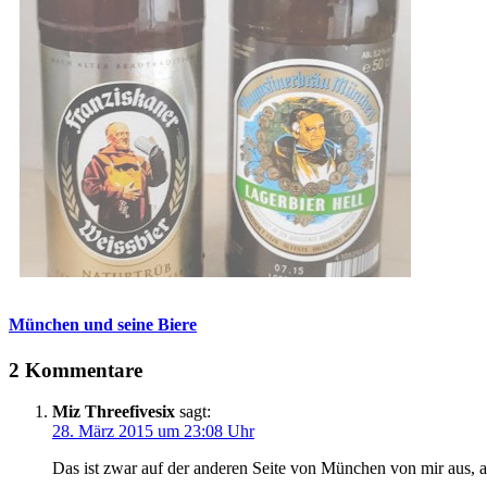
München und seine Biere
2 Kommentare
Miz Threefivesix
sagt:
28. März 2015 um 23:08 Uhr
Das ist zwar auf der anderen Seite von München von mir aus, 