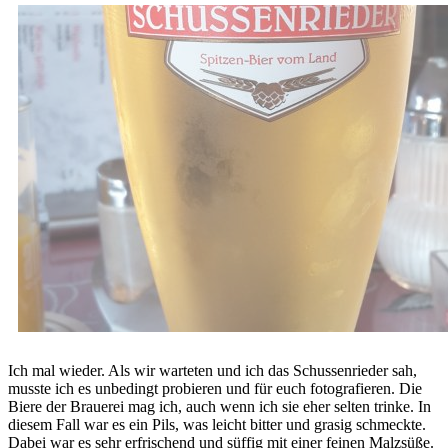
Ich mal wieder. Als wir warteten und ich das Schussenrieder sah,
musste ich es unbedingt probieren und für euch fotografieren. Die
Biere der Brauerei mag ich, auch wenn ich sie eher selten trinke. In
diesem Fall war es ein Pils, was leicht bitter und grasig schmeckte.
Dabei war es sehr erfrischend und süffig mit einer feinen Malzsüße.