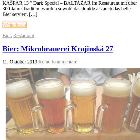
KAŠPAR 13 ° Dark Special – BALTAZAR Im Restaurant mit über
300 Jahre Tradition wurden sowohl das dunkle als auch das helle
Bier serviert. […]
Weiterlesen
Bier
,
Restaurant
Bier: Mikrobrauerei Krajinská 27
11. Oktober 2019
Keine Kommentare