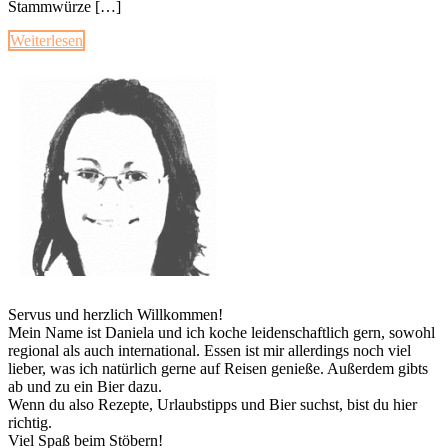
Stammwürze […]
Weiterlesen
Servus und herzlich Willkommen!
Mein Name ist Daniela und ich koche leidenschaftlich gern, sowohl
regional als auch international. Essen ist mir allerdings noch viel
lieber, was ich natürlich gerne auf Reisen genieße. Außerdem gibts
ab und zu ein Bier dazu.
Wenn du also Rezepte, Urlaubstipps und Bier suchst, bist du hier
richtig.
Viel Spaß beim Stöbern!