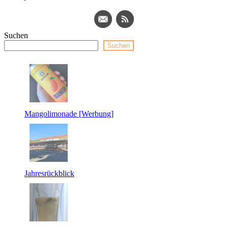
Suchen
Suchen
Mangolimonade [Werbung]
Jahresrückblick