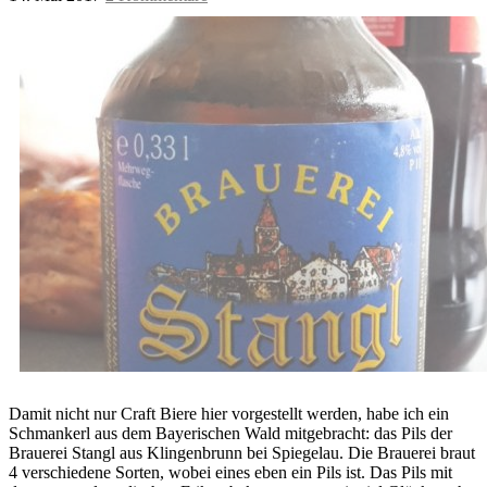
Damit nicht nur Craft Biere hier vorgestellt werden, habe ich ein
Schmankerl aus dem Bayerischen Wald mitgebracht: das Pils der
Brauerei Stangl aus Klingenbrunn bei Spiegelau. Die Brauerei braut
4 verschiedene Sorten, wobei eines eben ein Pils ist. Das Pils mit