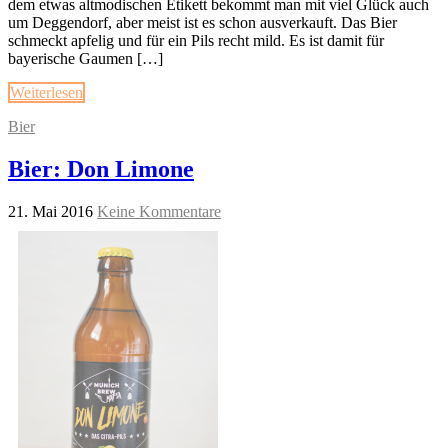
dem etwas altmodischen Etikett bekommt man mit viel Glück auch
um Deggendorf, aber meist ist es schon ausverkauft. Das Bier
schmeckt apfelig und für ein Pils recht mild. Es ist damit für
bayerische Gaumen […]
Weiterlesen
Bier
Bier: Don Limone
21. Mai 2016
Keine Kommentare