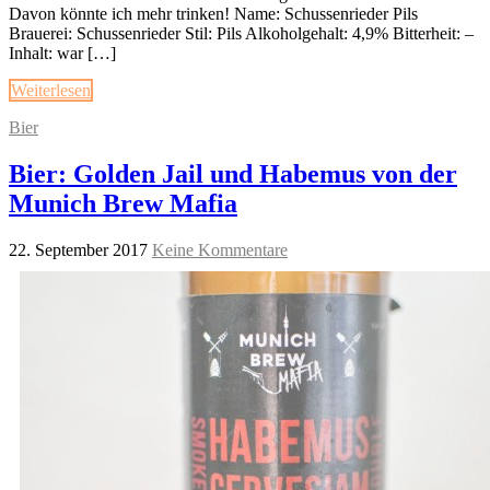
Davon könnte ich mehr trinken! Name: Schussenrieder Pils
Brauerei: Schussenrieder Stil: Pils Alkoholgehalt: 4,9% Bitterheit: –
Inhalt: war […]
Weiterlesen
Bier
Bier: Golden Jail und Habemus von der
Munich Brew Mafia
22. September 2017
Keine Kommentare