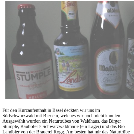
Für den Kurzaufenthalt in Basel deckten wir uns im
Südschwarzwald mit Bier ein, welches wir noch nicht kannten.
Ausgewählt wurden ein Naturtrübes von Waldhaus, das Birger
Stümple, Bauhöfer’s Schwarzwaldmarie (ein Lager) und das Bio
Landbier von der Brauerei Rogg. Am besten hat mir das Naturtrübe