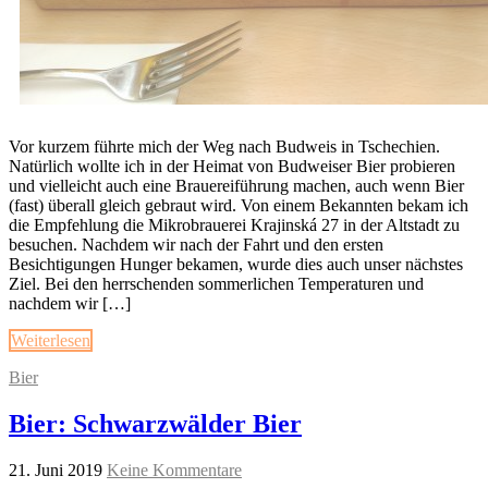
Vor kurzem führte mich der Weg nach Budweis in Tschechien.
Natürlich wollte ich in der Heimat von Budweiser Bier probieren
und vielleicht auch eine Brauereiführung machen, auch wenn Bier
(fast) überall gleich gebraut wird. Von einem Bekannten bekam ich
die Empfehlung die Mikrobrauerei Krajinská 27 in der Altstadt zu
besuchen. Nachdem wir nach der Fahrt und den ersten
Besichtigungen Hunger bekamen, wurde dies auch unser nächstes
Ziel. Bei den herrschenden sommerlichen Temperaturen und
nachdem wir […]
Weiterlesen
Bier
Bier: Schwarzwälder Bier
21. Juni 2019
Keine Kommentare