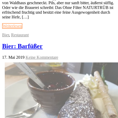
von Waldhaus geschmeckt. Pils, aber nur sanft bitter, äußerst süffig.
Oder wie die Brauerei schreibt: Das Ohne Filter NATURTRÜB ist
erfrischend fruchtig und besitzt eine feine Ausgewogenheit durch
seine Hefe, […]
Weiterlesen
Bier
,
Restaurant
Bier: Barfüßer
17. Mai 2019
Keine Kommentare