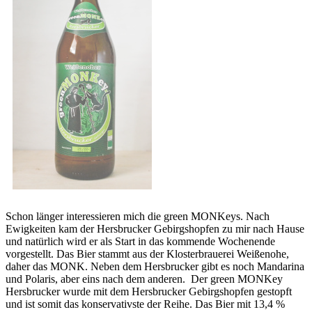
Schon länger interessieren mich die green MONKeys. Nach
Ewigkeiten kam der Hersbrucker Gebirgshopfen zu mir nach Hause
und natürlich wird er als Start in das kommende Wochenende
vorgestellt. Das Bier stammt aus der Klosterbrauerei Weißenohe,
daher das MONK. Neben dem Hersbrucker gibt es noch Mandarina
und Polaris, aber eins nach dem anderen. Der green MONKey
Hersbrucker wurde mit dem Hersbrucker Gebirgshopfen gestopft
und ist somit das konservativste der Reihe. Das Bier mit 13,4 %