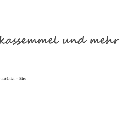
natürlich – Bier