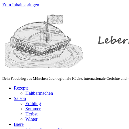
Zum Inhalt springen
Dein Foodblog aus München über regionale Küche, internationale Gerichte und – 
Rezepte
Haltbarmachen
Saison
Frühling
Sommer
Herbst
Winter
Biere