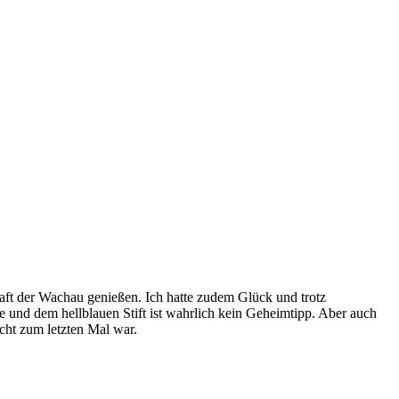
ft der Wachau genießen. Ich hatte zudem Glück und trotz
e und dem hellblauen Stift ist wahrlich kein Geheimtipp. Aber auch
cht zum letzten Mal war.