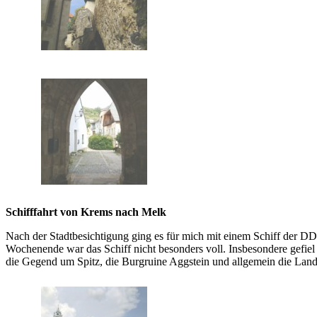
Schifffahrt von Krems nach Melk
Nach der Stadtbesichtigung ging es für mich mit einem Schiff der 
Wochenende war das Schiff nicht besonders voll. Insbesondere gefiel 
die Gegend um Spitz, die Burgruine Aggstein und allgemein die Landsc