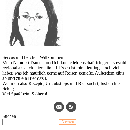
Servus und herzlich Willkommen!
Mein Name ist Daniela und ich koche leidenschaftlich gern, sowohl
regional als auch international. Essen ist mir allerdings noch viel
lieber, was ich natürlich gerne auf Reisen genieße. Außerdem gibts
ab und zu ein Bier dazu.
Wenn du also Rezepte, Urlaubstipps und Bier suchst, bist du hier
richtig.
Viel Spaß beim Stöbern!
Suchen
Suchen