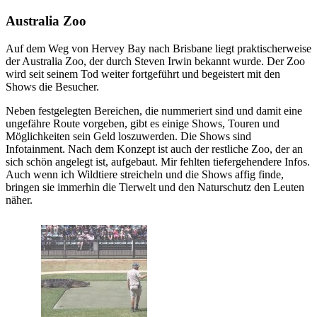
Australia Zoo
Auf dem Weg von Hervey Bay nach Brisbane liegt praktischerweise
der Australia Zoo, der durch Steven Irwin bekannt wurde. Der Zoo
wird seit seinem Tod weiter fortgeführt und begeistert mit den
Shows die Besucher.
Neben festgelegten Bereichen, die nummeriert sind und damit eine
ungefähre Route vorgeben, gibt es einige Shows, Touren und
Möglichkeiten sein Geld loszuwerden. Die Shows sind
Infotainment. Nach dem Konzept ist auch der restliche Zoo, der an
sich schön angelegt ist, aufgebaut. Mir fehlten tiefergehendere Infos.
Auch wenn ich Wildtiere streicheln und die Shows affig finde,
bringen sie immerhin die Tierwelt und den Naturschutz den Leuten
näher.