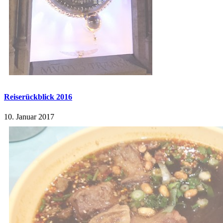
Reiserückblick 2016
10. Januar 2017