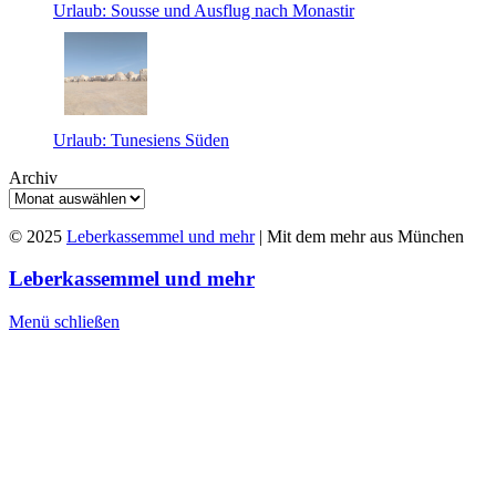
Urlaub: Sousse und Ausflug nach Monastir
Urlaub: Tunesiens Süden
Archiv
© 2025
Leberkassemmel und mehr
| Mit dem mehr aus München
Leberkassemmel und mehr
Menü schließen