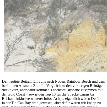
Der heutige Beitrag führt uns nach Noosa, Rainbow Beach und dem
berühmten Australia Zoo. Im Vergleich zu den vorherigen Beiträgen
direkt kurz, aber dafür kommt als nächstes Brisbane zusammen mit
der Gold Coast – sowie den Top 10 für die Strecke Cairns bis
Brisbane inklusive weiterer Infos. Ach ja, eigentlich wären Delfine
in der Tin Can Bay dran gewesen, aber dafür waren wir knapp zu