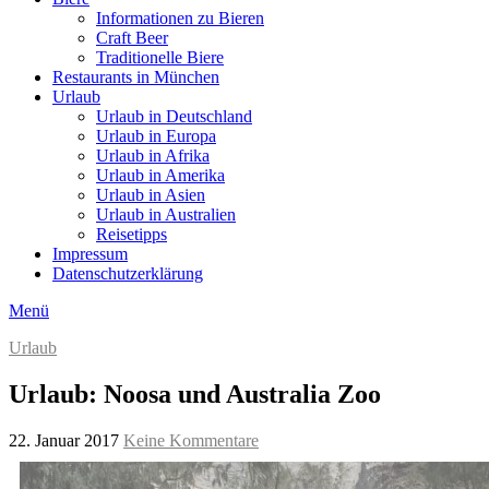
Informationen zu Bieren
Craft Beer
Traditionelle Biere
Restaurants in München
Urlaub
Urlaub in Deutschland
Urlaub in Europa
Urlaub in Afrika
Urlaub in Amerika
Urlaub in Asien
Urlaub in Australien
Reisetipps
Impressum
Datenschutzerklärung
Menü
Urlaub
Urlaub: Noosa und Australia Zoo
22. Januar 2017
Keine Kommentare