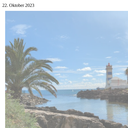
22. Oktober 2023