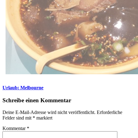
Urlaub: Melbourne
Schreibe einen Kommentar
Deine E-Mail-Adresse wird nicht veröffentlicht.
Erforderliche
Felder sind mit
*
markiert
Kommentar
*