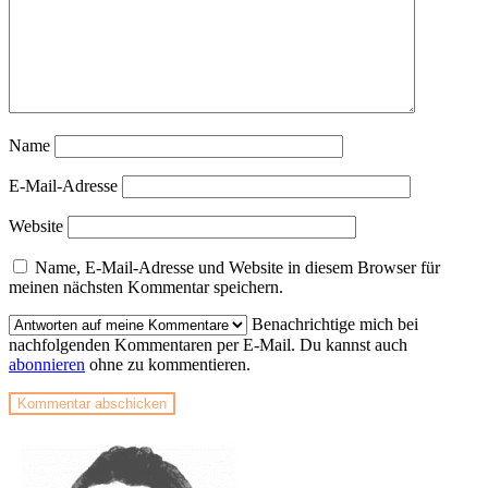
Name
E-Mail-Adresse
Website
Name, E-Mail-Adresse und Website in diesem Browser für
meinen nächsten Kommentar speichern.
Benachrichtige mich bei
nachfolgenden Kommentaren per E-Mail. Du kannst auch
abonnieren
ohne zu kommentieren.