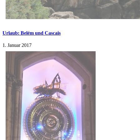
Urlaub: Belém und Cascais
1. Januar 2017