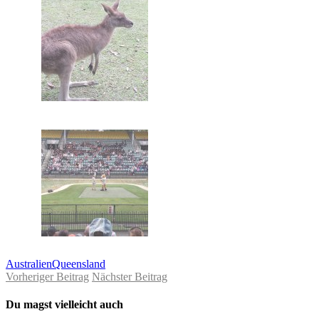
Australien
Queensland
Vorheriger Beitrag
Nächster Beitrag
Du magst vielleicht auch