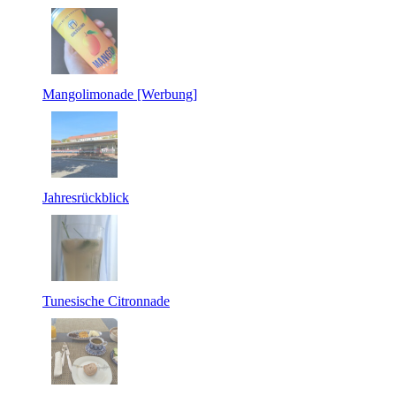
Mangolimonade [Werbung]
Jahresrückblick
Tunesische Citronnade