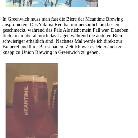
In Greenwich muss man fast die Biere der Meantime Brewing
ausprobieren. Das Yakima Red hat mir persönlich am besten
geschmeckt, während das Pale Ale nicht mein Fall war. Daneben
findet man überall noch das Lager, während die anderen Biere
schwieriger erhältlich sind. Nächstes Mal werde ich direkt zur
Brauerei und ihrer Bar schauen. Zeitlich war es leider auch zu
knapp zu Union Brewing in Greenwich zu gehen.