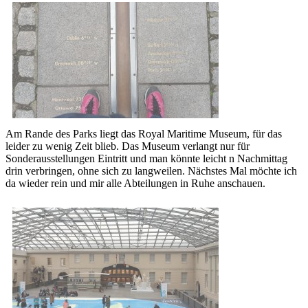
Am Rande des Parks liegt das Royal Maritime Museum, für das
leider zu wenig Zeit blieb. Das Museum verlangt nur für
Sonderausstellungen Eintritt und man könnte leicht n Nachmittag
drin verbringen, ohne sich zu langweilen. Nächstes Mal möchte ich
da wieder rein und mir alle Abteilungen in Ruhe anschauen.