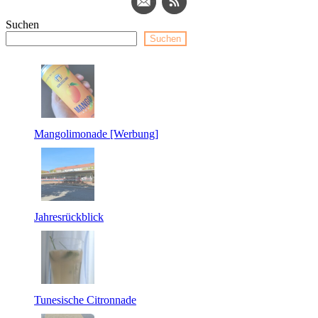
Suchen
Suchen
Mangolimonade [Werbung]
Jahresrückblick
Tunesische Citronnade