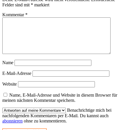
Felder sind mit
*
markiert
Kommentar
*
Name
E-Mail-Adresse
Website
Name, E-Mail-Adresse und Website in diesem Browser für
meinen nächsten Kommentar speichern.
Benachrichtige mich bei
nachfolgenden Kommentaren per E-Mail. Du kannst auch
abonnieren
ohne zu kommentieren.