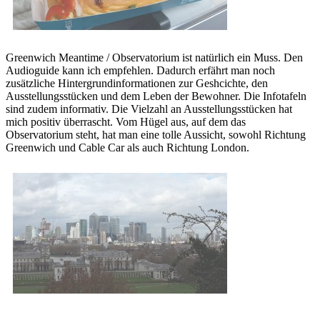
Greenwich Meantime / Observatorium ist natürlich ein Muss. Den
Audioguide kann ich empfehlen. Dadurch erfährt man noch
zusätzliche Hintergrundinformationen zur Geshcichte, den
Ausstellungsstücken und dem Leben der Bewohner. Die Infotafeln
sind zudem informativ. Die Vielzahl an Ausstellungsstücken hat
mich positiv überrascht. Vom Hügel aus, auf dem das
Observatorium steht, hat man eine tolle Aussicht, sowohl Richtung
Greenwich und Cable Car als auch Richtung London.