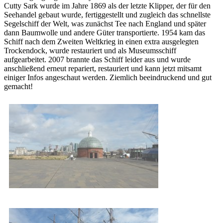
Cutty Sark wurde im Jahre 1869 als der letzte Klipper, der für den
Seehandel gebaut wurde, fertiggestellt und zugleich das schnellste
Segelschiff der Welt, was zunächst Tee nach England und später
dann Baumwolle und andere Güter transportierte. 1954 kam das
Schiff nach dem Zweiten Weltkrieg in einen extra ausgelegten
Trockendock, wurde restauriert und als Museumsschiff
aufgearbeitet. 2007 brannte das Schiff leider aus und wurde
anschließend erneut repariert, restauriert und kann jetzt mitsamt
einiger Infos angeschaut werden. Ziemlich beeindruckend und gut
gemacht!