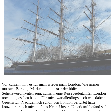
Vor kurzem ging es für mich wieder nach London. Wie immer
mussten Borough Market und ein paar der üblichen
Sehenswürdigkeiten sein, zumal meine Reisebegleitungen London
noch nie gesehen haben. Für mich war allerdings auch was dabei:
Greenwich. Nachdem ich schon von
London
berichtet hatte,
konzentriere ich mich auf das Neue. Unsere Unterkunft befand sich