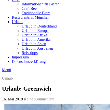
Informationen zu Bieren
Craft Beer
Traditionelle Biere
Restaurants in München
Urlaub
Urlaub in Deutschland
Urlaub in Europa
Urlaub in Afrika
Urlaub in Amerika
Urlaub in Asien
Urlaub in Australien
Reisetipps
Impressum
Datenschutzerklärung
Menü
Urlaub
Urlaub: Greenwich
16. Mai 2018
Keine Kommentare