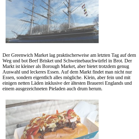
Der Greenwich Market lag praktischerweise am letzten Tag auf dem
Weg und bot Beef Brisket und Schweinebauchwürfel in Brot. Der
Markt ist kleiner als Borough Market, aber bietet trotzdem genug
Auswahl und leckeres Essen. Auf dem Markt findet man nicht nur
Essen, sondern eigentlich alles mögliche. Klein, aber fein und mit
einigen netten Läden inklusive der ältesten Brauerei Englands und
einem ausgezeichneten Pieladen auch drum herum.