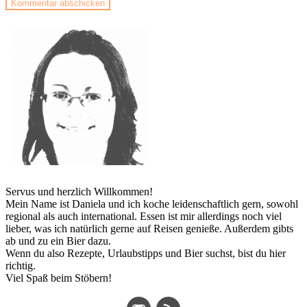
Servus und herzlich Willkommen!
Mein Name ist Daniela und ich koche leidenschaftlich gern, sowohl
regional als auch international. Essen ist mir allerdings noch viel
lieber, was ich natürlich gerne auf Reisen genieße. Außerdem gibts
ab und zu ein Bier dazu.
Wenn du also Rezepte, Urlaubstipps und Bier suchst, bist du hier
richtig.
Viel Spaß beim Stöbern!