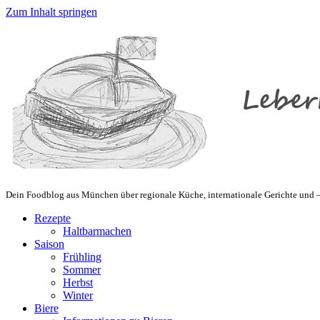
Zum Inhalt springen
Dein Foodblog aus München über regionale Küche, internationale Gerichte und – 
Rezepte
Haltbarmachen
Saison
Frühling
Sommer
Herbst
Winter
Biere