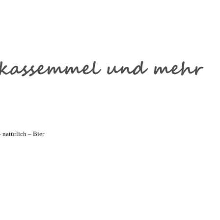
natürlich – Bier