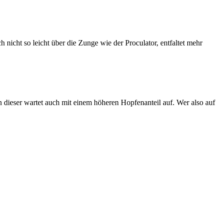
h nicht so leicht über die Zunge wie der Proculator, entfaltet mehr
nn dieser wartet auch mit einem höheren Hopfenanteil auf. Wer also auf