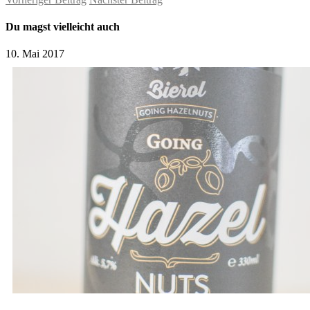
Du magst vielleicht auch
10. Mai 2017