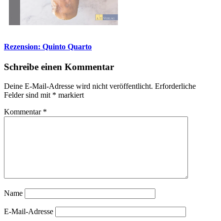
Rezension: Quinto Quarto
Schreibe einen Kommentar
Deine E-Mail-Adresse wird nicht veröffentlicht.
Erforderliche
Felder sind mit
*
markiert
Kommentar
*
Name
E-Mail-Adresse