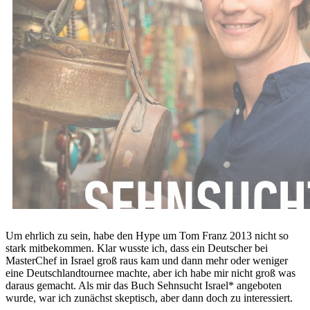
Um ehrlich zu sein, habe den Hype um Tom Franz 2013 nicht so
stark mitbekommen. Klar wusste ich, dass ein Deutscher bei
MasterChef in Israel groß raus kam und dann mehr oder weniger
eine Deutschlandtournee machte, aber ich habe mir nicht groß was
daraus gemacht. Als mir das Buch Sehnsucht Israel* angeboten
wurde, war ich zunächst skeptisch, aber dann doch zu interessiert.