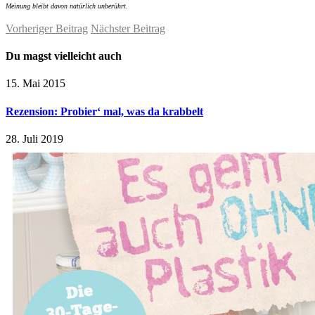
Meinung bleibt davon natürlich unberührt.
Vorheriger Beitrag
Nächster Beitrag
Du magst vielleicht auch
15. Mai 2015
Rezension: Probier‘ mal, was da krabbelt
28. Juli 2019