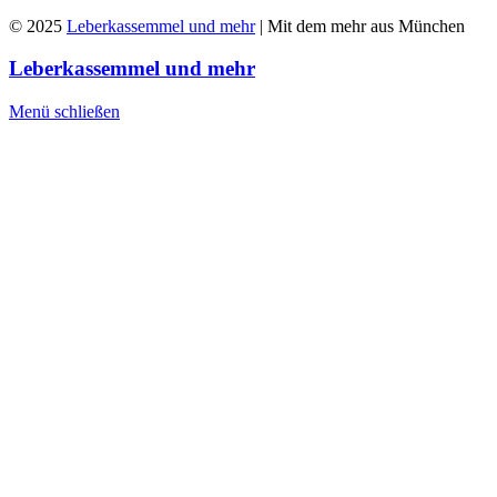
© 2025
Leberkassemmel und mehr
| Mit dem mehr aus München
Leberkassemmel und mehr
Menü schließen