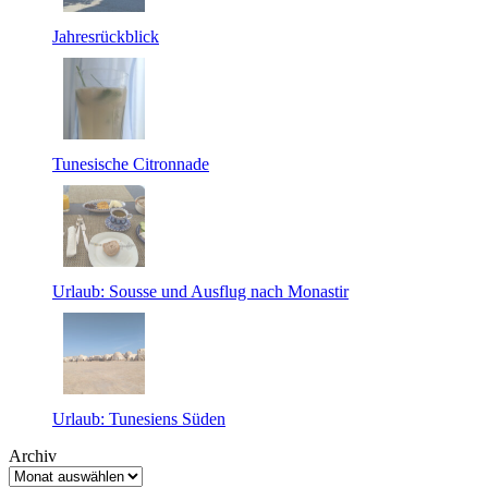
Jahresrückblick
Tunesische Citronnade
Urlaub: Sousse und Ausflug nach Monastir
Urlaub: Tunesiens Süden
Archiv