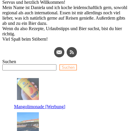
Servus und herzlich Willkommen!
Mein Name ist Daniela und ich koche leidenschaftlich gern, sowohl
regional als auch international. Essen ist mir allerdings noch viel
lieber, was ich natürlich gerne auf Reisen genieße. Außerdem gibts
ab und zu ein Bier dazu.
Wenn du also Rezepte, Urlaubstipps und Bier suchst, bist du hier
richtig.
Viel Spaß beim Stöbern!
Suchen
Suchen
Mangolimonade [Werbung]