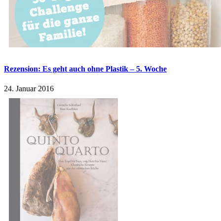
Rezension: Es geht auch ohne Plastik – 5. Woche
24. Januar 2016