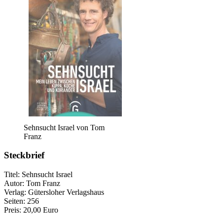
Sehnsucht Israel von Tom
Franz
Steckbrief
Titel: Sehnsucht Israel
Autor: Tom Franz
Verlag: Gütersloher Verlagshaus
Seiten: 256
Preis: 20,00 Euro