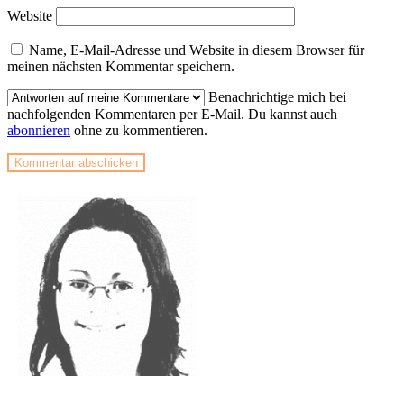
Website
Name, E-Mail-Adresse und Website in diesem Browser für
meinen nächsten Kommentar speichern.
Benachrichtige mich bei
nachfolgenden Kommentaren per E-Mail. Du kannst auch
abonnieren
ohne zu kommentieren.