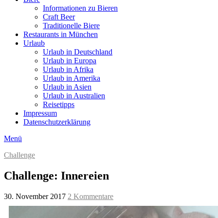
Informationen zu Bieren
Craft Beer
Traditionelle Biere
Restaurants in München
Urlaub
Urlaub in Deutschland
Urlaub in Europa
Urlaub in Afrika
Urlaub in Amerika
Urlaub in Asien
Urlaub in Australien
Reisetipps
Impressum
Datenschutzerklärung
Menü
Challenge
Challenge: Innereien
30. November 2017
2 Kommentare