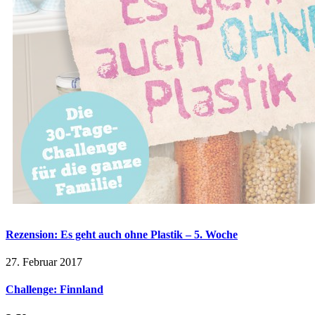
Rezension: Es geht auch ohne Plastik – 5. Woche
27. Februar 2017
Challenge: Finnland