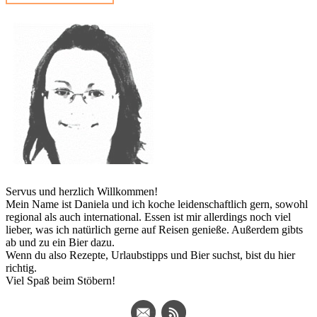
Servus und herzlich Willkommen!
Mein Name ist Daniela und ich koche leidenschaftlich gern, sowohl
regional als auch international. Essen ist mir allerdings noch viel
lieber, was ich natürlich gerne auf Reisen genieße. Außerdem gibts
ab und zu ein Bier dazu.
Wenn du also Rezepte, Urlaubstipps und Bier suchst, bist du hier
richtig.
Viel Spaß beim Stöbern!