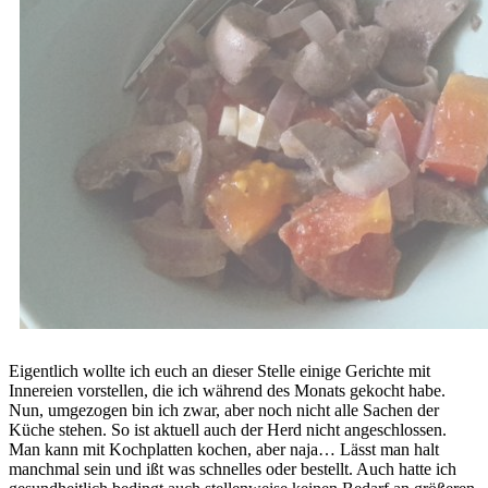
Eigentlich wollte ich euch an dieser Stelle einige Gerichte mit
Innereien vorstellen, die ich während des Monats gekocht habe.
Nun, umgezogen bin ich zwar, aber noch nicht alle Sachen der
Küche stehen. So ist aktuell auch der Herd nicht angeschlossen.
Man kann mit Kochplatten kochen, aber naja… Lässt man halt
manchmal sein und ißt was schnelles oder bestellt. Auch hatte ich