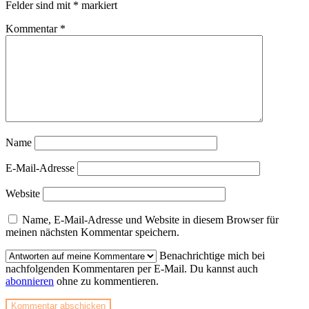
Felder sind mit
*
markiert
Kommentar
*
Name
E-Mail-Adresse
Website
Name, E-Mail-Adresse und Website in diesem Browser für
meinen nächsten Kommentar speichern.
Benachrichtige mich bei
nachfolgenden Kommentaren per E-Mail. Du kannst auch
abonnieren
ohne zu kommentieren.