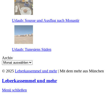
Urlaub: Sousse und Ausflug nach Monastir
Urlaub: Tunesiens Süden
Archiv
© 2025
Leberkassemmel und mehr
| Mit dem mehr aus München
Leberkassemmel und mehr
Menü schließen