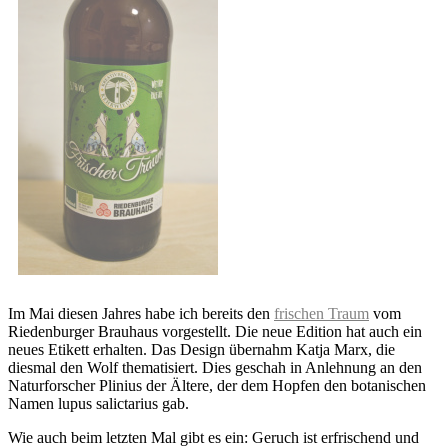
Im Mai diesen Jahres habe ich bereits den
frischen Traum
vom
Riedenburger Brauhaus vorgestellt. Die neue Edition hat auch ein
neues Etikett erhalten. Das Design übernahm Katja Marx, die
diesmal den Wolf thematisiert. Dies geschah in Anlehnung an den
Naturforscher Plinius der Ältere, der dem Hopfen den botanischen
Namen lupus salictarius gab.
Wie auch beim letzten Mal gibt es ein: Geruch ist erfrischend und