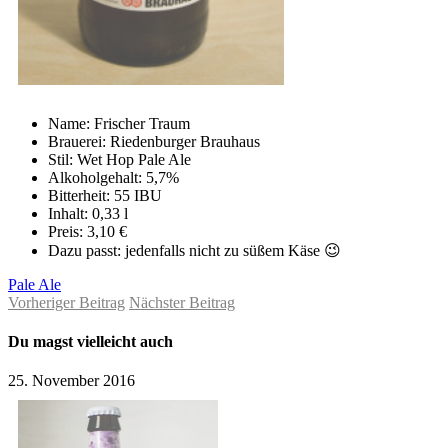
Name: Frischer Traum
Brauerei: Riedenburger Brauhaus
Stil: Wet Hop Pale Ale
Alkoholgehalt: 5,7%
Bitterheit: 55 IBU
Inhalt: 0,33 l
Preis: 3,10 €
Dazu passt: jedenfalls nicht zu süßem Käse 😉
Pale Ale
Vorheriger Beitrag
Nächster Beitrag
Du magst vielleicht auch
25. November 2016