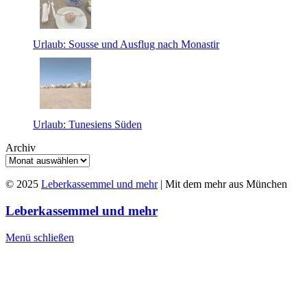
Urlaub: Sousse und Ausflug nach Monastir
Urlaub: Tunesiens Süden
Archiv
© 2025
Leberkassemmel und mehr
| Mit dem mehr aus München
Leberkassemmel und mehr
Menü schließen