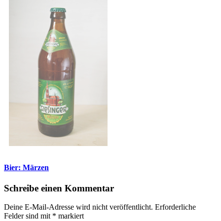
Bier: Märzen
Schreibe einen Kommentar
Deine E-Mail-Adresse wird nicht veröffentlicht.
Erforderliche
Felder sind mit
*
markiert