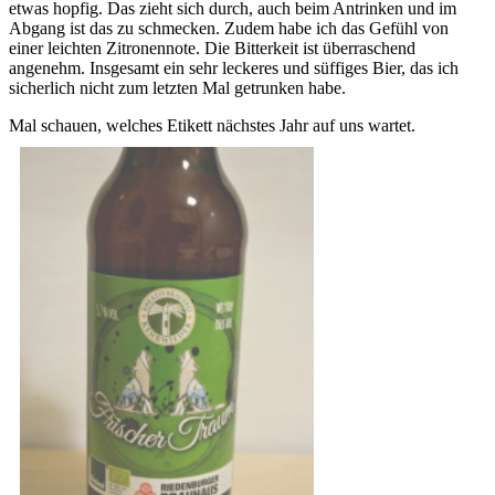
etwas hopfig. Das zieht sich durch, auch beim Antrinken und im
Abgang ist das zu schmecken. Zudem habe ich das Gefühl von
einer leichten Zitronennote. Die Bitterkeit ist überraschend
angenehm. Insgesamt ein sehr leckeres und süffiges Bier, das ich
sicherlich nicht zum letzten Mal getrunken habe.
Mal schauen, welches Etikett nächstes Jahr auf uns wartet.