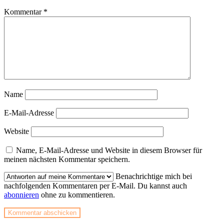
Kommentar
*
Name
E-Mail-Adresse
Website
Name, E-Mail-Adresse und Website in diesem Browser für
meinen nächsten Kommentar speichern.
Benachrichtige mich bei
nachfolgenden Kommentaren per E-Mail. Du kannst auch
abonnieren
ohne zu kommentieren.