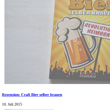
Rezension: Craft Bier selber brauen
10. Juli 2015