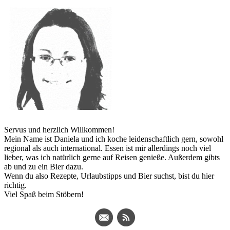
Servus und herzlich Willkommen!
Mein Name ist Daniela und ich koche leidenschaftlich gern, sowohl
regional als auch international. Essen ist mir allerdings noch viel
lieber, was ich natürlich gerne auf Reisen genieße. Außerdem gibts
ab und zu ein Bier dazu.
Wenn du also Rezepte, Urlaubstipps und Bier suchst, bist du hier
richtig.
Viel Spaß beim Stöbern!