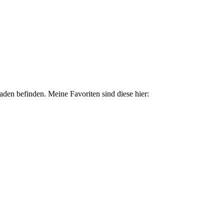
ssaden befinden. Meine Favoriten sind diese hier: