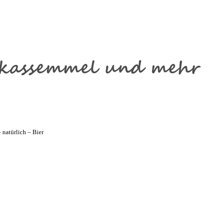
natürlich – Bier