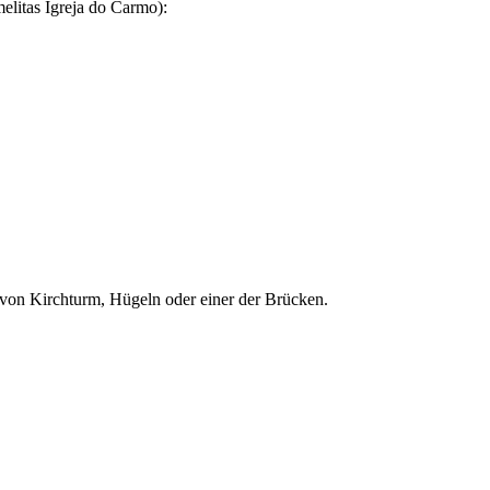
elitas Igreja do Carmo):
b von Kirchturm, Hügeln oder einer der Brücken.