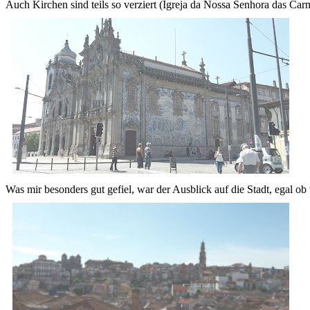
Auch Kirchen sind teils so verziert (Igreja da Nossa Senhora das Carm
Was mir besonders gut gefiel, war der Ausblick auf die Stadt, egal o