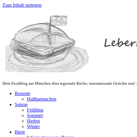
Zum Inhalt springen
Dein Foodblog aus München über regionale Küche, internationale Gerichte und – 
Rezepte
Haltbarmachen
Saison
Frühling
Sommer
Herbst
Winter
Biere