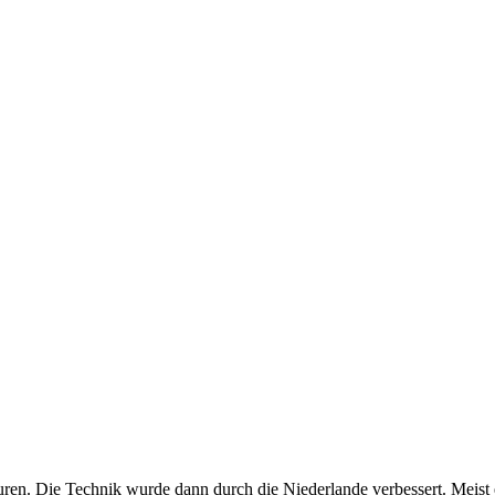
en. Die Technik wurde dann durch die Niederlande verbessert. Meist e