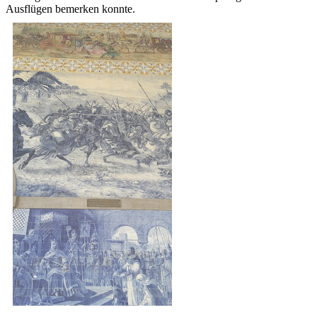
Ausflügen bemerken konnte.