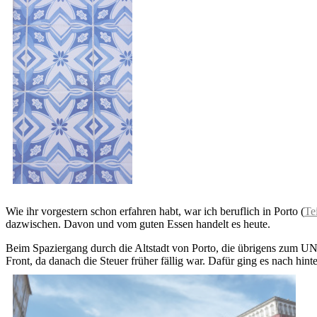
Wie ihr vorgestern schon erfahren habt, war ich beruflich in Porto (
Tei
dazwischen. Davon und vom guten Essen handelt es heute.
Beim Spaziergang durch die Altstadt von Porto, die übrigens zum U
Front, da danach die Steuer früher fällig war. Dafür ging es nach hint