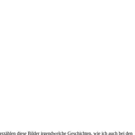
rzählen diese Bilder irgendwelche Geschichten, wie ich auch bei den