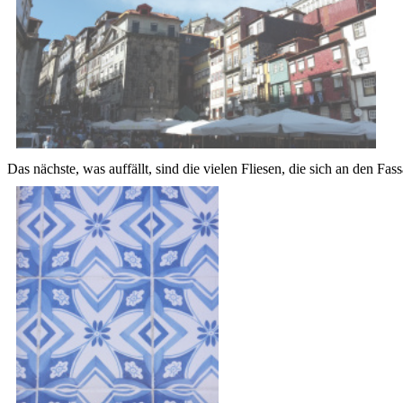
Das nächste, was auffällt, sind die vielen Fliesen, die sich an den Fa