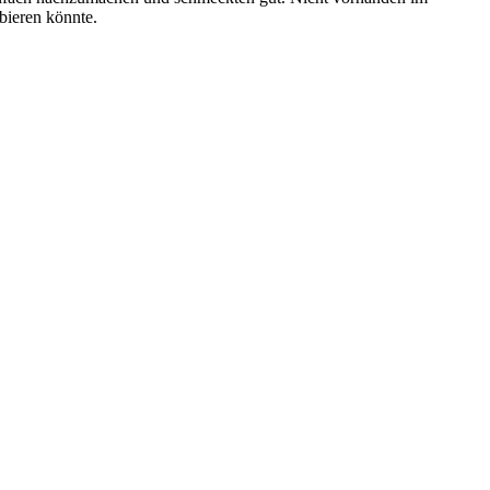
bieren könnte.