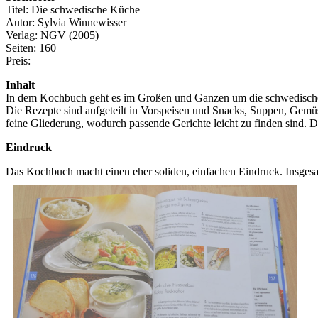
Titel: Die schwedische Küche
Autor: Sylvia Winnewisser
Verlag: NGV (2005)
Seiten: 160
Preis: –
Inhalt
In dem Kochbuch geht es im Großen und Ganzen um die schwedische 
Die Rezepte sind aufgeteilt in Vorspeisen und Snacks, Suppen, Gemü
feine Gliederung, wodurch passende Gerichte leicht zu finden sind.
Eindruck
Das Kochbuch macht einen eher soliden, einfachen Eindruck. Insgesam