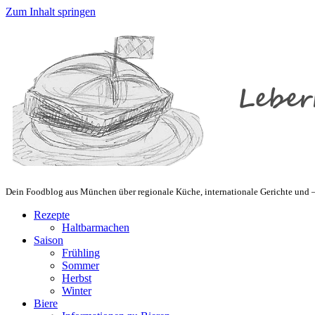
Zum Inhalt springen
Dein Foodblog aus München über regionale Küche, internationale Gerichte und – 
Rezepte
Haltbarmachen
Saison
Frühling
Sommer
Herbst
Winter
Biere