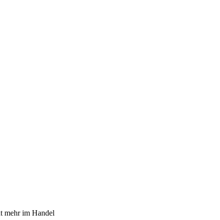
cht mehr im Handel