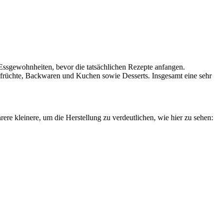
ssgewohnheiten, bevor die tatsächlichen Rezepte anfangen.
sfrüchte, Backwaren und Kuchen sowie Desserts. Insgesamt eine sehr
re kleinere, um die Herstellung zu verdeutlichen, wie hier zu sehen: