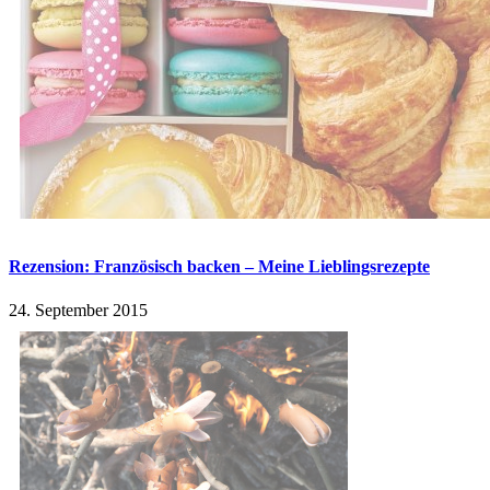
Rezension: Französisch backen – Meine Lieblingsrezepte
24. September 2015