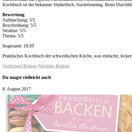
Kochbuch ist der bekannte Stinkefisch, Surströmming. Beim Durchblätt
Bewertung
Aufmachung: 3/5
Beschreibung: 5/5
Struktur: 5/5
Thema: 5/5
Insgesamt: 18/20
Praktisches Kochbuch der schwedischen Küche, was einfache, leckere 
Vorheriger Beitrag
Nächster Beitrag
Du magst vielleicht auch
8. August 2017