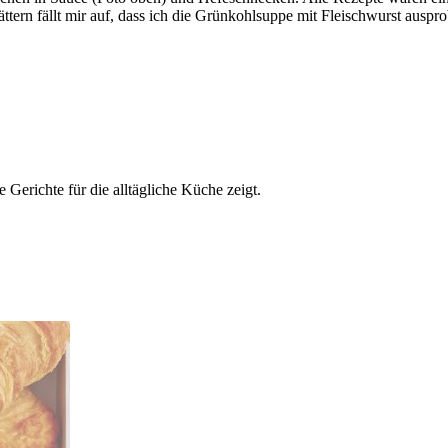
ern fällt mir auf, dass ich die Grünkohlsuppe mit Fleischwurst auspro
Gerichte für die alltägliche Küche zeigt.