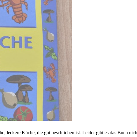
e, leckere Küche, die gut beschrieben ist. Leider gibt es das Buch ni