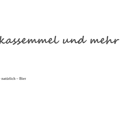
natürlich – Bier