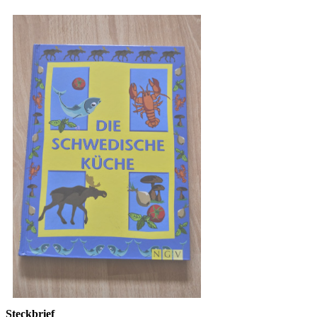
Steckbrief