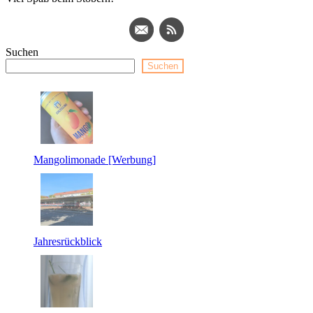
Suchen
Suchen
Mangolimonade [Werbung]
Jahresrückblick