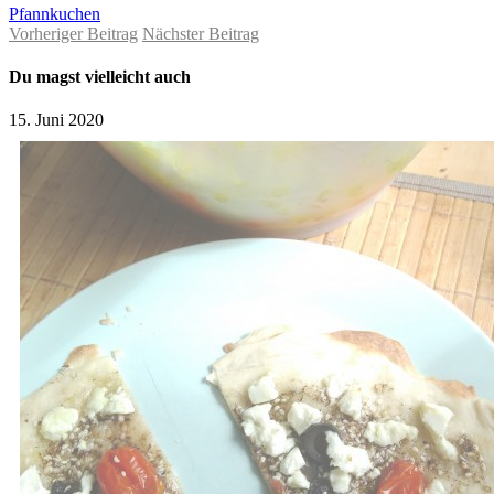
Pfannkuchen
Vorheriger Beitrag
Nächster Beitrag
Du magst vielleicht auch
15. Juni 2020