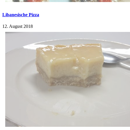
Libanesische Pizza
12. August 2018