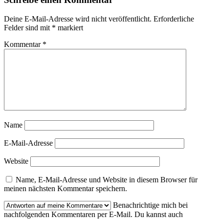
Deine E-Mail-Adresse wird nicht veröffentlicht.
Erforderliche
Felder sind mit
*
markiert
Kommentar
*
Name
E-Mail-Adresse
Website
Name, E-Mail-Adresse und Website in diesem Browser für
meinen nächsten Kommentar speichern.
Benachrichtige mich bei
nachfolgenden Kommentaren per E-Mail. Du kannst auch