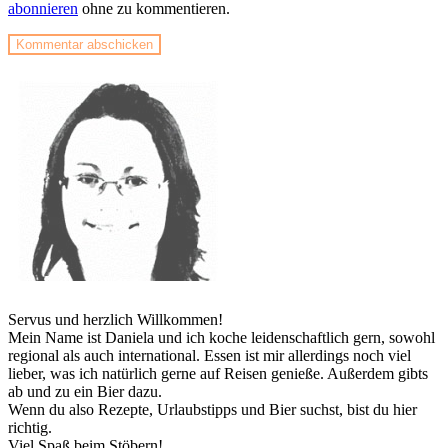
abonnieren
ohne zu kommentieren.
Servus und herzlich Willkommen!
Mein Name ist Daniela und ich koche leidenschaftlich gern, sowohl
regional als auch international. Essen ist mir allerdings noch viel
lieber, was ich natürlich gerne auf Reisen genieße. Außerdem gibts
ab und zu ein Bier dazu.
Wenn du also Rezepte, Urlaubstipps und Bier suchst, bist du hier
richtig.
Viel Spaß beim Stöbern!