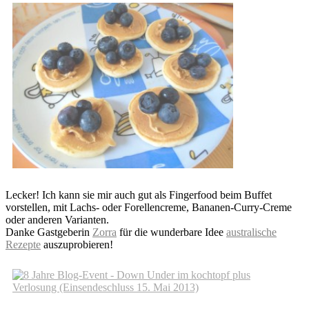
Lecker! Ich kann sie mir auch gut als Fingerfood beim Buffet
vorstellen, mit Lachs- oder Forellencreme, Bananen-Curry-Creme
oder anderen Varianten.
Danke Gastgeberin
Zorra
für die wunderbare Idee
australische
Rezepte
auszuprobieren!