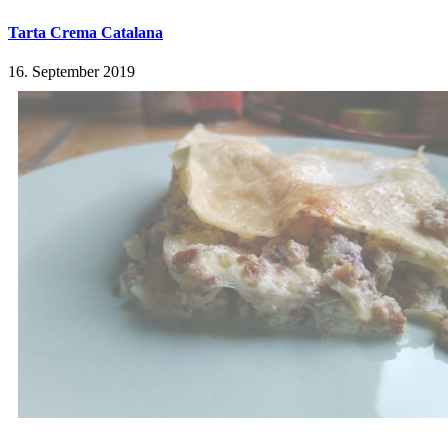
Tarta Crema Catalana
16. September 2019