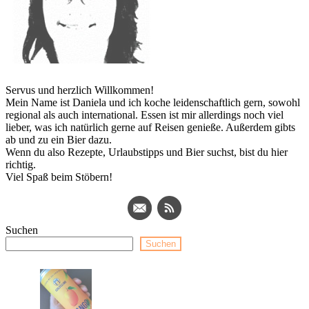
Servus und herzlich Willkommen!
Mein Name ist Daniela und ich koche leidenschaftlich gern, sowohl
regional als auch international. Essen ist mir allerdings noch viel
lieber, was ich natürlich gerne auf Reisen genieße. Außerdem gibts
ab und zu ein Bier dazu.
Wenn du also Rezepte, Urlaubstipps und Bier suchst, bist du hier
richtig.
Viel Spaß beim Stöbern!
Suchen
Suchen