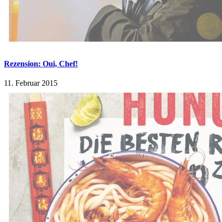
Rezension: Oui, Chef!
11. Februar 2015