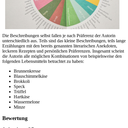
Die Beschreibungen selbst fallen je nach Präferenz der Autorin
unterschiedlich aus. Teils sind das kleine Beschreibungen, teils lange
Erzählungen mit den bereits genannten literarischen Anekdoten,
leckeren Rezepten und persönlichen Präferenzen. Insgesamt scheint
die Autorin alle möglichen Kombinationen von beispielsweise den
folgenden Lebensmitteln betrachtet zu haben:
Brunnenkresse
Blauschimmelkäse
Brokkoli
Speck
Trüffel
Hartkäse
Wassermelone
Minze
Bewertung