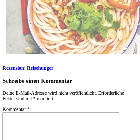
Rezension: Reisehunger
Schreibe einen Kommentar
Deine E-Mail-Adresse wird nicht veröffentlicht.
Erforderliche
Felder sind mit
*
markiert
Kommentar
*