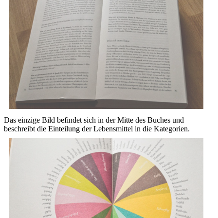
Das einzige Bild befindet sich in der Mitte des Buches und
beschreibt die Einteilung der Lebensmittel in die Kategorien.