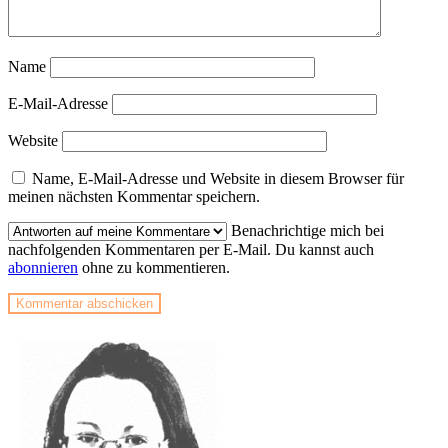
Name
E-Mail-Adresse
Website
Name, E-Mail-Adresse und Website in diesem Browser für
meinen nächsten Kommentar speichern.
Benachrichtige mich bei
nachfolgenden Kommentaren per E-Mail. Du kannst auch
abonnieren
ohne zu kommentieren.