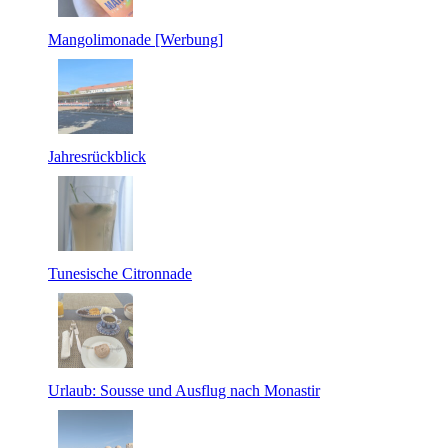
Mangolimonade [Werbung]
Jahresrückblick
Tunesische Citronnade
Urlaub: Sousse und Ausflug nach Monastir