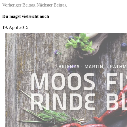
Vorheriger Beitrag
Nächster Beitrag
Du magst vielleicht auch
19. April 2015