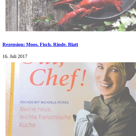
Rezension: Moos. Fisch. Rinde. Blatt
16. Juli 2017