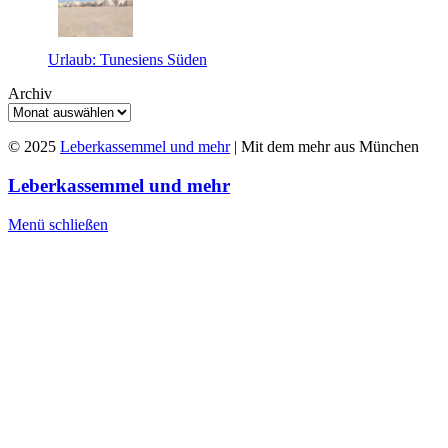
Urlaub: Tunesiens Süden
Archiv
© 2025
Leberkassemmel und mehr
| Mit dem mehr aus München
Leberkassemmel und mehr
Menü schließen