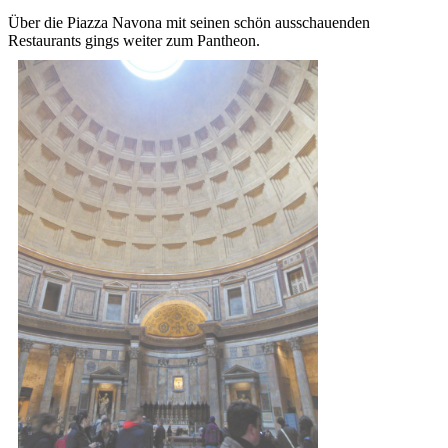
Über die Piazza Navona mit seinen schön ausschauenden
Restaurants gings weiter zum Pantheon.