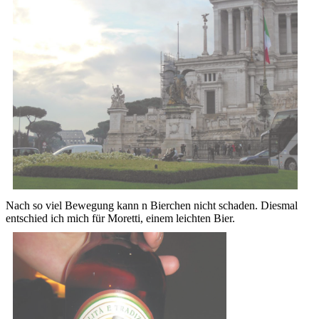
Nach so viel Bewegung kann n Bierchen nicht schaden. Diesmal
entschied ich mich für Moretti, einem leichten Bier.