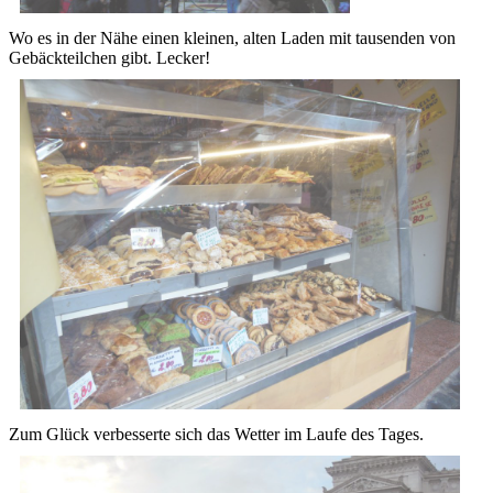
Wo es in der Nähe einen kleinen, alten Laden mit tausenden von
Gebäckteilchen gibt. Lecker!
Zum Glück verbesserte sich das Wetter im Laufe des Tages.