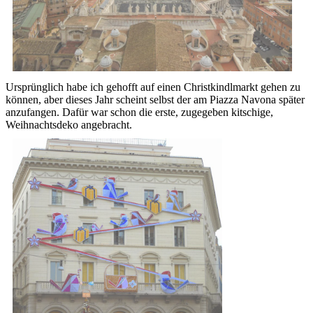
Ursprünglich habe ich gehofft auf einen Christkindlmarkt gehen zu
können, aber dieses Jahr scheint selbst der am Piazza Navona später
anzufangen. Dafür war schon die erste, zugegeben kitschige,
Weihnachtsdeko angebracht.