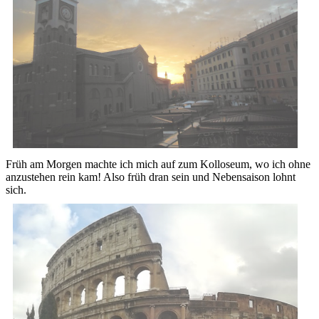
Früh am Morgen machte ich mich auf zum Kolloseum, wo ich ohne
anzustehen rein kam! Also früh dran sein und Nebensaison lohnt
sich.