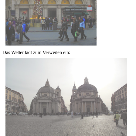
Das Wetter lädt zum Verweilen ein: