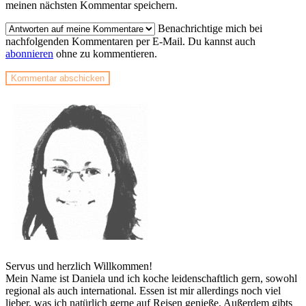
meinen nächsten Kommentar speichern.
Benachrichtige mich bei
nachfolgenden Kommentaren per E-Mail. Du kannst auch
abonnieren
ohne zu kommentieren.
Servus und herzlich Willkommen!
Mein Name ist Daniela und ich koche leidenschaftlich gern, sowohl
regional als auch international. Essen ist mir allerdings noch viel
lieber, was ich natürlich gerne auf Reisen genieße. Außerdem gibts