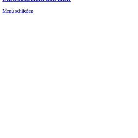
Menü schließen