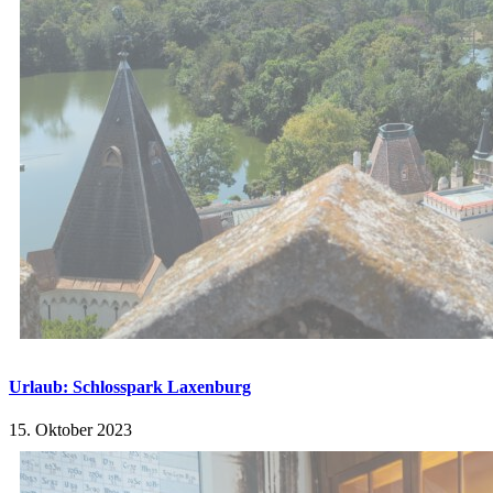
Urlaub: Schlosspark Laxenburg
15. Oktober 2023