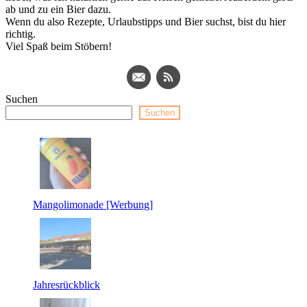
ab und zu ein Bier dazu.
Wenn du also Rezepte, Urlaubstipps und Bier suchst, bist du hier
richtig.
Viel Spaß beim Stöbern!
Suchen
Suchen
Mangolimonade [Werbung]
Jahresrückblick