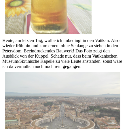
Heute, am letzten Tag, wollte ich unbedingt in den Vatikan. Also
wieder früh hin und kam erneut ohne Schlange zu stehen in den
Petersdom. Beeindruckendes Bauwerk! Das Foto zeigt den
Ausblick von der Kuppel. Schade nur, dass beim Vatikanischen
Museum/Sixtinische Kapelle zu viele Leute anstanden, sonst wäre
ich da vermutlich auch noch rein gegangen.