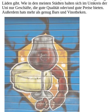
Läden gibt. Wie in den meisten Städten halten sich im Umkreis der
Uni nur Geschäfte, die gute Qualität oder/und gute Preise bieten.
Außerdem hats mehr als genug Bars und Vinotheken.