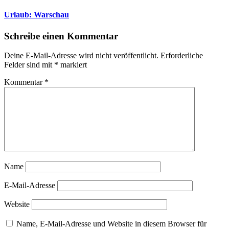
Urlaub: Warschau
Schreibe einen Kommentar
Deine E-Mail-Adresse wird nicht veröffentlicht.
Erforderliche
Felder sind mit
*
markiert
Kommentar
*
Name
E-Mail-Adresse
Website
Name, E-Mail-Adresse und Website in diesem Browser für