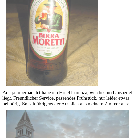
Ach ja, übernachtet habe ich Hotel Lorenza, welches im Univiertel
liegt. Freundlicher Service, passendes Frühstück, nur leider etwas
hellhörig. So sah übrigens der Ausblick aus meinem Zimmer aus: