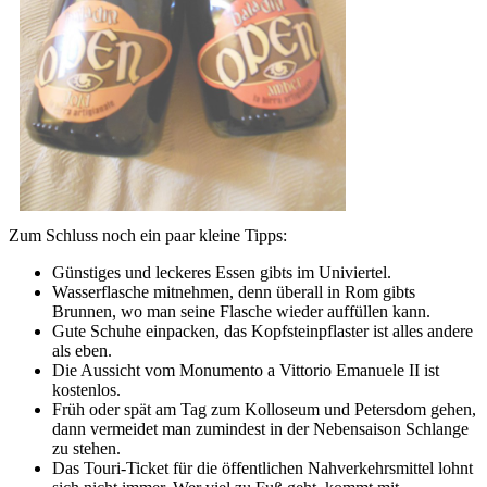
Zum Schluss noch ein paar kleine Tipps:
Günstiges und leckeres Essen gibts im Univiertel.
Wasserflasche mitnehmen, denn überall in Rom gibts
Brunnen, wo man seine Flasche wieder auffüllen kann.
Gute Schuhe einpacken, das Kopfsteinpflaster ist alles andere
als eben.
Die Aussicht vom Monumento a Vittorio Emanuele II ist
kostenlos.
Früh oder spät am Tag zum Kolloseum und Petersdom gehen,
dann vermeidet man zumindest in der Nebensaison Schlange
zu stehen.
Das Touri-Ticket für die öffentlichen Nahverkehrsmittel lohnt