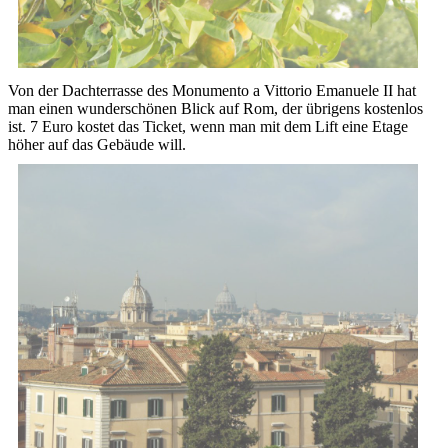
Von der Dachterrasse des Monumento a Vittorio Emanuele II hat
man einen wunderschönen Blick auf Rom, der übrigens kostenlos
ist. 7 Euro kostet das Ticket, wenn man mit dem Lift eine Etage
höher auf das Gebäude will.