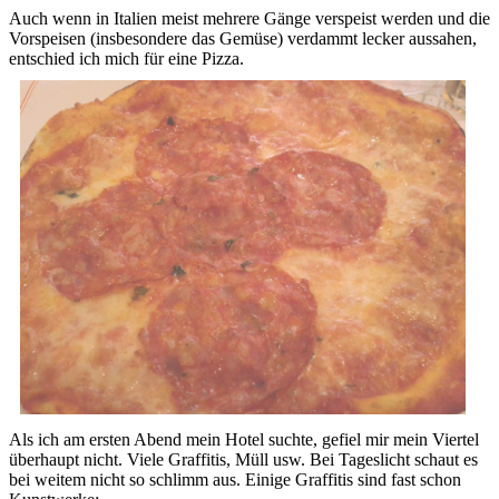
Auch wenn in Italien meist mehrere Gänge verspeist werden und die
Vorspeisen (insbesondere das Gemüse) verdammt lecker aussahen,
entschied ich mich für eine Pizza.
Als ich am ersten Abend mein Hotel suchte, gefiel mir mein Viertel
überhaupt nicht. Viele Graffitis, Müll usw. Bei Tageslicht schaut es
bei weitem nicht so schlimm aus. Einige Graffitis sind fast schon