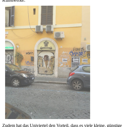
Kunstwerke:
Zudem hat das Univiertel den Vorteil, dass es viele kleine, günstige