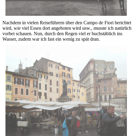
Nachdem in vielen Reiseführern über den Campo de Fiori berichtet
wird, wie viel Essen dort angeboten wird usw., musste ich natürlich
vorbei schauen. Nun, durch den Regen viel er buchstäblich ins
Wasser, zudem war ich fast ein wenig zu spät dran.