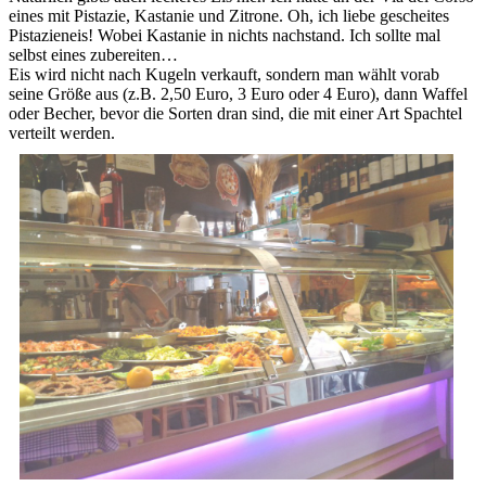
eines mit Pistazie, Kastanie und Zitrone. Oh, ich liebe gescheites
Pistazieneis! Wobei Kastanie in nichts nachstand. Ich sollte mal
selbst eines zubereiten…
Eis wird nicht nach Kugeln verkauft, sondern man wählt vorab
seine Größe aus (z.B. 2,50 Euro, 3 Euro oder 4 Euro), dann Waffel
oder Becher, bevor die Sorten dran sind, die mit einer Art Spachtel
verteilt werden.