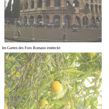
Im Garten des Foro Romano entdeckt: