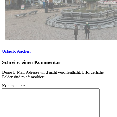
Urlaub: Aachen
Schreibe einen Kommentar
Deine E-Mail-Adresse wird nicht veröffentlicht.
Erforderliche
Felder sind mit
*
markiert
Kommentar
*