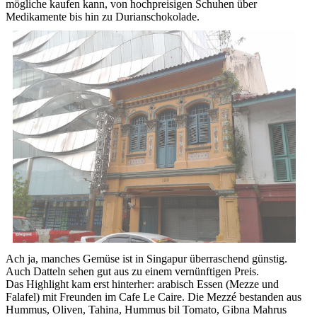
mögliche kaufen kann, von hochpreisigen Schuhen über
Medikamente bis hin zu Durianschokolade.
Ach ja, manches Gemüse ist in Singapur überraschend günstig.
Auch Datteln sehen gut aus zu einem vernünftigen Preis.
Das Highlight kam erst hinterher: arabisch Essen (Mezze und
Falafel) mit Freunden im Cafe Le Caire. Die Mezzé bestanden aus
Hummus, Oliven, Tahina, Hummus bil Tomato, Gibna Mahrus