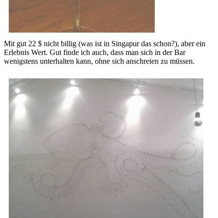
Mit gut 22 $ nicht billig (was ist in Singapur das schon?), aber ein
Erlebnis Wert. Gut finde ich auch, dass man sich in der Bar
wenigstens unterhalten kann, ohne sich anschreien zu müssen.