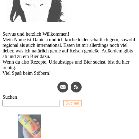
Servus und herzlich Willkommen!
Mein Name ist Daniela und ich koche leidenschaftlich gern, sowohl
regional als auch international. Essen ist mir allerdings noch viel
lieber, was ich natürlich gerne auf Reisen genieße. Außerdem gibts
ab und zu ein Bier dazu.
Wenn du also Rezepte, Urlaubstipps und Bier suchst, bist du hier
richtig.
Viel Spaß beim Stöbern!
Suchen
Suchen