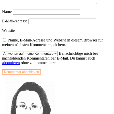
Name
E-Mail-Adresse
Website
Name, E-Mail-Adresse und Website in diesem Browser für
meinen nächsten Kommentar speichern.
Benachrichtige mich bei
nachfolgenden Kommentaren per E-Mail. Du kannst auch
abonnieren
ohne zu kommentieren.