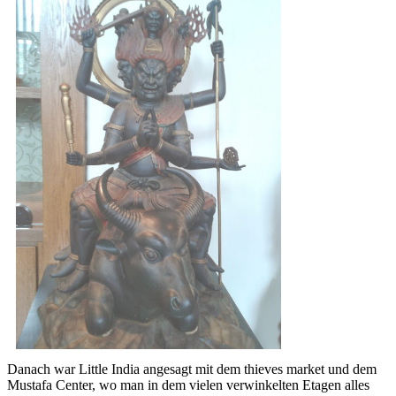
Danach war Little India angesagt mit dem thieves market und dem
Mustafa Center, wo man in dem vielen verwinkelten Etagen alles