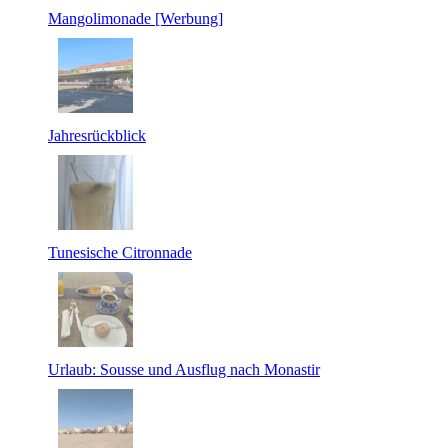
Mangolimonade [Werbung]
Jahresrückblick
Tunesische Citronnade
Urlaub: Sousse und Ausflug nach Monastir