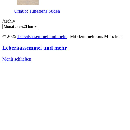
Urlaub: Tunesiens Süden
Archiv
© 2025
Leberkassemmel und mehr
| Mit dem mehr aus München
Leberkassemmel und mehr
Menü schließen