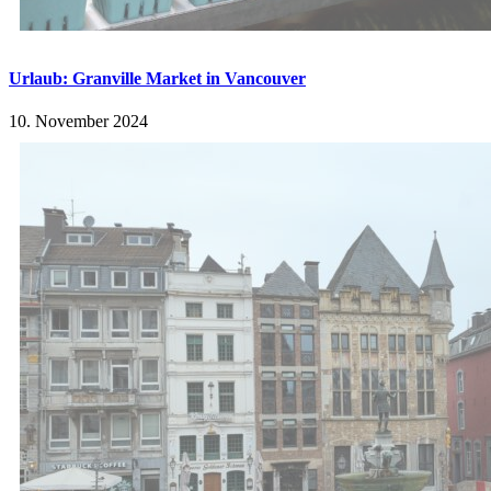
Urlaub: Granville Market in Vancouver
10. November 2024