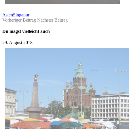
Asien
Singapur
Vorheriger Beitrag
Nächster Beitrag
Du magst vielleicht auch
29. August 2018