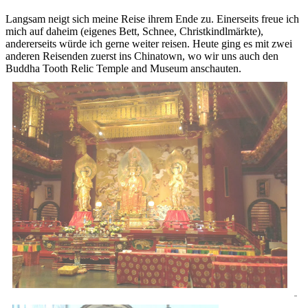
Langsam neigt sich meine Reise ihrem Ende zu. Einerseits freue ich
mich auf daheim (eigenes Bett, Schnee, Christkindlmärkte),
andererseits würde ich gerne weiter reisen. Heute ging es mit zwei
anderen Reisenden zuerst ins Chinatown, wo wir uns auch den
Buddha Tooth Relic Temple and Museum anschauten.