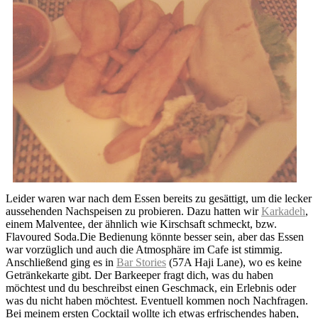
Leider waren war nach dem Essen bereits zu gesättigt, um die lecker
aussehenden Nachspeisen zu probieren. Dazu hatten wir
Karkadeh
,
einem Malventee, der ähnlich wie Kirschsaft schmeckt, bzw.
Flavoured Soda.Die Bedienung könnte besser sein, aber das Essen
war vorzüglich und auch die Atmosphäre im Cafe ist stimmig.
Anschließend ging es in
Bar Stories
(57A Haji Lane), wo es keine
Getränkekarte gibt. Der Barkeeper fragt dich, was du haben
möchtest und du beschreibst einen Geschmack, ein Erlebnis oder
was du nicht haben möchtest. Eventuell kommen noch Nachfragen.
Bei meinem ersten Cocktail wollte ich etwas erfrischendes haben,