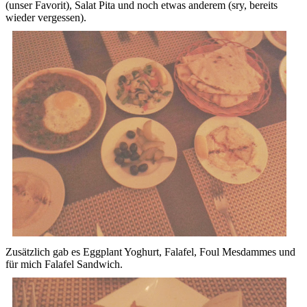
(unser Favorit), Salat Pita und noch etwas anderem (sry, bereits
wieder vergessen).
Zusätzlich gab es Eggplant Yoghurt, Falafel, Foul Mesdammes und
für mich Falafel Sandwich.