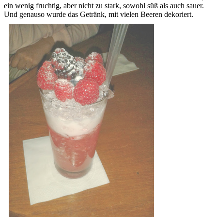
ein wenig fruchtig, aber nicht zu stark, sowohl süß als auch sauer.
Und genauso wurde das Getränk, mit vielen Beeren dekoriert.