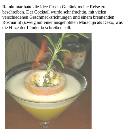
Ramkumar hatte die Idee für ein Getränk meine Reise zu
beschreiben. Der Cocktail wurde sehr fruchtig, mit vielen
verschiedenen Geschmacksrichtungen und einem brennenden
Rosmarin(?)zweig auf einer ausgehöhlten Maracuja als Deko, was
die Hitze der Länder beschreiben soll.