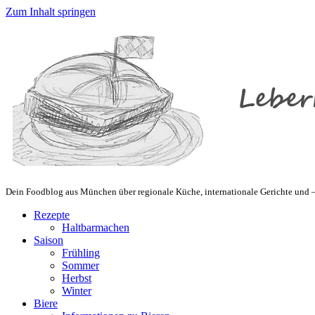
Zum Inhalt springen
Dein Foodblog aus München über regionale Küche, internationale Gerichte und – 
Rezepte
Haltbarmachen
Saison
Frühling
Sommer
Herbst
Winter
Biere