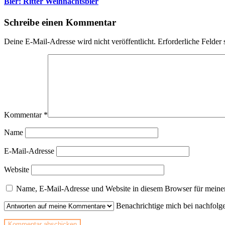
Bier: Ritter Weihnachtsbier
Schreibe einen Kommentar
Deine E-Mail-Adresse wird nicht veröffentlicht.
Erforderliche Felder 
Kommentar
*
Name
E-Mail-Adresse
Website
Name, E-Mail-Adresse und Website in diesem Browser für meine
Benachrichtige mich bei nachfol