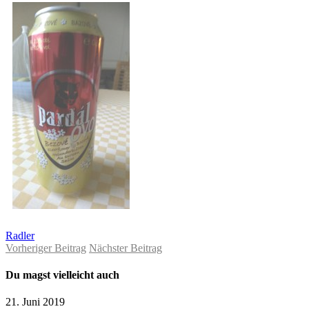
Radler
Vorheriger Beitrag
Nächster Beitrag
Du magst vielleicht auch
21. Juni 2019