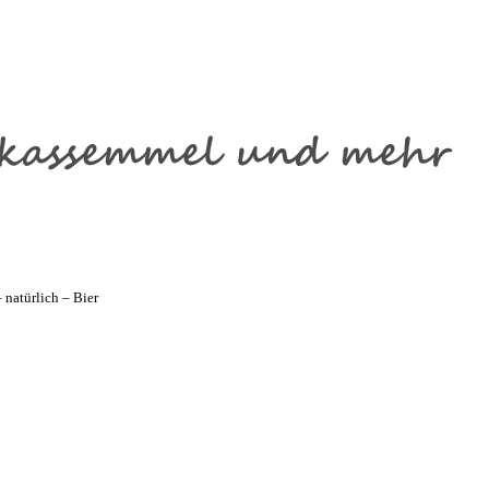
natürlich – Bier