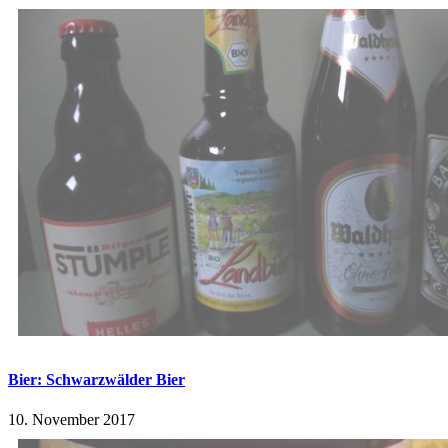
Bier: Schwarzwälder Bier
10. November 2017