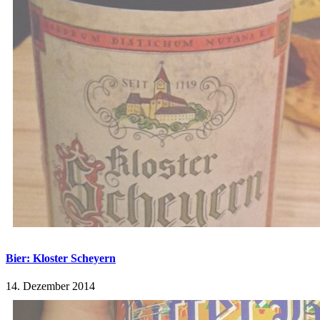
Bier: Kloster Scheyern
14. Dezember 2014