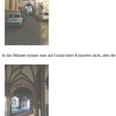
In das Münster konnte man auf Grund eines Konzertes nicht, aber die 