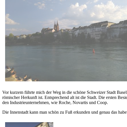
Vor kurzem führte mich der Weg in die schöne Schweizer Stadt Basel.
römischer Herkunft ist. Entsprechend alt ist die Stadt. Die ersten B
den Industrieunternehmen, wie Roche, Novartis und Coop.
Die Innenstadt kann man schön zu Fuß erkunden und genau das haben 