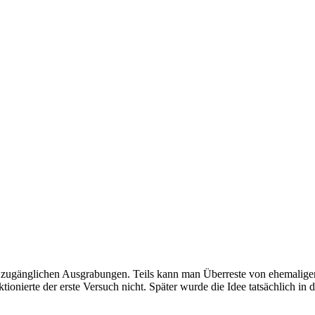
ch zugänglichen Ausgrabungen. Teils kann man Überreste von ehemalige
onierte der erste Versuch nicht. Später wurde die Idee tatsächlich in 