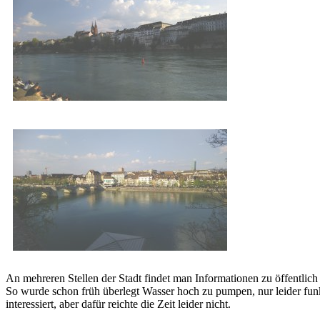
An mehreren Stellen der Stadt findet man Informationen zu öffentli
So wurde schon früh überlegt Wasser hoch zu pumpen, nur leider funkti
interessiert, aber dafür reichte die Zeit leider nicht.