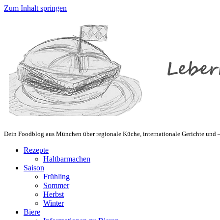
Zum Inhalt springen
Dein Foodblog aus München über regionale Küche, internationale Gerichte und – 
Rezepte
Haltbarmachen
Saison
Frühling
Sommer
Herbst
Winter
Biere