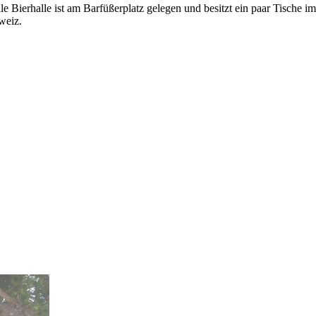
 Bierhalle ist am Barfüßerplatz gelegen und besitzt ein paar Tische im 
weiz.