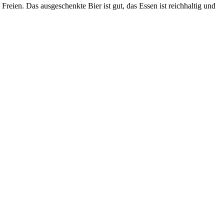
Freien. Das ausgeschenkte Bier ist gut, das Essen ist reichhaltig und