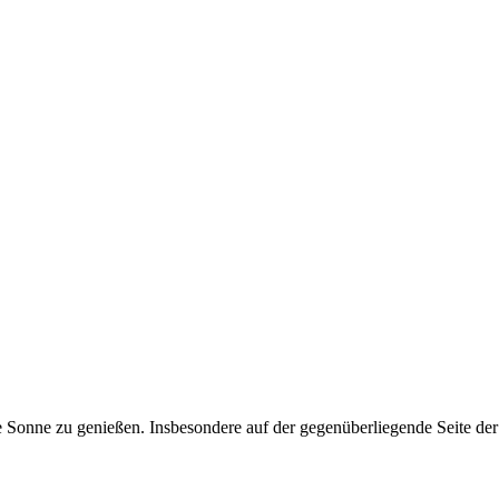
 Sonne zu genießen. Insbesondere auf der gegenüberliegende Seite der