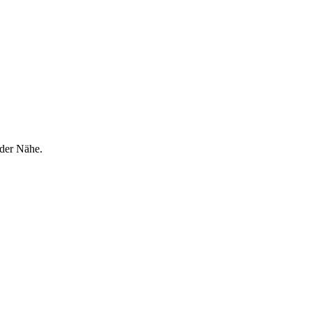
 der Nähe.