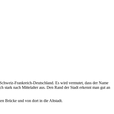
ck Schweiz-Frankreich-Deutschland. Es wird vermutet, dass der Name
ch stark nach Mittelalter aus. Den Rand der Stadt erkennt man gut an
n Brücke und von dort in die Altstadt.