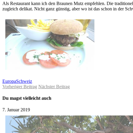
Als Restaurant kann ich den Braunen Mutz empfehlen. Die traditionelle
zugleich delikat. Nicht ganz günstig, aber wo ist das schon in der Sch
Europa
Schweiz
Vorheriger Beitrag
Nächster Beitrag
Du magst vielleicht auch
7. Januar 2019