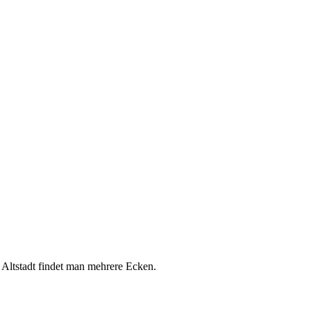
 Altstadt findet man mehrere Ecken.