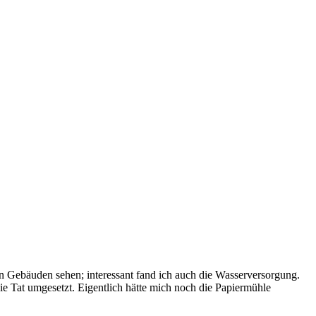
n Gebäuden sehen; interessant fand ich auch die Wasserversorgung.
die Tat umgesetzt. Eigentlich hätte mich noch die Papiermühle