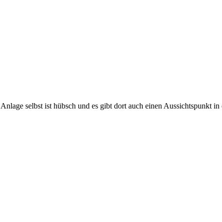
Anlage selbst ist hübsch und es gibt dort auch einen Aussichtspunkt in