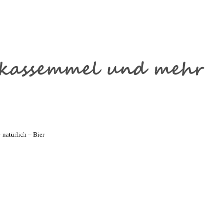
natürlich – Bier