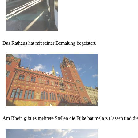
Das Rathaus hat mit seiner Bemalung begeistert.
Am Rhein gibt es mehrere Stellen die Füße baumeln zu lassen und die